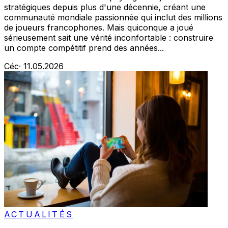
stratégiques depuis plus d'une décennie, créant une
communauté mondiale passionnée qui inclut des millions
de joueurs francophones. Mais quiconque a joué
sérieusement sait une vérité inconfortable : construire
un compte compétitif prend des années...
Céc
·
11.05.2026
ACTUALITÉS