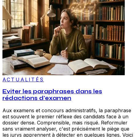
ACTUALITÉS
Eviter les paraphrases dans les
rédactions d'examen
Aux examens et concours administratifs, la paraphrase
est souvent le premier réflexe des candidats face à un
dossier dense. Comprensible, mais risqué. Reformuler
sans vraiment analyser, c'est précisément le piège que
les jurys apprennent à détecter en quelques lignes. Voici