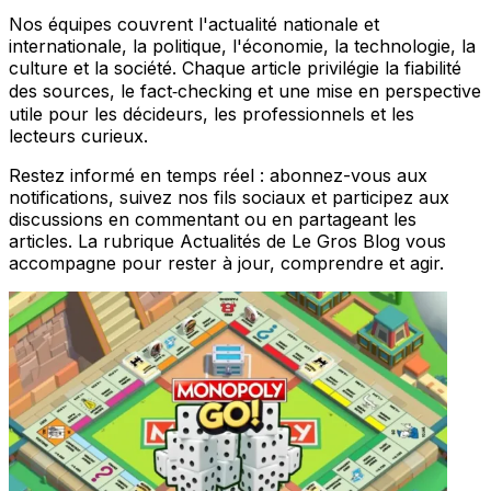
Nos équipes couvrent l'actualité nationale et
internationale, la politique, l'économie, la technologie, la
culture et la société. Chaque article privilégie la fiabilité
des sources, le fact‑checking et une mise en perspective
utile pour les décideurs, les professionnels et les
lecteurs curieux.
Restez informé en temps réel : abonnez-vous aux
notifications, suivez nos fils sociaux et participez aux
discussions en commentant ou en partageant les
articles. La rubrique Actualités de Le Gros Blog vous
accompagne pour rester à jour, comprendre et agir.