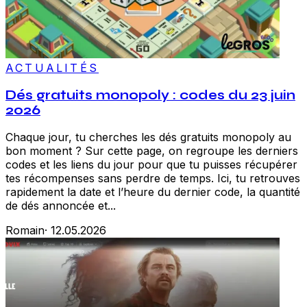
ACTUALITÉS
Dés gratuits monopoly : codes du 23 juin
2026
Chaque jour, tu cherches les dés gratuits monopoly au
bon moment ? Sur cette page, on regroupe les derniers
codes et les liens du jour pour que tu puisses récupérer
tes récompenses sans perdre de temps. Ici, tu retrouves
rapidement la date et l’heure du dernier code, la quantité
de dés annoncée et...
Romain
·
12.05.2026