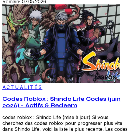
Romain
·
07.05.2026
ACTUALITÉS
Codes Roblox : Shindo Life Codes (juin
2026) – Actifs & Redeem
codes roblox : Shindo Life (mise à jour) Si vous
cherchez des codes roblox pour progresser plus vite
dans Shindo Life, voici la liste la plus récente. Les codes