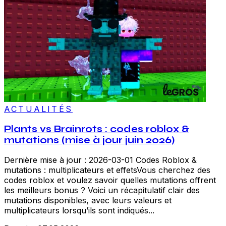
ACTUALITÉS
Plants vs Brainrots : codes roblox &
mutations (mise à jour juin 2026)
Dernière mise à jour : 2026-03-01 Codes Roblox &
mutations : multiplicateurs et effetsVous cherchez des
codes roblox et voulez savoir quelles mutations offrent
les meilleurs bonus ? Voici un récapitulatif clair des
mutations disponibles, avec leurs valeurs et
multiplicateurs lorsqu’ils sont indiqués...