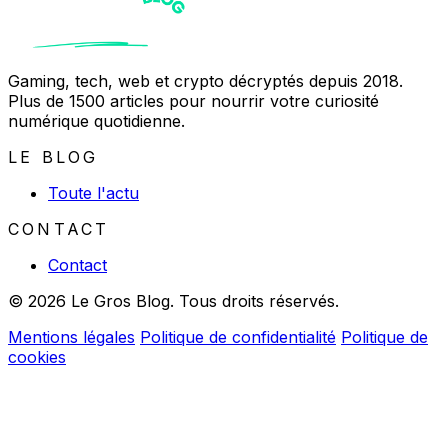
Gaming, tech, web et crypto décryptés depuis 2018.
Plus de 1500 articles pour nourrir votre curiosité
numérique quotidienne.
LE BLOG
Toute l'actu
CONTACT
Contact
© 2026 Le Gros Blog. Tous droits réservés.
Mentions légales
Politique de confidentialité
Politique de
cookies