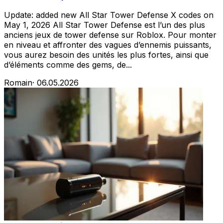
Update: added new All Star Tower Defense X codes on
May 1, 2026 All Star Tower Defense est l’un des plus
anciens jeux de tower defense sur Roblox. Pour monter
en niveau et affronter des vagues d’ennemis puissants,
vous aurez besoin des unités les plus fortes, ainsi que
d’éléments comme des gems, de...
Romain
·
06.05.2026