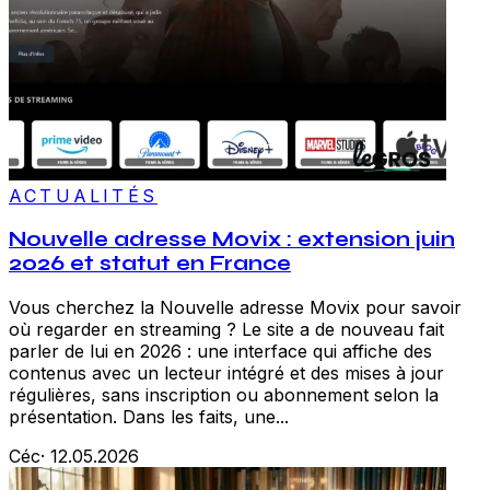
ACTUALITÉS
Nouvelle adresse Movix : extension juin
2026 et statut en France
Vous cherchez la Nouvelle adresse Movix pour savoir
où regarder en streaming ? Le site a de nouveau fait
parler de lui en 2026 : une interface qui affiche des
contenus avec un lecteur intégré et des mises à jour
régulières, sans inscription ou abonnement selon la
présentation. Dans les faits, une...
Céc
·
12.05.2026