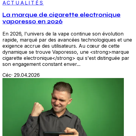
ACTUALITÉS
La marque de cigarette electronique
vaporesso en 2026
En 2026, l'univers de la vape continue son évolution
rapide, marqué par des avancées technologiques et une
exigence accrue des utilisateurs. Au cœur de cette
dynamique se trouve Vaporesso, une <strong>marque
cigarette electronique</strong> qui s'est distinguée par
son engagement constant enver...
Céc
·
29.04.2026