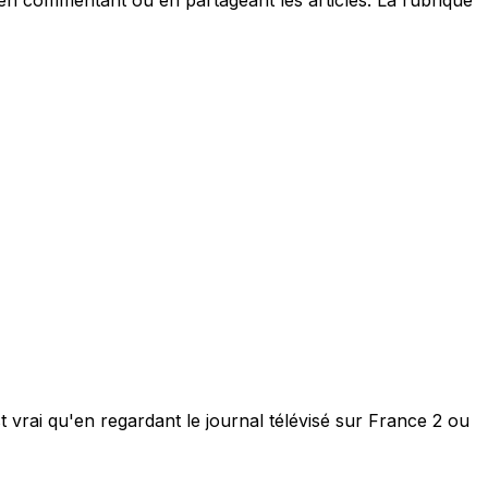
est vrai qu'en regardant le journal télévisé sur France 2 ou