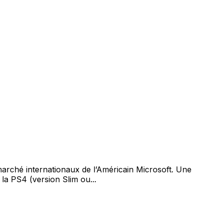
marché internationaux de l’Américain Microsoft. Une
a PS4 (version Slim ou...