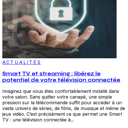
ACTUALITÉS
Smart TV et streaming : libérez le
potentiel de votre télévision connectée
Imaginez que vous êtes confortablement installé dans
votre salon. Sans quitter votre canapé, une simple
pression sur la télécommande suffit pour accéder à un
vaste univers de séries, de films, de musique et même de
jeux vidéo. C’est précisément ce que permet une Smart
TV : une télévision connectée à...