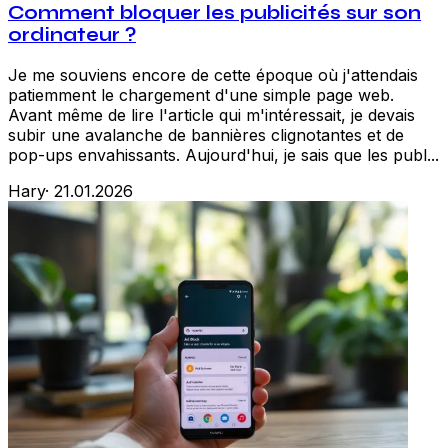
Comment bloquer les publicités sur son
ordinateur ?
Je me souviens encore de cette époque où j'attendais
patiemment le chargement d'une simple page web.
Avant même de lire l'article qui m'intéressait, je devais
subir une avalanche de bannières clignotantes et de
pop-ups envahissants. Aujourd'hui, je sais que les publ...
Hary
·
21.01.2026