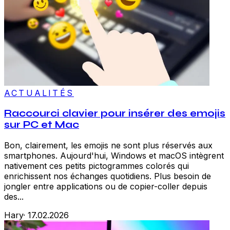
ACTUALITÉS
Raccourci clavier pour insérer des emojis
sur PC et Mac
Bon, clairement, les emojis ne sont plus réservés aux
smartphones. Aujourd'hui, Windows et macOS intègrent
nativement ces petits pictogrammes colorés qui
enrichissent nos échanges quotidiens. Plus besoin de
jongler entre applications ou de copier-coller depuis
des...
Hary
·
17.02.2026