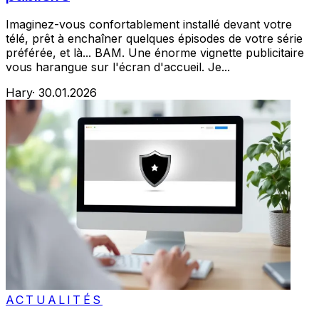
Imaginez-vous confortablement installé devant votre
télé, prêt à enchaîner quelques épisodes de votre série
préférée, et là... BAM. Une énorme vignette publicitaire
vous harangue sur l'écran d'accueil. Je...
Hary
·
30.01.2026
ACTUALITÉS