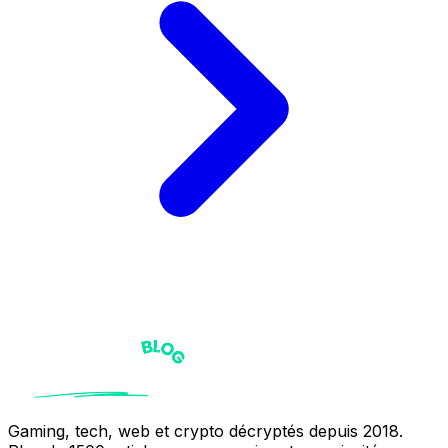
Gaming, tech, web et crypto décryptés depuis 2018.