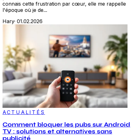
connais cette frustration par cœur, elle me rappelle
l'époque où je de...
Hary
·
01.02.2026
ACTUALITÉS
Comment bloquer les pubs sur Android
TV : solutions et alternatives sans
publicité