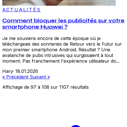
ACTUALITÉS
Comment bloquer les publicités sur votre
smartphone Huawei ?
Je me souviens encore de cette époque où je
téléchargeais des sonneries de Retour vers le Futur sur
mon premier smartphone Android. Résultat ? Une
avalanche de pubs intrusives qui surgissaient à tout
moment. Pas franchement l'expérience utilisateur do...
Hary
·
18.01.2026
« Précédent
Suivant »
Affichage de
97
à
108
sur
1107
résultats