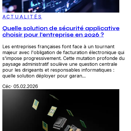
ACTUALITÉS
Quelle solution de sécurité applicative
choisir pour l’entreprise en 2026 ?
Les entreprises françaises font face à un tournant
majeur avec l'obligation de facturation électronique qui
s'impose progressivement. Cette mutation profonde du
paysage administratif soulève une question centrale
pour les dirigeants et responsables informatiques :
quelle solution déployer pour garan...
Céc
·
05.02.2026