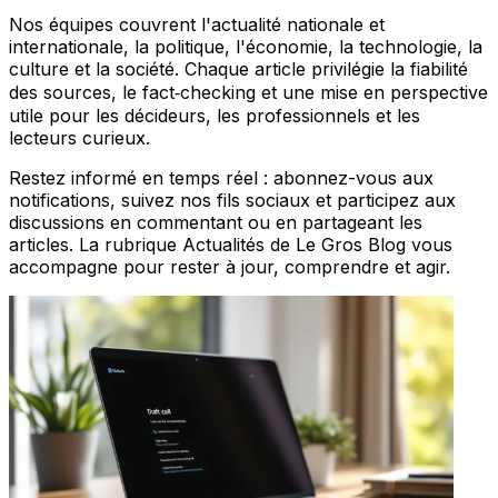
Nos équipes couvrent l'actualité nationale et
internationale, la politique, l'économie, la technologie, la
culture et la société. Chaque article privilégie la fiabilité
des sources, le fact‑checking et une mise en perspective
utile pour les décideurs, les professionnels et les
lecteurs curieux.
Restez informé en temps réel : abonnez-vous aux
notifications, suivez nos fils sociaux et participez aux
discussions en commentant ou en partageant les
articles. La rubrique Actualités de Le Gros Blog vous
accompagne pour rester à jour, comprendre et agir.