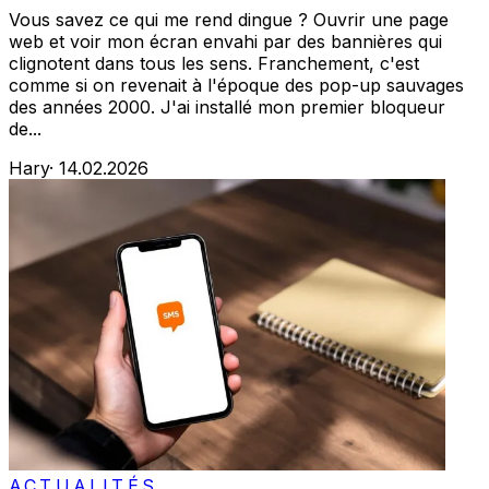
Vous savez ce qui me rend dingue ? Ouvrir une page
web et voir mon écran envahi par des bannières qui
clignotent dans tous les sens. Franchement, c'est
comme si on revenait à l'époque des pop-up sauvages
des années 2000. J'ai installé mon premier bloqueur
de...
Hary
·
14.02.2026
ACTUALITÉS