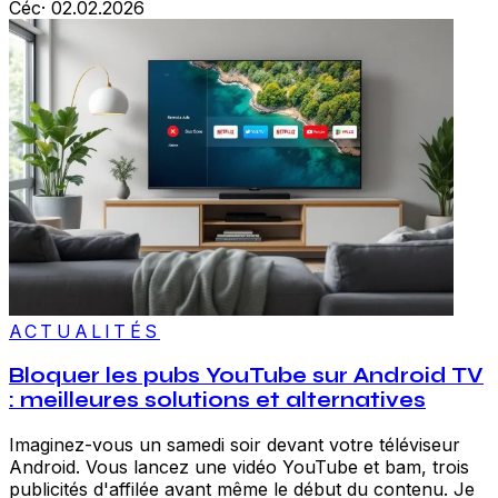
Céc
·
02.02.2026
ACTUALITÉS
Bloquer les pubs YouTube sur Android TV
: meilleures solutions et alternatives
Imaginez-vous un samedi soir devant votre téléviseur
Android. Vous lancez une vidéo YouTube et bam, trois
publicités d'affilée avant même le début du contenu. Je