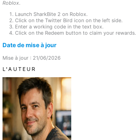
Roblox
.
Launch SharkBite 2 on Roblox.
Click on the Twitter Bird icon on the left side.
Enter a working code in the text box.
Click on the Redeem button to claim your rewards.
Date de mise à jour
Mise à jour : 21/06/2026
L'AUTEUR