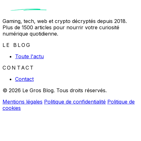
Gaming, tech, web et crypto décryptés depuis 2018.
Plus de 1500 articles pour nourrir votre curiosité
numérique quotidienne.
LE BLOG
Toute l'actu
CONTACT
Contact
© 2026 Le Gros Blog. Tous droits réservés.
Mentions légales
Politique de confidentialité
Politique de
cookies