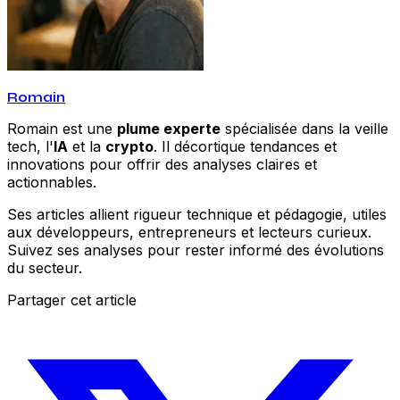
Romain
Romain est une
plume experte
spécialisée dans la veille
tech, l'
IA
et la
crypto
. Il décortique tendances et
innovations pour offrir des analyses claires et
actionnables.
Ses articles allient rigueur technique et pédagogie, utiles
aux développeurs, entrepreneurs et lecteurs curieux.
Suivez ses analyses pour rester informé des évolutions
du secteur.
Partager cet article