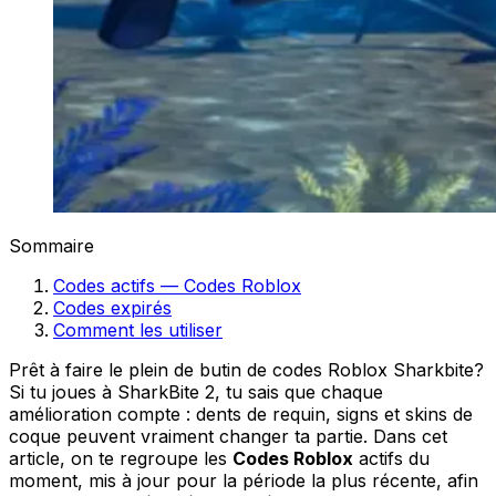
Sommaire
Codes actifs — Codes Roblox
Codes expirés
Comment les utiliser
Prêt à faire le plein de butin de codes Roblox Sharkbite?
Si tu joues à SharkBite 2, tu sais que chaque
amélioration compte : dents de requin, signs et skins de
coque peuvent vraiment changer ta partie. Dans cet
article, on te regroupe les
Codes Roblox
actifs du
moment, mis à jour pour la période la plus récente, afin