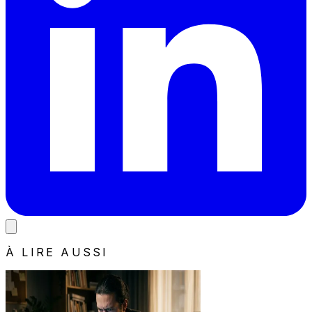
À LIRE AUSSI