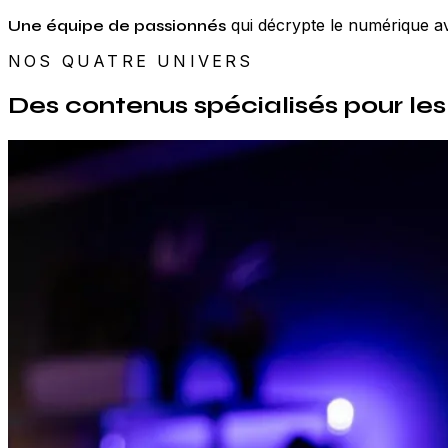
qui décrypte le numérique av
Une équipe de passionnés
NOS QUATRE UNIVERS
Des contenus spécialisés pour le