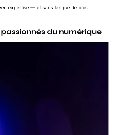
ec expertise — et sans langue de bois.
s passionnés du numérique