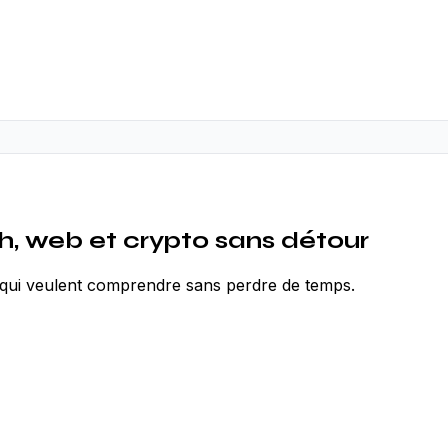
h, web et crypto sans détour
r qui veulent comprendre sans perdre de temps.