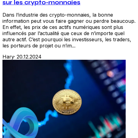
sur les crypto-monnaies
Dans l’industrie des crypto-monnaies, la bonne
information peut vous faire gagner ou perdre beaucoup.
En effet, les prix de ces actifs numériques sont plus
influencés par l’actualité que ceux de n’importe quel
autre actif. C’est pourquoi les investisseurs, les traders,
les porteurs de projet ou n’im...
Hary
·
20.12.2024