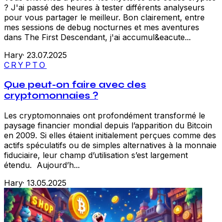
? J'ai passé des heures à tester différents analyseurs
pour vous partager le meilleur. Bon clairement, entre
mes sessions de debug nocturnes et mes aventures
dans The First Descendant, j'ai accumul&eacute...
Hary
·
23.07.2025
CRYPTO
Que peut-on faire avec des
cryptomonnaies ?
Les cryptomonnaies ont profondément transformé le
paysage financier mondial depuis l’apparition du Bitcoin
en 2009. Si elles étaient initialement perçues comme des
actifs spéculatifs ou de simples alternatives à la monnaie
fiduciaire, leur champ d’utilisation s’est largement
étendu. Aujourd’h...
Hary
·
13.05.2025