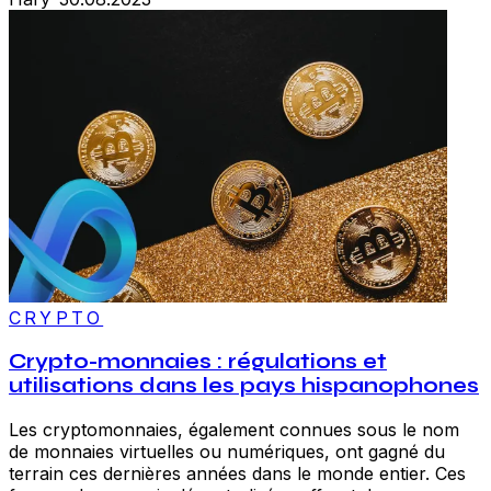
CRYPTO
Crypto-monnaies : régulations et
utilisations dans les pays hispanophones
Les cryptomonnaies, également connues sous le nom
de monnaies virtuelles ou numériques, ont gagné du
terrain ces dernières années dans le monde entier. Ces