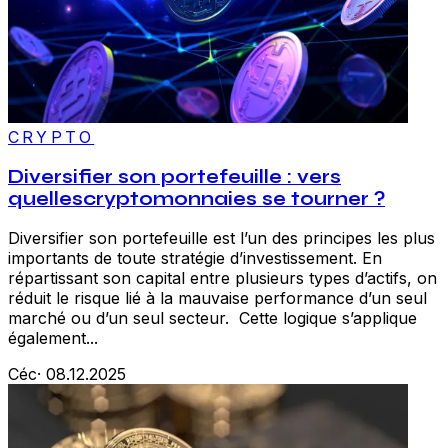
CRYPTO
Diversifier son portefeuille : vers
quellescryptomonnaies se tourner ?
Diversifier son portefeuille est l’un des principes les plus
importants de toute stratégie d’investissement. En
répartissant son capital entre plusieurs types d’actifs, on
réduit le risque lié à la mauvaise performance d’un seul
marché ou d’un seul secteur. Cette logique s’applique
également...
Céc
·
08.12.2025