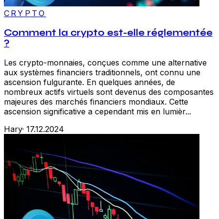
CRYPTO
Comment la crypto est-elle réglementée
?
Les crypto-monnaies, conçues comme une alternative
aux systèmes financiers traditionnels, ont connu une
ascension fulgurante. En quelques années, de
nombreux actifs virtuels sont devenus des composantes
majeures des marchés financiers mondiaux. Cette
ascension significative a cependant mis en lumièr...
Hary
·
17.12.2024