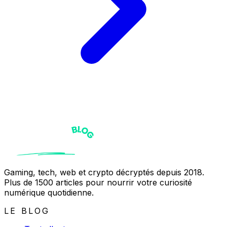
Gaming, tech, web et crypto décryptés depuis 2018.
Plus de 1500 articles pour nourrir votre curiosité
numérique quotidienne.
LE BLOG