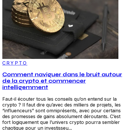
CRYPTO
Comment naviguer dans le bruit autour
de la crypto et commencer
intelligemment
Faut-il écouter tous les conseils qu’on entend sur la
crypto ? Il faut dire qu’avec des milliers de projets, les
“influenceurs” sont omniprésents, avec pour certains
des promesses de gains absolument déroutants. C’est
fort logiquement que l’univers crypto pourra sembler
chaotique pour un investisseu...