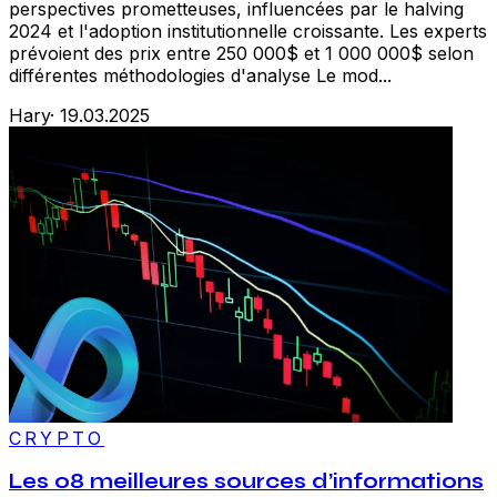
perspectives prometteuses, influencées par le halving
2024 et l'adoption institutionnelle croissante. Les experts
prévoient des prix entre 250 000$ et 1 000 000$ selon
différentes méthodologies d'analyse Le mod...
Hary
·
19.03.2025
CRYPTO
Les 08 meilleures sources d’informations