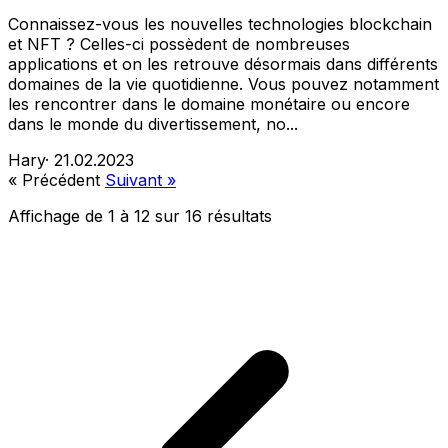
Connaissez-vous les nouvelles technologies blockchain
et NFT ? Celles-ci possèdent de nombreuses
applications et on les retrouve désormais dans différents
domaines de la vie quotidienne. Vous pouvez notamment
les rencontrer dans le domaine monétaire ou encore
dans le monde du divertissement, no...
Hary
·
21.02.2023
« Précédent
Suivant »
Affichage de
1
à
12
sur
16
résultats