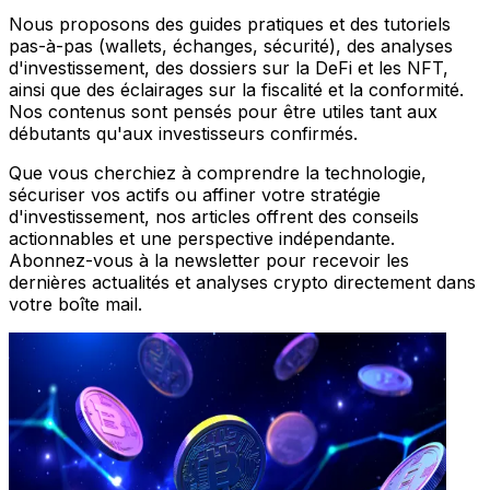
Nous proposons des guides pratiques et des tutoriels
pas-à-pas (wallets, échanges, sécurité), des analyses
d'investissement, des dossiers sur la DeFi et les NFT,
ainsi que des éclairages sur la fiscalité et la conformité.
Nos contenus sont pensés pour être utiles tant aux
débutants qu'aux investisseurs confirmés.
Que vous cherchiez à comprendre la technologie,
sécuriser vos actifs ou affiner votre stratégie
d'investissement, nos articles offrent des conseils
actionnables et une perspective indépendante.
Abonnez-vous à la newsletter pour recevoir les
dernières actualités et analyses crypto directement dans
votre boîte mail.