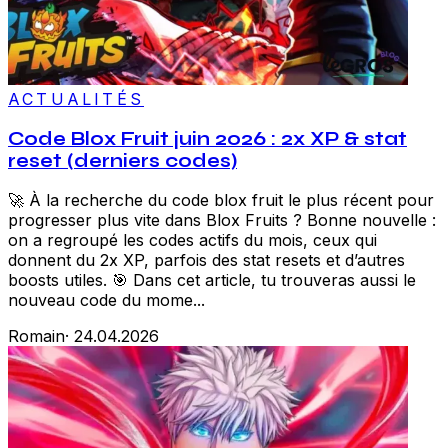
ACTUALITÉS
Code Blox Fruit juin 2026 : 2x XP & stat
reset (derniers codes)
🚀 À la recherche du code blox fruit le plus récent pour
progresser plus vite dans Blox Fruits ? Bonne nouvelle :
on a regroupé les codes actifs du mois, ceux qui
donnent du 2x XP, parfois des stat resets et d’autres
boosts utiles. 🎯 Dans cet article, tu trouveras aussi le
nouveau code du mome...
Romain
·
24.04.2026