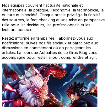
Nos équipes couvrent l'actualité nationale et
internationale, la politique, l'économie, la technologie, la
culture et la société. Chaque article privilégie la fiabilité
des sources, le fact‑checking et une mise en perspective
utile pour les décideurs, les professionnels et les
lecteurs curieux.
Restez informé en temps réel : abonnez-vous aux
notifications, suivez nos fils sociaux et participez aux
discussions en commentant ou en partageant les
articles. La rubrique Actualités de Le Gros Blog vous
accompagne pour rester à jour, comprendre et agir.