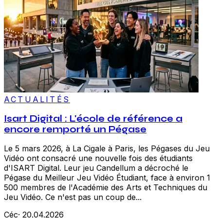
ACTUALITÉS
Isart Digital : L'école de référence a
encore remporté un Pégase
Le 5 mars 2026, à La Cigale à Paris, les Pégases du Jeu
Vidéo ont consacré une nouvelle fois des étudiants
d'ISART Digital. Leur jeu Candellum a décroché le
Pégase du Meilleur Jeu Vidéo Étudiant, face à environ 1
500 membres de l'Académie des Arts et Techniques du
Jeu Vidéo. Ce n'est pas un coup de...
Céc
·
20.04.2026