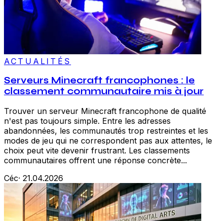
ACTUALITÉS
Serveurs Minecraft francophones : le
classement communautaire mis à jour
Trouver un serveur Minecraft francophone de qualité
n'est pas toujours simple. Entre les adresses
abandonnées, les communautés trop restreintes et les
modes de jeu qui ne correspondent pas aux attentes, le
choix peut vite devenir frustrant. Les classements
communautaires offrent une réponse concrète...
Céc
·
21.04.2026