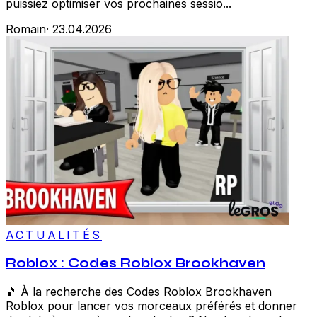
puissiez optimiser vos prochaines sessio...
Romain
·
23.04.2026
ACTUALITÉS
Roblox : Codes Roblox Brookhaven
🎵 À la recherche des Codes Roblox Brookhaven
Roblox pour lancer vos morceaux préférés et donner