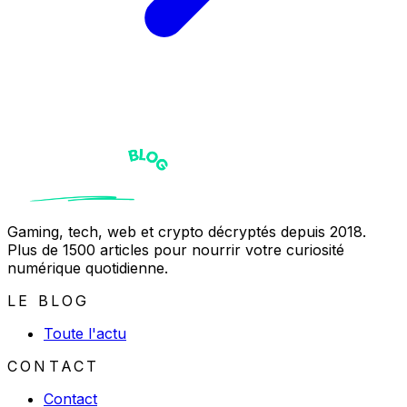
Gaming, tech, web et crypto décryptés depuis 2018.
Plus de 1500 articles pour nourrir votre curiosité
numérique quotidienne.
LE BLOG
Toute l'actu
CONTACT
Contact