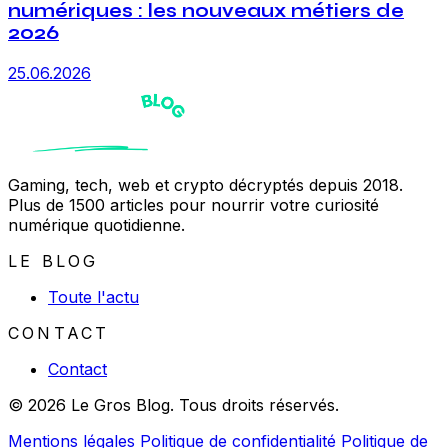
numériques : les nouveaux métiers de
2026
25.06.2026
Gaming, tech, web et crypto décryptés depuis 2018.
Plus de 1500 articles pour nourrir votre curiosité
numérique quotidienne.
LE BLOG
Toute l'actu
CONTACT
Contact
© 2026 Le Gros Blog. Tous droits réservés.
Mentions légales
Politique de confidentialité
Politique de