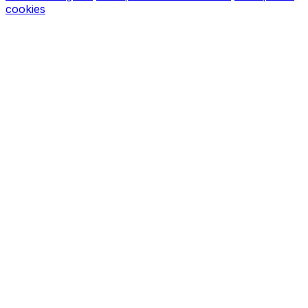
cookies