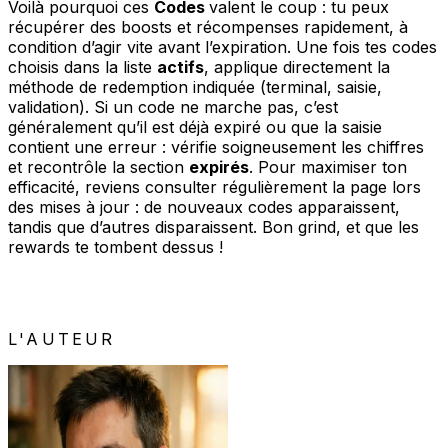
Voilà pourquoi ces
Codes
valent le coup : tu peux
récupérer des boosts et récompenses rapidement, à
condition d’agir vite avant l’expiration. Une fois tes codes
choisis dans la liste
actifs
, applique directement la
méthode de redemption indiquée (terminal, saisie,
validation). Si un code ne marche pas, c’est
généralement qu’il est déjà expiré ou que la saisie
contient une erreur : vérifie soigneusement les chiffres
et recontrôle la section
expirés
. Pour maximiser ton
efficacité, reviens consulter régulièrement la page lors
des mises à jour : de nouveaux codes apparaissent,
tandis que d’autres disparaissent. Bon grind, et que les
rewards te tombent dessus !
L'AUTEUR