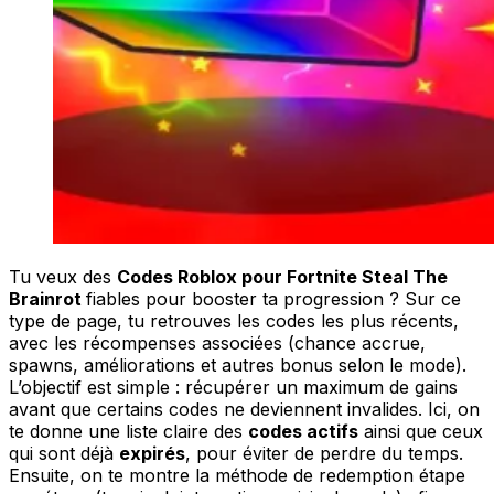
Tu veux des
Codes Roblox pour Fortnite Steal The
Brainrot
fiables pour booster ta progression ? Sur ce
type de page, tu retrouves les codes les plus récents,
avec les récompenses associées (chance accrue,
spawns, améliorations et autres bonus selon le mode).
L’objectif est simple : récupérer un maximum de gains
avant que certains codes ne deviennent invalides. Ici, on
te donne une liste claire des
codes actifs
ainsi que ceux
qui sont déjà
expirés
, pour éviter de perdre du temps.
Ensuite, on te montre la méthode de redemption étape