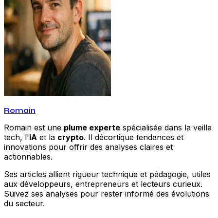
Romain
Romain est une
plume experte
spécialisée dans la veille
tech, l'
IA
et la
crypto
. Il décortique tendances et
innovations pour offrir des analyses claires et
actionnables.
Ses articles allient rigueur technique et pédagogie, utiles
aux développeurs, entrepreneurs et lecteurs curieux.
Suivez ses analyses pour rester informé des évolutions
du secteur.