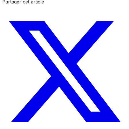
Partager cet article