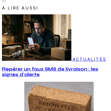
À LIRE AUSSI
ACTUALITÉS
Repérer un faux SMS de livraison : les
signes d'alerte