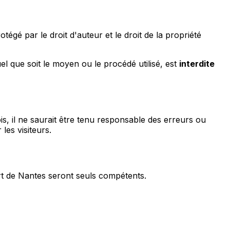
égé par le droit d'auteur et le droit de la propriété
el que soit le moyen ou le procédé utilisé, est
interdite
is, il ne saurait être tenu responsable des erreurs ou
les visiteurs.
ort de Nantes seront seuls compétents.