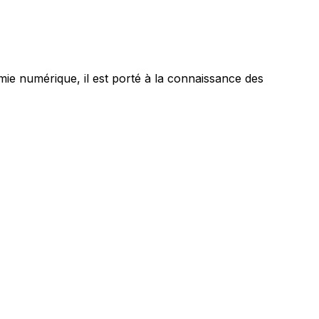
ie numérique, il est porté à la connaissance des