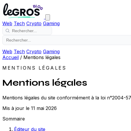
Web
Tech
Crypto
Gaming
Web
Tech
Crypto
Gaming
Accueil
/
Mentions légales
MENTIONS LÉGALES
Mentions légales
Mentions légales du site conformément à la loi n°2004-57
Mis à jour le 11 mai 2026
Sommaire
Éditeur du site