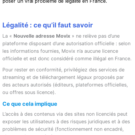
poser un vrai problème de légalité en France.
Légalité : ce qu’il faut savoir
La «
Nouvelle adresse Movix
» ne relève pas d’une
plateforme disposant d’une autorisation officielle : selon
les informations fournies, Movix n’a aucune licence
officielle et est donc considéré comme illégal en France.
Pour rester en conformité, privilégiez des services de
streaming et de téléchargement
légaux
proposés par
des acteurs autorisés (éditeurs, plateformes officielles,
ou offres sous licence).
Ce que cela implique
L’accès à des contenus via des sites non licenciés peut
exposer les utilisateurs à des risques juridiques et à des
problèmes de sécurité (fonctionnement non encadré,