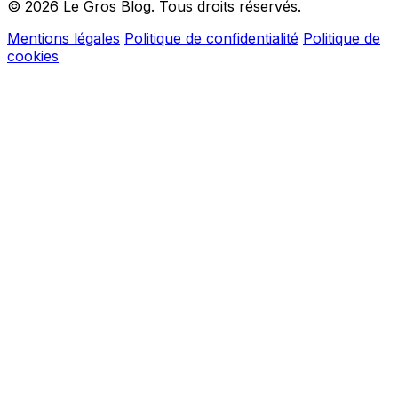
© 2026 Le Gros Blog. Tous droits réservés.
Mentions légales
Politique de confidentialité
Politique de
cookies