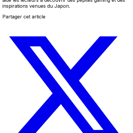
inspirations venues du Japon.
Partager cet article