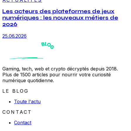
Les acteurs des plateformes de jeux
numériques : les nouveaux métiers de
2026
25.06.2026
Gaming, tech, web et crypto décryptés depuis 2018.
Plus de 1500 articles pour nourrir votre curiosité
numérique quotidienne.
LE BLOG
Toute l'actu
CONTACT
Contact