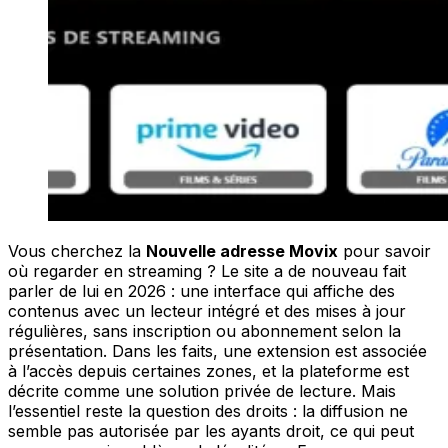
Vous cherchez la
Nouvelle adresse Movix
pour savoir
où regarder en streaming ? Le site a de nouveau fait
parler de lui en 2026 : une interface qui affiche des
contenus avec un lecteur intégré et des mises à jour
régulières, sans inscription ou abonnement selon la
présentation. Dans les faits, une extension est associée
à l’accès depuis certaines zones, et la plateforme est
décrite comme une solution privée de lecture. Mais
l’essentiel reste la question des droits : la diffusion ne
semble pas autorisée par les ayants droit, ce qui peut