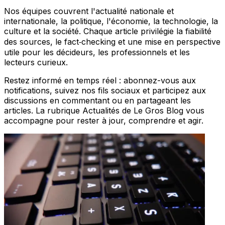
Nos équipes couvrent l'actualité nationale et
internationale, la politique, l'économie, la technologie, la
culture et la société. Chaque article privilégie la fiabilité
des sources, le fact‑checking et une mise en perspective
utile pour les décideurs, les professionnels et les
lecteurs curieux.
Restez informé en temps réel : abonnez-vous aux
notifications, suivez nos fils sociaux et participez aux
discussions en commentant ou en partageant les
articles. La rubrique Actualités de Le Gros Blog vous
accompagne pour rester à jour, comprendre et agir.