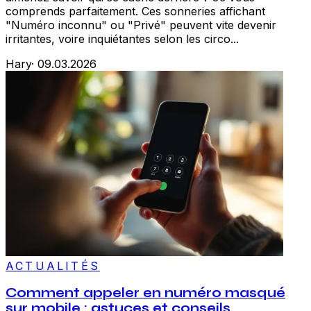
comprends parfaitement. Ces sonneries affichant
"Numéro inconnu" ou "Privé" peuvent vite devenir
irritantes, voire inquiétantes selon les circo...
Hary
·
09.03.2026
ACTUALITÉS
Comment appeler en numéro masqué
sur mobile : astuces et conseils