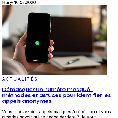
Hary
·
10.03.2026
ACTUALITÉS
Démasquer un numéro masqué :
méthodes et astuces pour identifier les
appels anonymes
Vous recevez des appels masqués à répétition et vous
aimeriez savoir qui se cache derrière ? Je vous