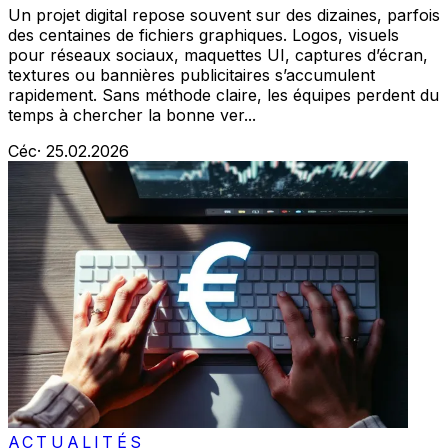
Un projet digital repose souvent sur des dizaines, parfois
des centaines de fichiers graphiques. Logos, visuels
pour réseaux sociaux, maquettes UI, captures d’écran,
textures ou bannières publicitaires s’accumulent
rapidement. Sans méthode claire, les équipes perdent du
temps à chercher la bonne ver...
Céc
·
25.02.2026
ACTUALITÉS