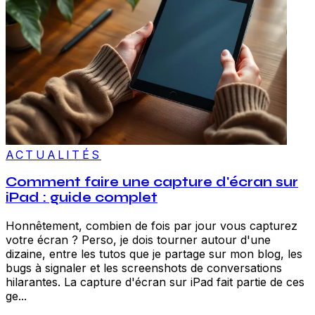
ACTUALITÉS
Comment faire une capture d'écran sur
iPad : guide complet
Honnêtement, combien de fois par jour vous capturez
votre écran ? Perso, je dois tourner autour d'une
dizaine, entre les tutos que je partage sur mon blog, les
bugs à signaler et les screenshots de conversations
hilarantes. La capture d'écran sur iPad fait partie de ces
ge...