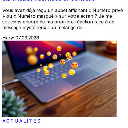
Vous avez déjà reçu un appel affichant « Numéro privé
» ou « Numéro masqué » sur votre écran ? Je me
souviens encore de ma première réaction face à ce
message mystérieux : un mélange de...
Hary
·
07.03.2026
ACTUALITÉS