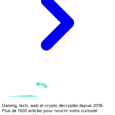
Gaming, tech, web et crypto décryptés depuis 2018.
Plus de 1500 articles pour nourrir votre curiosité