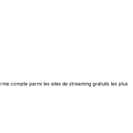
me compte parmi les sites de streaming gratuits les plus