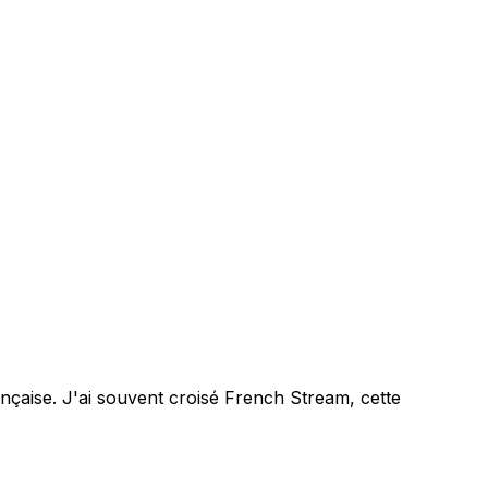
nçaise. J'ai souvent croisé French Stream, cette