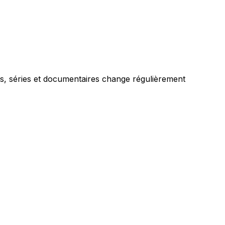
s, séries et documentaires change régulièrement