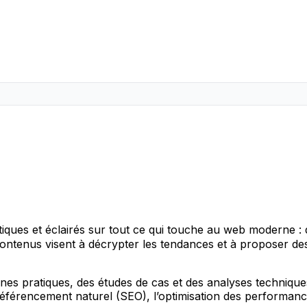
tiques et éclairés sur tout ce qui touche au web moderne :
ontenus visent à décrypter les tendances et à proposer des
nes pratiques, des études de cas et des analyses technique
éférencement naturel (SEO), l’optimisation des performances