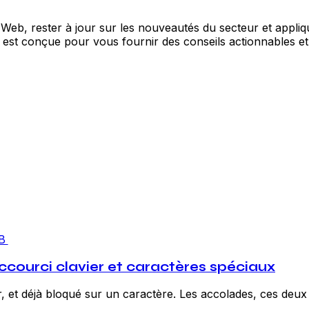
Web, rester à jour sur les nouveautés du secteur et appl
est conçue pour vous fournir des conseils actionnables et 
B
courci clavier et caractères spéciaux
, et déjà bloqué sur un caractère. Les accolades, ces deux 