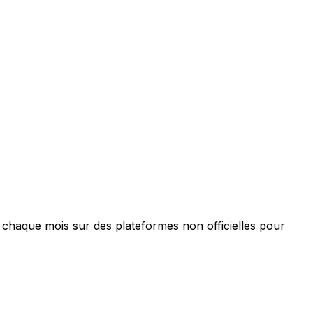
 chaque mois sur des plateformes non officielles pour