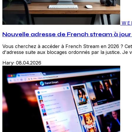
WE
Nouvelle adresse de French stream à jou
Vous cherchez à accéder à French Stream en 2026 ? Cette
d'adresse suite aux blocages ordonnés par la justice. Je vo
Hary
·
08.04.2026