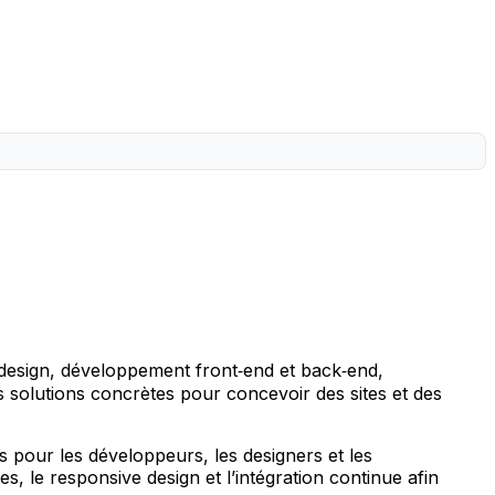
 design, développement front‑end et back‑end,
 solutions concrètes pour concevoir des sites et des
s pour les développeurs, les designers et les
, le responsive design et l’intégration continue afin