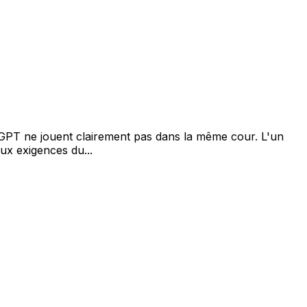
atGPT ne jouent clairement pas dans la même cour. L'un
ux exigences du...