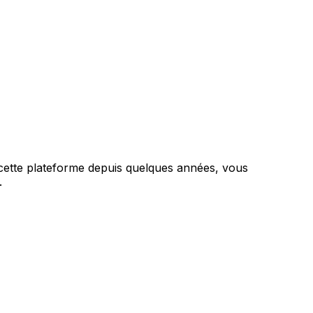
cette plateforme depuis quelques années, vous
.