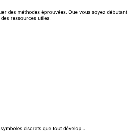
iquer des méthodes éprouvées. Que vous soyez débutant
des ressources utiles.
symboles discrets que tout dévelop...