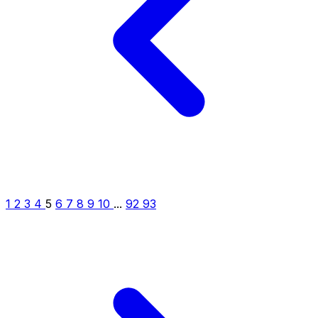
1
2
3
4
5
6
7
8
9
10
...
92
93