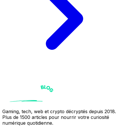
Gaming, tech, web et crypto décryptés depuis 2018.
Plus de 1500 articles pour nourrir votre curiosité
numérique quotidienne.