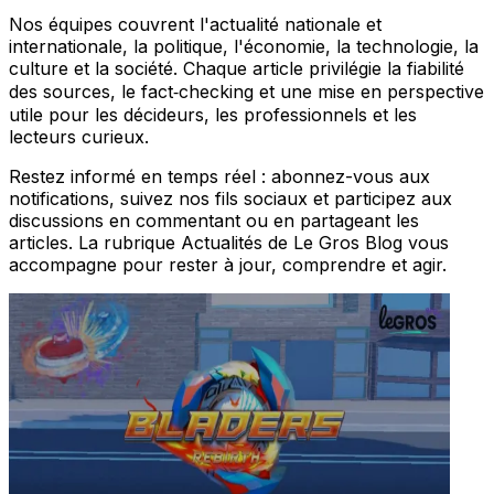
Nos équipes couvrent l'actualité nationale et
internationale, la politique, l'économie, la technologie, la
culture et la société. Chaque article privilégie la fiabilité
des sources, le fact‑checking et une mise en perspective
utile pour les décideurs, les professionnels et les
lecteurs curieux.
Restez informé en temps réel : abonnez-vous aux
notifications, suivez nos fils sociaux et participez aux
discussions en commentant ou en partageant les
articles. La rubrique Actualités de Le Gros Blog vous
accompagne pour rester à jour, comprendre et agir.