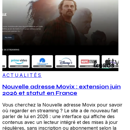
ACTUALITÉS
Nouvelle adresse Movix : extension juin
2026 et statut en France
Vous cherchez la Nouvelle adresse Movix pour savoir
où regarder en streaming ? Le site a de nouveau fait
parler de lui en 2026 : une interface qui affiche des
contenus avec un lecteur intégré et des mises à jour
régulières, sans inscription ou abonnement selon la