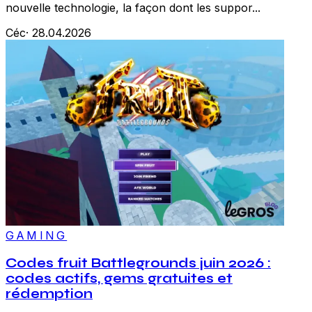
nouvelle technologie, la façon dont les suppor...
Céc
·
28.04.2026
GAMING
Codes fruit Battlegrounds juin 2026 :
codes actifs, gems gratuites et
rédemption