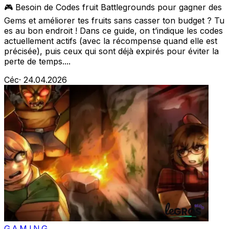
🎮 Besoin de Codes fruit Battlegrounds pour gagner des
Gems et améliorer tes fruits sans casser ton budget ? Tu
es au bon endroit ! Dans ce guide, on t’indique les codes
actuellement actifs (avec la récompense quand elle est
précisée), puis ceux qui sont déjà expirés pour éviter la
perte de temps....
Céc
·
24.04.2026
GAMING