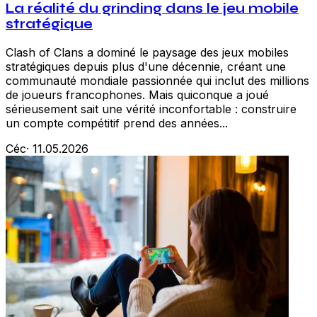
La réalité du grinding dans le jeu mobile
stratégique
Clash of Clans a dominé le paysage des jeux mobiles
stratégiques depuis plus d'une décennie, créant une
communauté mondiale passionnée qui inclut des millions
de joueurs francophones. Mais quiconque a joué
sérieusement sait une vérité inconfortable : construire
un compte compétitif prend des années...
Céc
·
11.05.2026