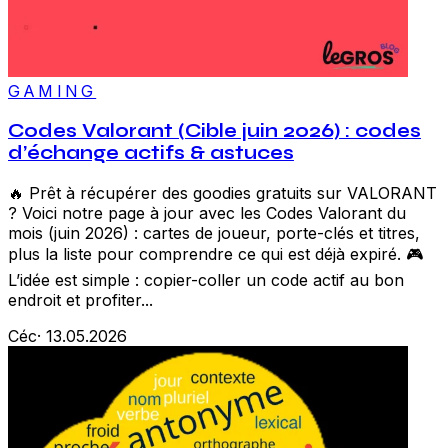
GAMING
Codes Valorant (Cible juin 2026) : codes
d’échange actifs & astuces
🔥 Prêt à récupérer des goodies gratuits sur VALORANT
? Voici notre page à jour avec les Codes Valorant du
mois (juin 2026) : cartes de joueur, porte-clés et titres,
plus la liste pour comprendre ce qui est déjà expiré. 🎮
L’idée est simple : copier-coller un code actif au bon
endroit et profiter...
Céc
·
13.05.2026