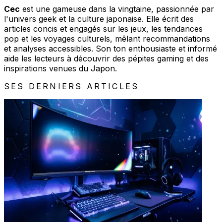
Cec
est une gameuse dans la vingtaine, passionnée par
l'univers geek et la culture japonaise. Elle écrit des
articles concis et engagés sur les jeux, les tendances
pop et les voyages culturels, mêlant recommandations
et analyses accessibles. Son ton enthousiaste et informé
aide les lecteurs à découvrir des pépites gaming et des
inspirations venues du Japon.
SES DERNIERS ARTICLES