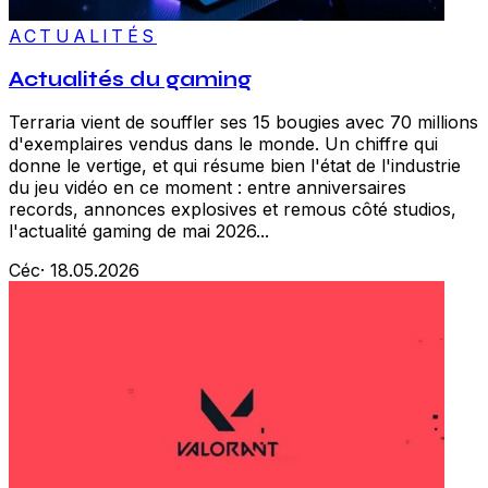
ACTUALITÉS
Actualités du gaming
Terraria vient de souffler ses 15 bougies avec 70 millions
d'exemplaires vendus dans le monde. Un chiffre qui
donne le vertige, et qui résume bien l'état de l'industrie
du jeu vidéo en ce moment : entre anniversaires
records, annonces explosives et remous côté studios,
l'actualité gaming de mai 2026...
Céc
·
18.05.2026