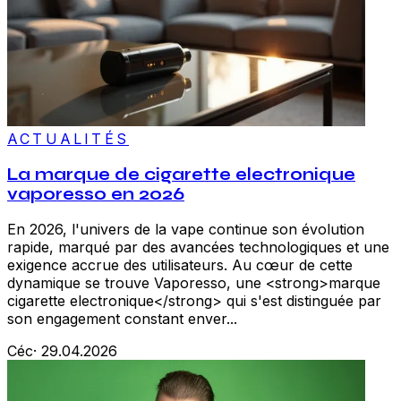
ACTUALITÉS
La marque de cigarette electronique
vaporesso en 2026
En 2026, l'univers de la vape continue son évolution
rapide, marqué par des avancées technologiques et une
exigence accrue des utilisateurs. Au cœur de cette
dynamique se trouve Vaporesso, une <strong>marque
cigarette electronique</strong> qui s'est distinguée par
son engagement constant enver...
Céc
·
29.04.2026