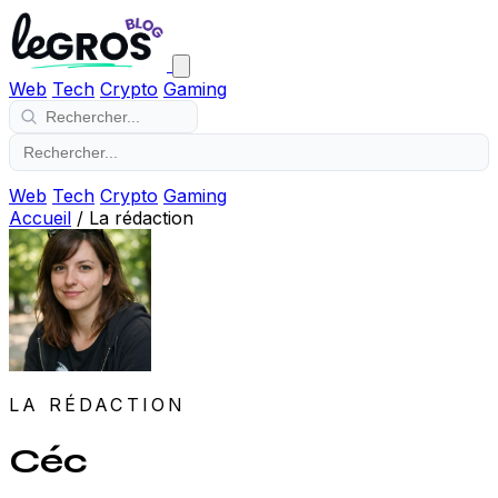
Web
Tech
Crypto
Gaming
Web
Tech
Crypto
Gaming
Accueil
/
La rédaction
LA RÉDACTION
Céc