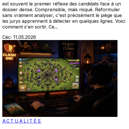
est souvent le premier réflexe des candidats face à un
dossier dense. Comprensible, mais risqué. Reformuler
sans vraiment analyser, c'est précisément le piège que
les jurys apprennent à détecter en quelques lignes. Voici
comment s'en sortir. Ce...
Céc
·
11.05.2026
ACTUALITÉS