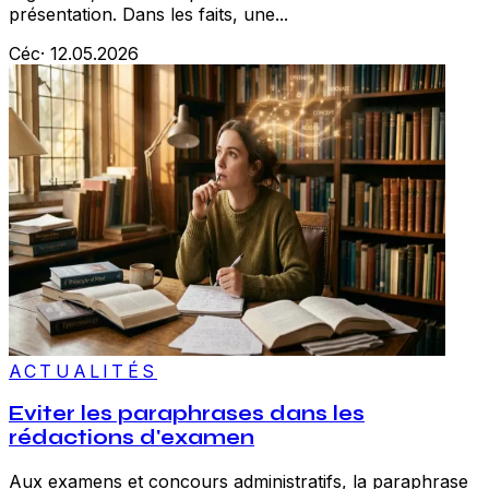
présentation. Dans les faits, une...
Céc
·
12.05.2026
ACTUALITÉS
Eviter les paraphrases dans les
rédactions d'examen
Aux examens et concours administratifs, la paraphrase