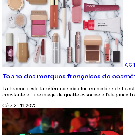
AC
Top 10 des marques françaises de cosmét
La France reste la référence absolue en matière de beaut
constante et une image de qualité associée à l’élégance 
Céc
·
26.11.2025