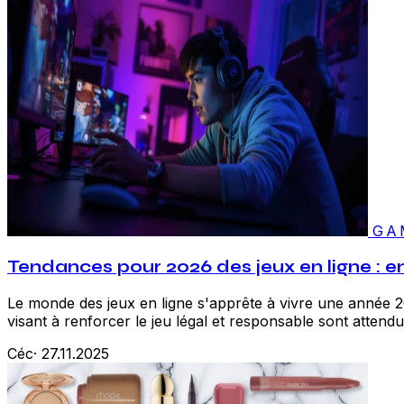
GA
Tendances pour 2026 des jeux en ligne : e
Le monde des jeux en ligne s'apprête à vivre une année 2
visant à renforcer le jeu légal et responsable sont attendu
Céc
·
27.11.2025