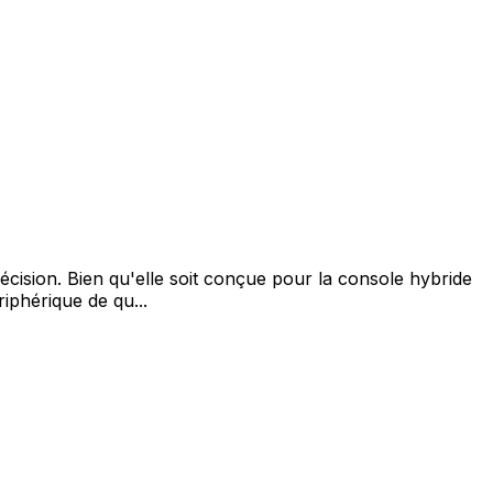
ision. Bien qu'elle soit conçue pour la console hybride
iphérique de qu...