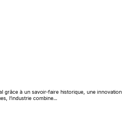
grâce à un savoir-faire historique, une innovation
, l’industrie combine...