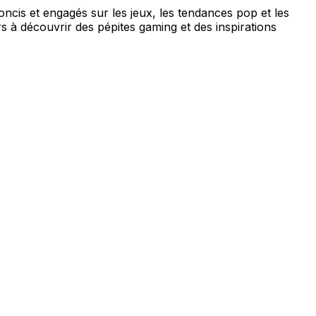
concis et engagés sur les jeux, les tendances pop et les
s à découvrir des pépites gaming et des inspirations