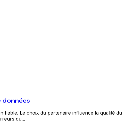
de données
 fiable. Le choix du partenaire influence la qualité du
rreurs qu...