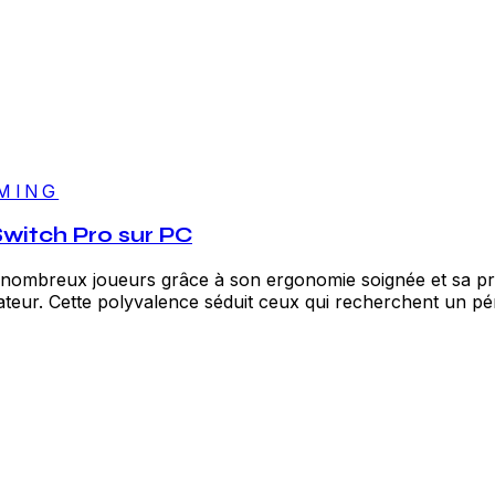
MING
witch Pro sur PC
nombreux joueurs grâce à son ergonomie soignée et sa préc
ateur. Cette polyvalence séduit ceux qui recherchent un pér