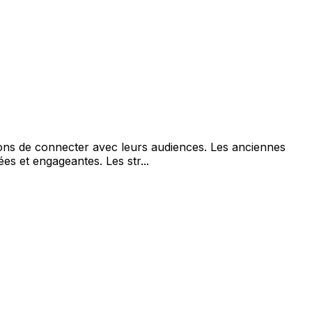
ns de connecter avec leurs audiences. Les anciennes
s et engageantes. Les str...