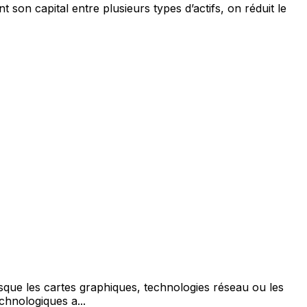
t son capital entre plusieurs types d’actifs, on réduit le
rsque les cartes graphiques, technologies réseau ou les
chnologiques a...