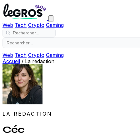
Web
Tech
Crypto
Gaming
Web
Tech
Crypto
Gaming
Accueil
/
La rédaction
LA RÉDACTION
Céc