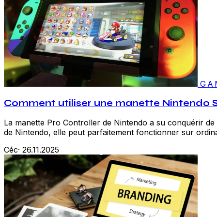
GA
Comment utiliser une manette Nintendo S
La manette Pro Controller de Nintendo a su conquérir de 
de Nintendo, elle peut parfaitement fonctionner sur ordin
Céc
·
26.11.2025