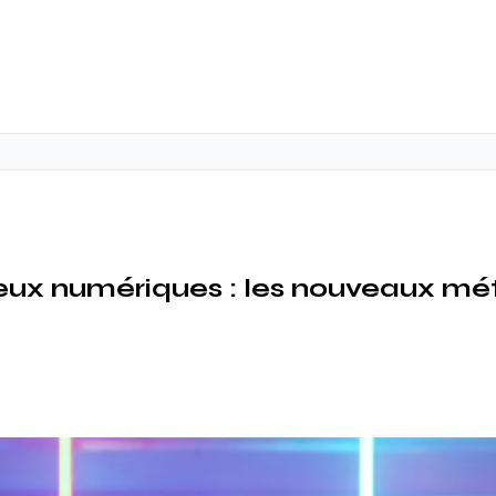
eux numériques : les nouveaux mét