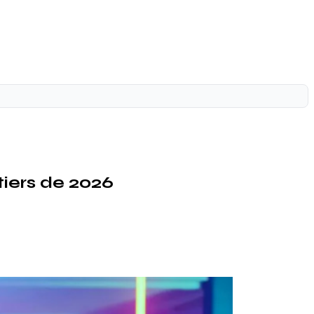
iers de 2026