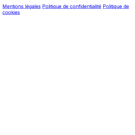
Mentions légales
Politique de confidentialité
Politique de
cookies