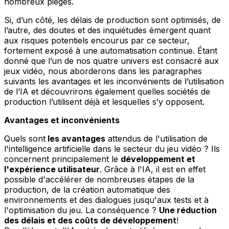
nombreux pièges.
Si, d’un côté, les délais de production sont optimisés, de
l’autre, des doutes et des inquiétudes émergent quant
aux risques potentiels encourus par ce secteur,
fortement exposé à une automatisation continue. Étant
donné que l’un de nos quatre univers est consacré aux
jeux vidéo, nous aborderons dans les paragraphes
suivants les avantages et les inconvénients de l’utilisation
de l’IA et découvrirons également quelles sociétés de
production l’utilisent déjà et lesquelles s’y opposent.
Avantages et inconvénients
Quels sont
les avantages
attendus de l'utilisation de
l'intelligence artificielle dans le secteur du jeu vidéo ? Ils
concernent principalement le
développement et
l'expérience utilisateur
. Grâce à l'IA, il est en effet
possible d'accélérer de nombreuses étapes de la
production, de la création automatique des
environnements et des dialogues jusqu'aux tests et à
l'optimisation du jeu. La conséquence ?
Une réduction
des délais et des coûts de développement
!