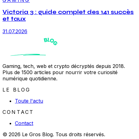
Victoria 3 : guide complet des 141 succès
et taux
31.07.2026
Gaming, tech, web et crypto décryptés depuis 2018.
Plus de 1500 articles pour nourrir votre curiosité
numérique quotidienne.
LE BLOG
Toute l'actu
CONTACT
Contact
© 2026 Le Gros Blog. Tous droits réservés.