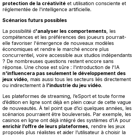
protection de la créativité
et utilisation consciente et
réglementée de l'intelligence artificielle.
Scénarios futurs possibles
La possibilité d
'analyser les comportements
, les
compétences et les préférences des joueurs pourrait-
elle favoriser l'émergence de nouveaux modèles
économiques et rendre le marché encore plus
concurrentiel, voire accessible aux studios indépendants
? De nombreuses questions restent encore sans
réponse. Une chose est sûre : l'introduction de l'IA
n'influencera pas seulement le développement des
jeux vidéo
, mais aussi tous les secteurs liés directement
ou indirectement à
l'industrie du jeu vidéo
.
Les plateformes de streaming, l’eSport et toute forme
d’édition en ligne sont déjà en plein cœur de cette vague
de nouveautés. À tel point que d’ici quelques années, les
scénarios pourraient être bouleversés. Par exemple, les
casinos en ligne ont déjà intégré des systèmes d’IA pour
enrichir l’offre de leurs plateformes
, rendre les jeux
proposés plus réalistes et aider l’utilisateur à choisir la