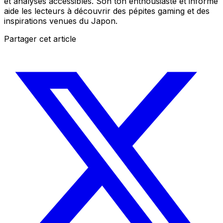
et analyses accessibles. Son ton enthousiaste et informé
aide les lecteurs à découvrir des pépites gaming et des
inspirations venues du Japon.
Partager cet article