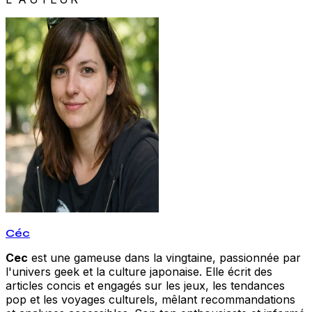
Céc
Cec
est une gameuse dans la vingtaine, passionnée par
l'univers geek et la culture japonaise. Elle écrit des
articles concis et engagés sur les jeux, les tendances
pop et les voyages culturels, mêlant recommandations