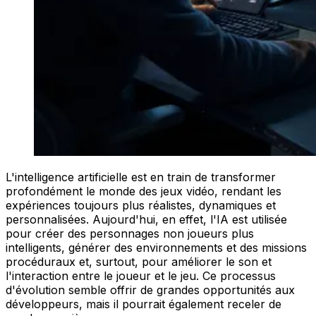
L'intelligence artificielle est en train de transformer
profondément le monde des jeux vidéo, rendant les
expériences toujours plus réalistes, dynamiques et
personnalisées. Aujourd'hui, en effet, l'IA est utilisée
pour créer des personnages non joueurs plus
intelligents, générer des environnements et des missions
procéduraux et, surtout, pour améliorer le son et
l'interaction entre le joueur et le jeu. Ce processus
d'évolution semble offrir de grandes opportunités aux
développeurs, mais il pourrait également receler de