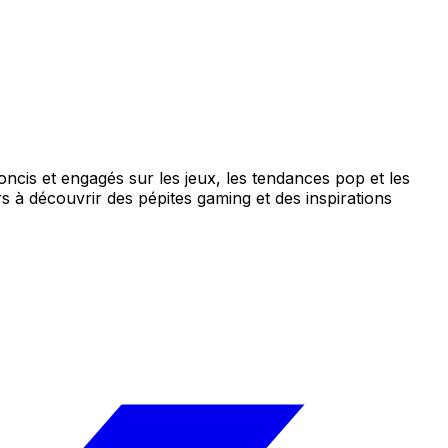
concis et engagés sur les jeux, les tendances pop et les
s à découvrir des pépites gaming et des inspirations