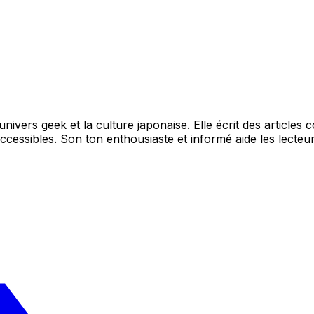
ivers geek et la culture japonaise. Elle écrit des articles 
essibles. Son ton enthousiaste et informé aide les lecteur