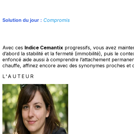
Solution du jour :
Compromis
Avec ces
Indice Cemantix
progressifs, vous avez mainten
d’abord la stabilité et la fermeté (immobilité), puis le con
enfoncé aide aussi à comprendre l’attachement permanent 
chauffe, affinez encore avec des synonymes proches et 
L'AUTEUR