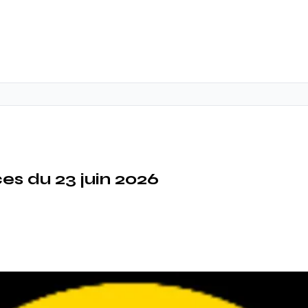
ces du 23 juin 2026