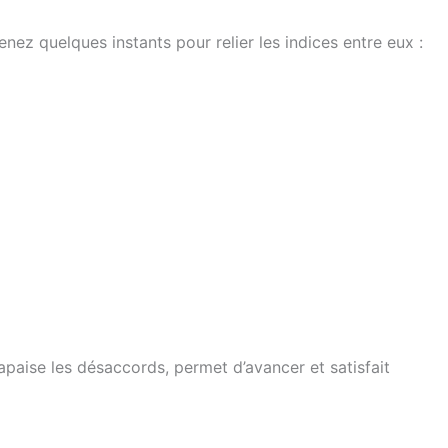
nez quelques instants pour relier les indices entre eux :
paise les désaccords, permet d’avancer et satisfait