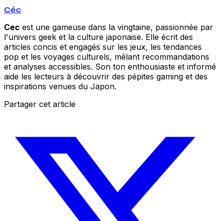
Céc
Cec
est une gameuse dans la vingtaine, passionnée par
l'univers geek et la culture japonaise. Elle écrit des
articles concis et engagés sur les jeux, les tendances
pop et les voyages culturels, mêlant recommandations
et analyses accessibles. Son ton enthousiaste et informé
aide les lecteurs à découvrir des pépites gaming et des
inspirations venues du Japon.
Partager cet article