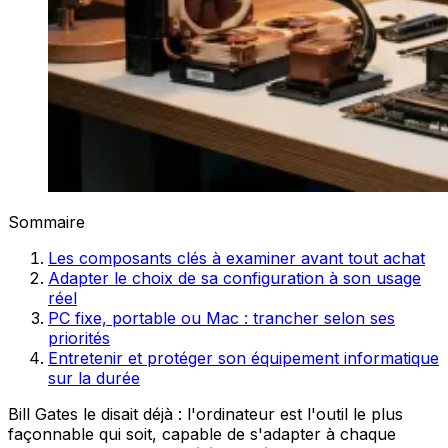
Sommaire
Les composants clés à examiner avant tout achat
Adapter le choix de sa configuration à son usage
réel
PC fixe, portable ou Mac : trancher selon ses
priorités
Entretenir et protéger son équipement informatique
sur la durée
Bill Gates le disait déjà : l'ordinateur est l'outil le plus
façonnable qui soit, capable de s'adapter à chaque