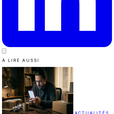
À LIRE AUSSI
ACTUALITÉS