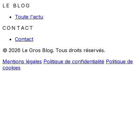
LE BLOG
Toute l'actu
CONTACT
Contact
© 2026 Le Gros Blog. Tous droits réservés.
Mentions légales
Politique de confidentialité
Politique de
cookies