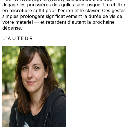
dégage les poussières des grilles sans risque. Un chiffon
en microfibre suffit pour l'écran et le clavier. Ces gestes
simples prolongent significativement la durée de vie de
votre matériel — et retardent d'autant la prochaine
dépense.
L'AUTEUR