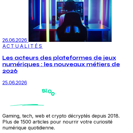
26.06.2026
ACTUALITÉS
Les acteurs des plateformes de jeux
numériques : les nouveaux métiers de
2026
25.06.2026
Gaming, tech, web et crypto décryptés depuis 2018.
Plus de 1500 articles pour nourrir votre curiosité
numérique quotidienne.