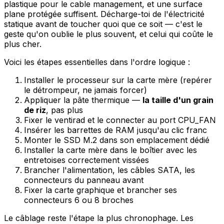
plastique pour le cable management, et une surface
plane protégée suffisent. Décharge-toi de l'électricité
statique avant de toucher quoi que ce soit — c'est le
geste qu'on oublie le plus souvent, et celui qui coûte le
plus cher.
Voici les étapes essentielles dans l'ordre logique :
Installer le processeur sur la carte mère (repérer
le détrompeur, ne jamais forcer)
Appliquer la pâte thermique —
la taille d'un grain
de riz
, pas plus
Fixer le ventirad et le connecter au port CPU_FAN
Insérer les barrettes de RAM jusqu'au clic franc
Monter le SSD M.2 dans son emplacement dédié
Installer la carte mère dans le boîtier avec les
entretoises correctement vissées
Brancher l'alimentation, les câbles SATA, les
connecteurs du panneau avant
Fixer la carte graphique et brancher ses
connecteurs 6 ou 8 broches
Le câblage reste l'étape la plus chronophage. Les