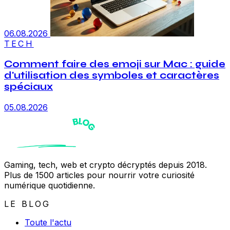
06.08.2026
TECH
Comment faire des emoji sur Mac : guide
d'utilisation des symboles et caractères
spéciaux
05.08.2026
Gaming, tech, web et crypto décryptés depuis 2018.
Plus de 1500 articles pour nourrir votre curiosité
numérique quotidienne.
LE BLOG
Toute l'actu