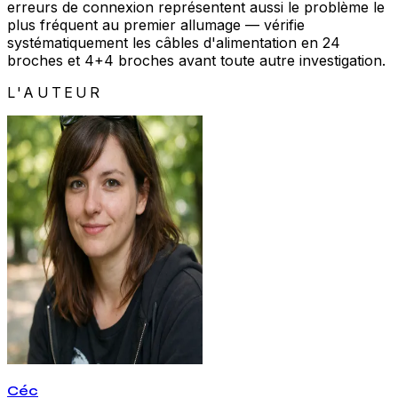
erreurs de connexion représentent aussi le problème le
plus fréquent au premier allumage — vérifie
systématiquement les câbles d'alimentation en 24
broches et 4+4 broches avant toute autre investigation.
L'AUTEUR
Céc