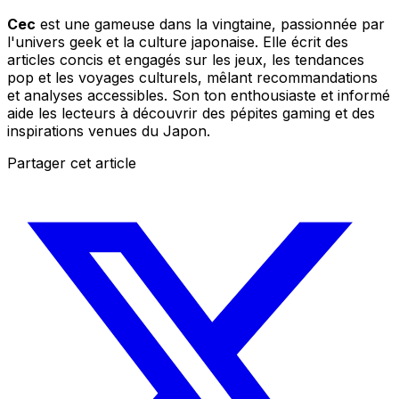
Cec
est une gameuse dans la vingtaine, passionnée par
l'univers geek et la culture japonaise. Elle écrit des
articles concis et engagés sur les jeux, les tendances
pop et les voyages culturels, mêlant recommandations
et analyses accessibles. Son ton enthousiaste et informé
aide les lecteurs à découvrir des pépites gaming et des
inspirations venues du Japon.
Partager cet article