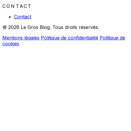
CONTACT
Contact
© 2026 Le Gros Blog. Tous droits réservés.
Mentions légales
Politique de confidentialité
Politique de
cookies