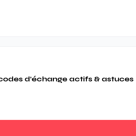
: codes d’échange actifs & astuces