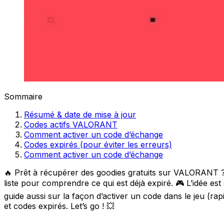
Sommaire
Résumé & date de mise à jour
Codes actifs VALORANT
Comment activer un code d’échange
Codes expirés (pour éviter les erreurs)
Comment activer un code d’échange
🔥 Prêt à récupérer des goodies gratuits sur VALORANT ?
liste pour comprendre ce qui est déjà expiré. 🎮 L’idée est
guide aussi sur la façon d’activer un code dans le jeu (ra
et codes expirés. Let’s go ! 💥