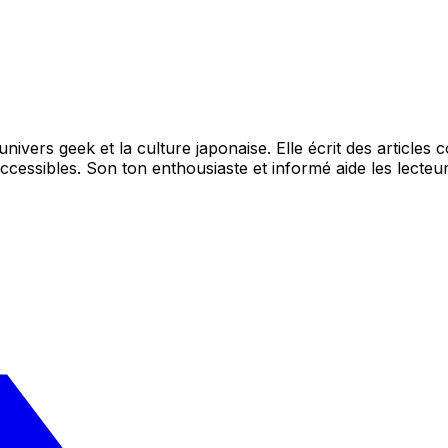
ivers geek et la culture japonaise. Elle écrit des articles 
essibles. Son ton enthousiaste et informé aide les lecteur