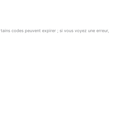
rtains codes peuvent expirer ; si vous voyez une erreur,