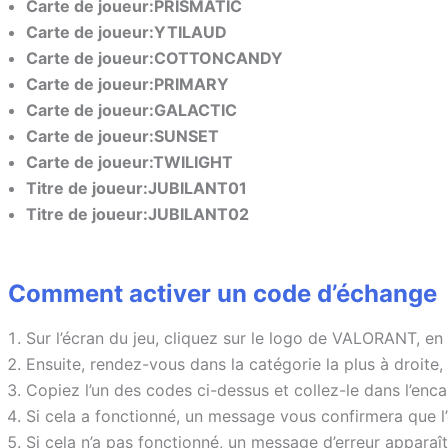
Carte de joueur:PRISMATIC
Carte de joueur:YTILAUD
Carte de joueur:COTTONCANDY
Carte de joueur:PRIMARY
Carte de joueur:GALACTIC
Carte de joueur:SUNSET
Carte de joueur:TWILIGHT
Titre de joueur:JUBILANT01
Titre de joueur:JUBILANT02
Comment activer un code d’échange
Sur l’écran du jeu, cliquez sur le logo de VALORANT, en
Ensuite, rendez-vous dans la catégorie la plus à droit
Copiez l’un des codes ci-dessus et collez-le dans l’enca
Si cela a fonctionné, un message vous confirmera que l’
Si cela n’a pas fonctionné, un message d’erreur apparaît