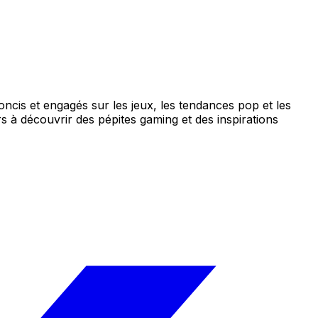
concis et engagés sur les jeux, les tendances pop et les
s à découvrir des pépites gaming et des inspirations