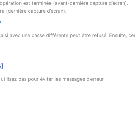
opération est terminée (avant-dernière capture d’écran).
ra (dernière capture d’écran).
?
aisi avec une casse différente peut être refusé. Ensuite, ce
s)
 utilisez pas pour éviter les messages d’erreur.