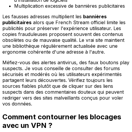
d'installation de logiciels
Multiplication excessive de bannières publicitaires
Les fausses adresses multiplient les
bannières
publicitaires
alors que French Stream officiel limite les
publicités pour préserver l'expérience utilisateur. Les
copies frauduleuses proposent souvent des contenus
obsolètes ou de mauvaise qualité. Le vrai site maintient
une bibliothèque régulièrement actualisée avec une
ergonomie cohérente d'une adresse à l'autre.
Méfiez-vous des alertes antivirus, des faux boutons play
suspects. Je vous conseille de consulter des forums
sécurisés et modérés où les utilisateurs expérimentés
partagent leurs découvertes. Vérifiez toujours les
sources fiables plutôt que de cliquer sur des liens
suspects dans des commentaires douteux qui peuvent
rediriger vers des sites malveillants conçus pour voler
vos données.
Comment contourner les blocages
avec un VPN ?