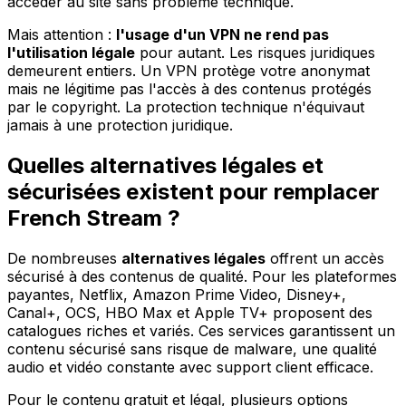
accéder au site sans problème technique.
Mais attention :
l'usage d'un VPN ne rend pas
l'utilisation légale
pour autant. Les risques juridiques
demeurent entiers. Un VPN protège votre anonymat
mais ne légitime pas l'accès à des contenus protégés
par le copyright. La protection technique n'équivaut
jamais à une protection juridique.
Quelles alternatives légales et
sécurisées existent pour remplacer
French Stream ?
De nombreuses
alternatives légales
offrent un accès
sécurisé à des contenus de qualité. Pour les plateformes
payantes, Netflix, Amazon Prime Video, Disney+,
Canal+, OCS, HBO Max et Apple TV+ proposent des
catalogues riches et variés. Ces services garantissent un
contenu sécurisé sans risque de malware, une qualité
audio et vidéo constante avec support client efficace.
Pour le contenu gratuit et légal, plusieurs options