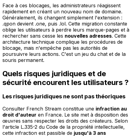
Face à ces blocages, les administrateurs réagissent
rapidement en créant un nouveau nom de domaine.
Généralement, ils changent simplement l'extension :
.qpon devient .one, puis .lol. Cette migration constante
oblige les utilisateurs à perdre leurs marque-pages et à
rechercher sans cesse les
nouvelles adresses
. Cette
architecture technique complique les procédures de
blocage, mais n'empêche pas les autorités de
poursuivre leurs actions. C'est un jeu du chat et de la
souris permanent.
Quels risques juridiques et de
sécurité encourent les utilisateurs ?
Les risques juridiques ne sont pas théoriques
Consulter French Stream constitue une
infraction au
droit d'auteur
en France. Le site met à disposition des
œuvres sans respecter les droits des créateurs. Selon
l'article L.335-2 du Code de la propriété intellectuelle,
cette infraction est passible de
jusqu'à 3 ans