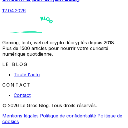
12.04.2026
Gaming, tech, web et crypto décryptés depuis 2018.
Plus de 1500 articles pour nourrir votre curiosité
numérique quotidienne.
LE BLOG
Toute l'actu
CONTACT
Contact
© 2026 Le Gros Blog. Tous droits réservés.
Mentions légales
Politique de confidentialité
Politique de
cookies