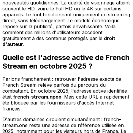
nouveautés quotidiennes. La qualité de visionnage atteint
souvent le HD, voire le Full HD ou le 4K sur certains
appareils. Le tout fonctionnant uniquement en streaming
direct, sans téléchargement. Le modèle économique
repose sur la publicité, parfois envahissante. Voilà
comment des millions d'utilisateurs accèdent
gratuitement à des contenus protégés par le
droit
d'auteur
.
Quelle est l'adresse active de French
Stream en octobre 2025 ?
Parlons franchement : retrouver l'adresse exacte de
French Stream relève parfois du parcours du
combattant. En octobre 2025, l'adresse active identifiée
était
french-stream.qpon
. Mais cette URL a rapidement
été bloquée par les fournisseurs d'accès Internet
français.
D'autres domaines circulent simultanément : french-
stream.one reste une adresse de référence utilisée en
2025, notamment pour les visiteurs hors de France. Le