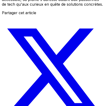
de tech qu'aux curieux en quête de solutions concrètes.
Partager cet article