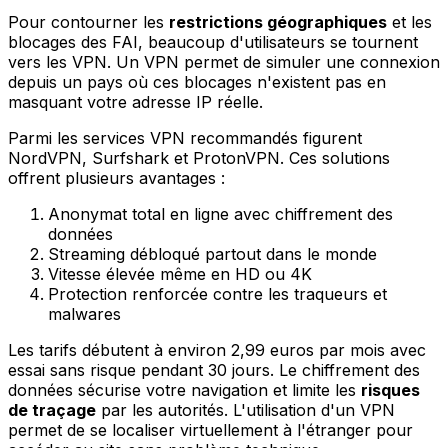
Pour contourner les
restrictions géographiques
et les
blocages des FAI, beaucoup d'utilisateurs se tournent
vers les VPN. Un VPN permet de simuler une connexion
depuis un pays où ces blocages n'existent pas en
masquant votre adresse IP réelle.
Parmi les services VPN recommandés figurent
NordVPN, Surfshark et ProtonVPN. Ces solutions
offrent plusieurs avantages :
Anonymat total en ligne avec chiffrement des
données
Streaming débloqué partout dans le monde
Vitesse élevée même en HD ou 4K
Protection renforcée contre les traqueurs et
malwares
Les tarifs débutent à environ 2,99 euros par mois avec
essai sans risque pendant 30 jours. Le chiffrement des
données sécurise votre navigation et limite les
risques
de traçage
par les autorités. L'utilisation d'un VPN
permet de se localiser virtuellement à l'étranger pour