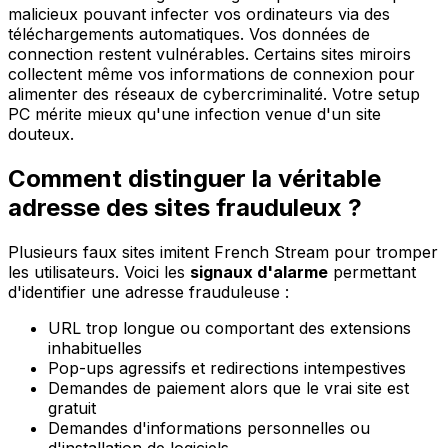
malicieux pouvant infecter vos ordinateurs via des
téléchargements automatiques. Vos données de
connection restent vulnérables. Certains sites miroirs
collectent même vos informations de connexion pour
alimenter des réseaux de cybercriminalité. Votre setup
PC mérite mieux qu'une infection venue d'un site
douteux.
Comment distinguer la véritable
adresse des sites frauduleux ?
Plusieurs faux sites imitent French Stream pour tromper
les utilisateurs. Voici les
signaux d'alarme
permettant
d'identifier une adresse frauduleuse :
URL trop longue ou comportant des extensions
inhabituelles
Pop-ups agressifs et redirections intempestives
Demandes de paiement alors que le vrai site est
gratuit
Demandes d'informations personnelles ou