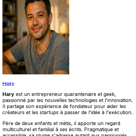
Hary
Hary
est un entrepreneur quarantenaire et geek,
passionné par les nouvelles technologies et l'innovation.
Il partage son expérience de fondateur pour aider les
créateurs et les startups à passer de l'idée à l'exécution.
Père de deux enfants et métis, il apporte un regard
multiculturel et familial à ses écrits. Pragmatique et
accessible, sa plume s'adresse autant aux passionnés