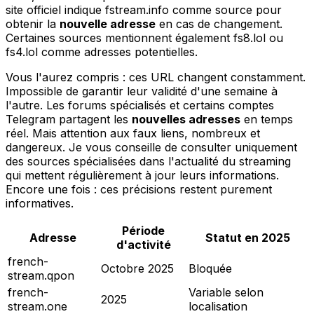
site officiel indique fstream.info comme source pour
obtenir la
nouvelle adresse
en cas de changement.
Certaines sources mentionnent également fs8.lol ou
fs4.lol comme adresses potentielles.
Vous l'aurez compris : ces URL changent constamment.
Impossible de garantir leur validité d'une semaine à
l'autre. Les forums spécialisés et certains comptes
Telegram partagent les
nouvelles adresses
en temps
réel. Mais attention aux faux liens, nombreux et
dangereux. Je vous conseille de consulter uniquement
des sources spécialisées dans l'actualité du streaming
qui mettent régulièrement à jour leurs informations.
Encore une fois : ces précisions restent purement
informatives.
Période
Adresse
Statut en 2025
d'activité
french-
Octobre 2025
Bloquée
stream.qpon
french-
Variable selon
2025
stream.one
localisation