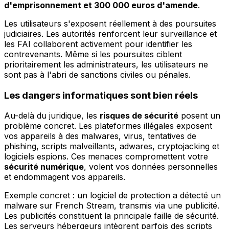
d'emprisonnement et 300 000 euros d'amende
.
Les utilisateurs s'exposent réellement à des poursuites
judiciaires. Les autorités renforcent leur surveillance et
les FAI collaborent activement pour identifier les
contrevenants. Même si les poursuites ciblent
prioritairement les administrateurs, les utilisateurs ne
sont pas à l'abri de sanctions civiles ou pénales.
Les dangers informatiques sont bien réels
Au-delà du juridique, les
risques de sécurité
posent un
problème concret. Les plateformes illégales exposent
vos appareils à des malwares, virus, tentatives de
phishing, scripts malveillants, adwares, cryptojacking et
logiciels espions. Ces menaces compromettent votre
sécurité numérique
, volent vos données personnelles
et endommagent vos appareils.
Exemple concret : un logiciel de protection a détecté un
malware sur French Stream, transmis via une publicité.
Les publicités constituent la principale faille de sécurité.
Les serveurs hébergeurs intègrent parfois des scripts