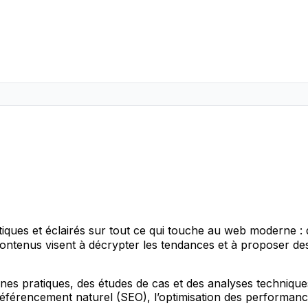
tiques et éclairés sur tout ce qui touche au web moderne :
ontenus visent à décrypter les tendances et à proposer des
nes pratiques, des études de cas et des analyses technique
éférencement naturel (SEO), l’optimisation des performances