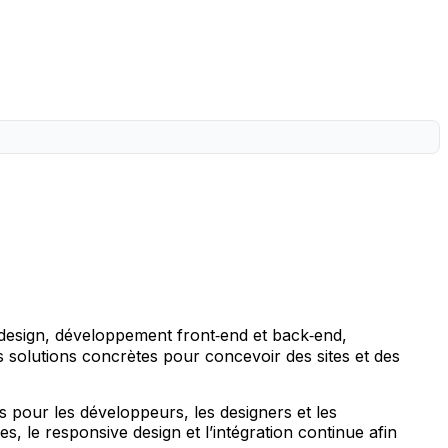
 design, développement front‑end et back‑end,
 solutions concrètes pour concevoir des sites et des
s pour les développeurs, les designers et les
, le responsive design et l’intégration continue afin