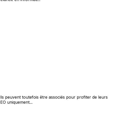
Ils peuvent toutefois être associés pour profiter de leurs
EO uniquement...