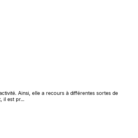
ivité. Ainsi, elle a recours à différentes sortes de
l est pr...