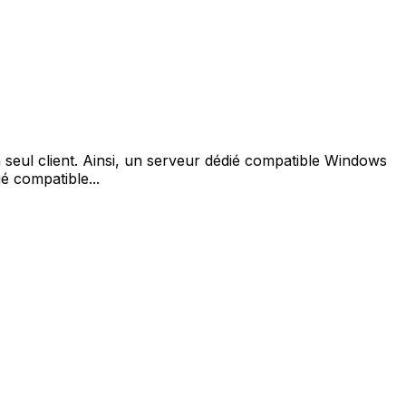
 seul client. Ainsi, un serveur dédié compatible Windows
é compatible...