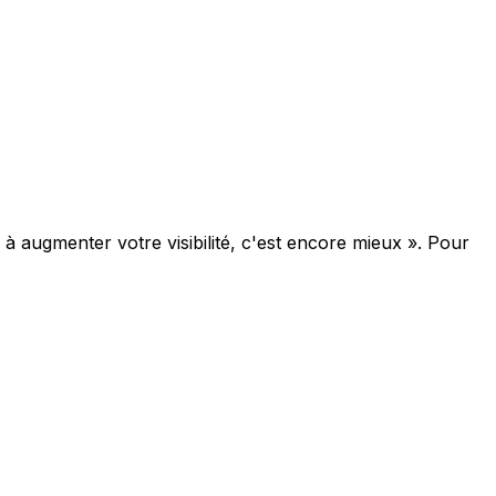
e à augmenter votre visibilité, c'est encore mieux ». Pour