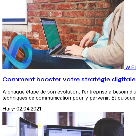
WE
Comment booster votre stratégie digitale
A chaque étape de son évolution, l’entreprise a besoin d’u
techniques de communication pour y parvenir. Et puisque aujo
Hary
·
02.04.2021