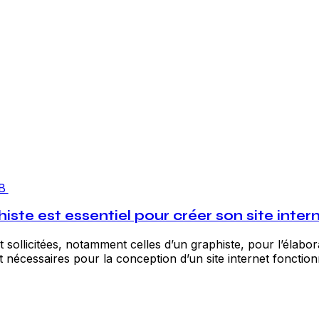
B
te est essentiel pour créer son site intern
t sollicitées, notamment celles d’un graphiste, pour l’élabora
 nécessaires pour la conception d’un site internet fonctionne