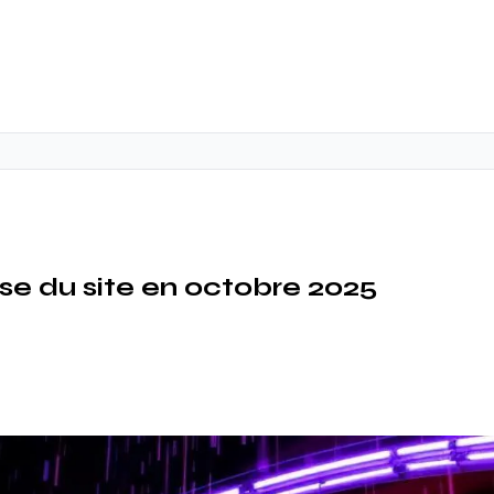
se du site en octobre 2025