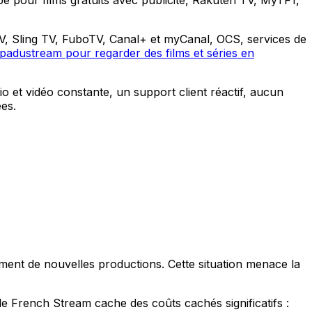
, Sling TV, FuboTV, Canal+ et myCanal, OCS, services de
padustream pour regarder des films et séries en
o et vidéo constante, un support client réactif, aucun
es.
ement de nouvelles productions. Cette situation menace la
e French Stream cache des coûts cachés significatifs :