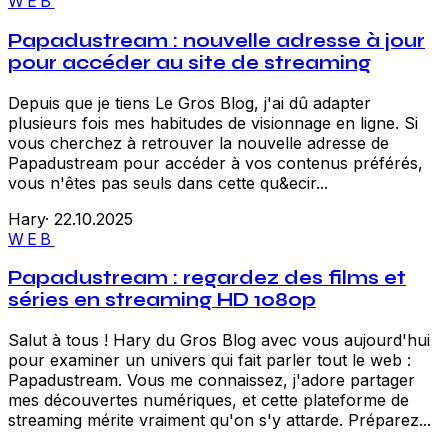
WEB
Papadustream : nouvelle adresse à jour
pour accéder au site de streaming
Depuis que je tiens Le Gros Blog, j'ai dû adapter
plusieurs fois mes habitudes de visionnage en ligne. Si
vous cherchez à retrouver la nouvelle adresse de
Papadustream pour accéder à vos contenus préférés,
vous n'êtes pas seuls dans cette qu&ecir...
Hary
·
22.10.2025
WEB
Papadustream : regardez des films et
séries en streaming HD 1080p
Salut à tous ! Hary du Gros Blog avec vous aujourd'hui
pour examiner un univers qui fait parler tout le web :
Papadustream. Vous me connaissez, j'adore partager
mes découvertes numériques, et cette plateforme de
streaming mérite vraiment qu'on s'y attarde. Préparez...