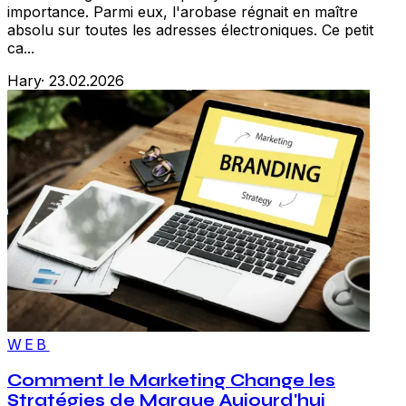
importance. Parmi eux, l'arobase régnait en maître
absolu sur toutes les adresses électroniques. Ce petit
ca...
Hary
·
23.02.2026
WEB
Comment le Marketing Change les
Stratégies de Marque Aujourd'hui