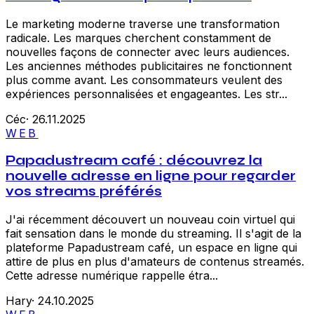
Le marketing moderne traverse une transformation
radicale. Les marques cherchent constamment de
nouvelles façons de connecter avec leurs audiences.
Les anciennes méthodes publicitaires ne fonctionnent
plus comme avant. Les consommateurs veulent des
expériences personnalisées et engageantes. Les str...
Céc
·
26.11.2025
WEB
Papadustream café : découvrez la
nouvelle adresse en ligne pour regarder
vos streams préférés
J'ai récemment découvert un nouveau coin virtuel qui
fait sensation dans le monde du streaming. Il s'agit de la
plateforme Papadustream café, un espace en ligne qui
attire de plus en plus d'amateurs de contenus streamés.
Cette adresse numérique rappelle étra...
Hary
·
24.10.2025