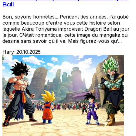
Ball
Bon, soyons honnêtes... Pendant des années, j'ai gobé
comme beaucoup d'entre vous cette histoire selon
laquelle Akira Toriyama improvisait Dragon Ball au jour
le jour. C'était romantique, cette image du mangaka qui
dessine sans savoir où il va. Mais figurez-vous qu'...
Hary
·
20.10.2025