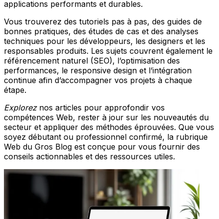
applications performants et durables.
Vous trouverez des tutoriels pas à pas, des guides de
bonnes pratiques, des études de cas et des analyses
techniques pour les développeurs, les designers et les
responsables produits. Les sujets couvrent également le
référencement naturel (SEO), l’optimisation des
performances, le responsive design et l’intégration
continue afin d’accompagner vos projets à chaque
étape.
Explorez
nos articles pour approfondir vos
compétences Web, rester à jour sur les nouveautés du
secteur et appliquer des méthodes éprouvées. Que vous
soyez débutant ou professionnel confirmé, la rubrique
Web du Gros Blog est conçue pour vous fournir des
conseils actionnables et des ressources utiles.