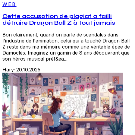
WEB
Cette accusation de plagiat a failli
détruire Dragon Ball Z à tout jamais
Bon clairement, quand on parle de scandales dans
l'industrie de l'animation, celui qui a touché Dragon Ball
Z reste dans ma mémoire comme une véritable épée de
Damoclès. Imaginez un gamin de 8 ans découvrant que
son héros musical préf&ea...
Hary
·
20.10.2025