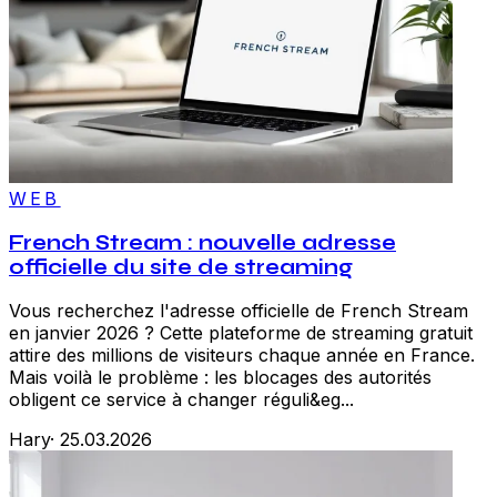
WEB
French Stream : nouvelle adresse
officielle du site de streaming
Vous recherchez l'adresse officielle de French Stream
en janvier 2026 ? Cette plateforme de streaming gratuit
attire des millions de visiteurs chaque année en France.
Mais voilà le problème : les blocages des autorités
obligent ce service à changer réguli&eg...
Hary
·
25.03.2026