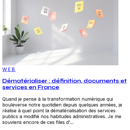
WEB
Dématérialiser : définition, documents et
services en France
Quand je pense à la transformation numérique qui
bouleverse notre quotidien depuis quelques années, je
réalise à quel point la dématérialisation des services
publics a modifié nos habitudes administratives. Je me
souviens encore de ces files d'...