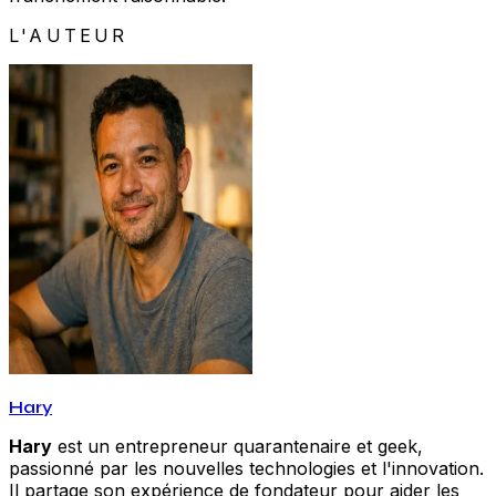
L'AUTEUR
Hary
Hary
est un entrepreneur quarantenaire et geek,
passionné par les nouvelles technologies et l'innovation.
Il partage son expérience de fondateur pour aider les