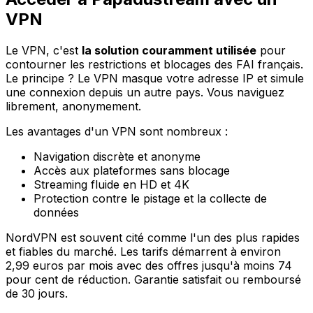
VPN
Le VPN, c'est
la solution couramment utilisée
pour
contourner les restrictions et blocages des FAI français.
Le principe ? Le VPN masque votre adresse IP et simule
une connexion depuis un autre pays. Vous naviguez
librement, anonymement.
Les avantages d'un VPN sont nombreux :
Navigation discrète et anonyme
Accès aux plateformes sans blocage
Streaming fluide en HD et 4K
Protection contre le pistage et la collecte de
données
NordVPN est souvent cité comme l'un des plus rapides
et fiables du marché. Les tarifs démarrent à environ
2,99 euros par mois avec des offres jusqu'à moins 74
pour cent de réduction. Garantie satisfait ou remboursé
de 30 jours.