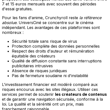
7 et 15 euros mensuels avec souvent des périodes
d'essai gratuites.
Pour les fans d'anime, Crunchyroll reste
la référence
absolue
. UniversCiné se concentre sur le cinéma
indépendant. Les avantages de ces plateformes sont
nombreux :
Sécurité totale sans risque de virus
Protection complète des données personnelles
Respect des droits d'auteur et rémunération
équitable des créateurs
Qualité de diffusion constante sans interruptions
publicitaires intrusives
Absence de risques juridiques
Pas de fermeture soudaine ni d'instabilité
L'investissement financier est modéré comparé aux
risques encourus avec les sites illégaux. Utiliser ces
services permet de soutenir
les créateurs de contenus
et de garantir une navigation sécurisée, conforme à la
loi. La qualité et la sérénité ont un prix, mais
franchement raisonnable.