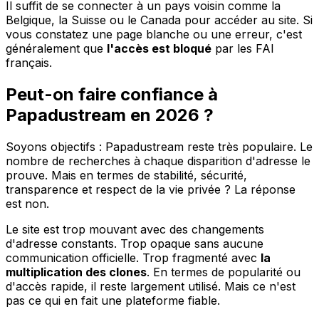
Il suffit de se connecter à un pays voisin comme la
Belgique, la Suisse ou le Canada pour accéder au site. Si
vous constatez une page blanche ou une erreur, c'est
généralement que
l'accès est bloqué
par les FAI
français.
Peut-on faire confiance à
Papadustream en 2026 ?
Soyons objectifs : Papadustream reste très populaire. Le
nombre de recherches à chaque disparition d'adresse le
prouve. Mais en termes de stabilité, sécurité,
transparence et respect de la vie privée ? La réponse
est non.
Le site est trop mouvant avec des changements
d'adresse constants. Trop opaque sans aucune
communication officielle. Trop fragmenté avec
la
multiplication des clones
. En termes de popularité ou
d'accès rapide, il reste largement utilisé. Mais ce n'est
pas ce qui en fait une plateforme fiable.