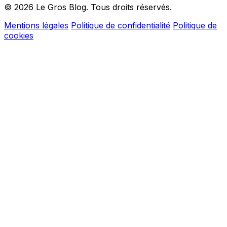
© 2026 Le Gros Blog. Tous droits réservés.
Mentions légales
Politique de confidentialité
Politique de
cookies