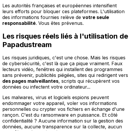
Les autorités françaises et européennes intensifient
leurs efforts pour bloquer ces plateformes. L'utilisation
des informations fournies relève de
votre seule
responsabilité
. Vous êtes prévenus.
Les risques réels liés à l'utilisation de
Papadustream
Les risques juridiques, c'est une chose. Mais les risques
de cybersécurité, c'est là que ça pique vraiment. Faux
lecteurs vidéo, fenêtres qui installent des programmes
sans prévenir, publicités piégées, sites qui redirigent vers
des pages malveillantes
, scripts qui récupèrent vos
données ou infectent votre ordinateur...
Les malwares, virus et logiciels espions peuvent
endommager votre appareil, voler vos informations
personnelles ou crypter vos fichiers en échange d'une
rançon. C'est du ransomware en puissance. Et côté
confidentialité ? Aucune information sur la gestion des
données, aucune transparence sur la collecte, aucun