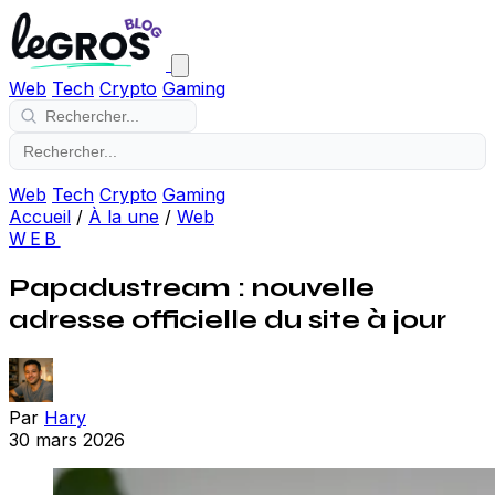
Web
Tech
Crypto
Gaming
Web
Tech
Crypto
Gaming
Accueil
/
À la une
/
Web
WEB
Papadustream : nouvelle
adresse officielle du site à jour
Par
Hary
30 mars 2026