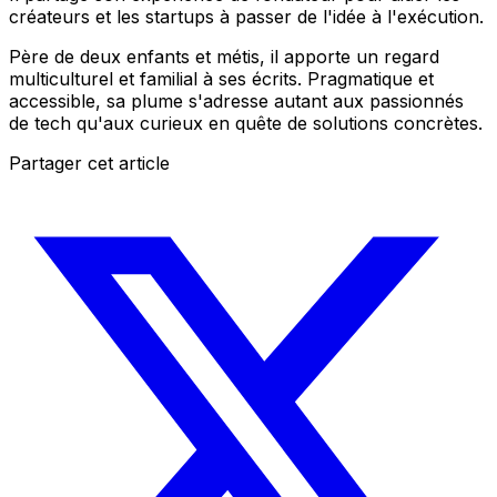
créateurs et les startups à passer de l'idée à l'exécution.
Père de deux enfants et métis, il apporte un regard
multiculturel et familial à ses écrits. Pragmatique et
accessible, sa plume s'adresse autant aux passionnés
de tech qu'aux curieux en quête de solutions concrètes.
Partager cet article