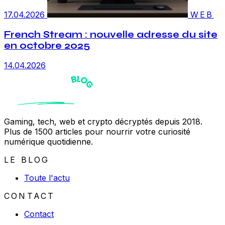
17.04.2026
WEB
French Stream : nouvelle adresse du site
en octobre 2025
14.04.2026
Gaming, tech, web et crypto décryptés depuis 2018.
Plus de 1500 articles pour nourrir votre curiosité
numérique quotidienne.
LE BLOG
Toute l'actu
CONTACT
Contact