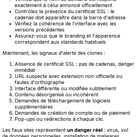
exactement à celui annoncé officiellement
Contrôlez la présence du certificat SSL : le
cadenas doit apparaître dans la barre d'adresse
Vérifiez la cohérence de l'interface avec les
versions précédentes
Assurez-vous que le branding et l'apparence
correspondent aux standards habituels
Maintenant, les signaux d'alerte des clones :
Absence de certificat SSL : pas de cadenas, danger
immédiat
URL suspecte avec extension non officielle ou
fautes d'orthographe
Interface différente ou modifiée subtilement
Contenu désorganisé ou incohérent
Demandes de téléchargement de logiciels
supplémentaires
Demandes de création de compte ou de paiement
Pop-ups ou redirections à chaque clic
Les faux sites représentent
un danger réel
: virus, vol
de données personnelles, installation de malwares...