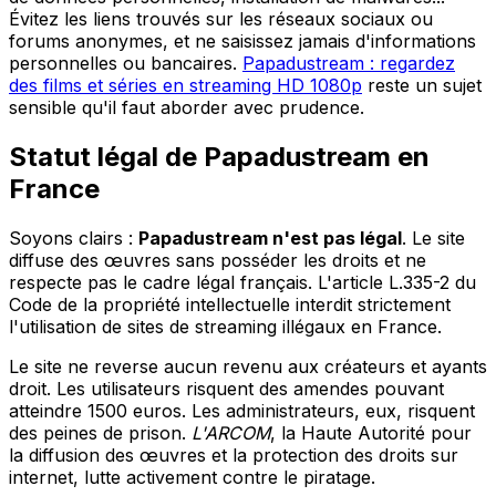
Évitez les liens trouvés sur les réseaux sociaux ou
forums anonymes, et ne saisissez jamais d'informations
personnelles ou bancaires.
Papadustream : regardez
des films et séries en streaming HD 1080p
reste un sujet
sensible qu'il faut aborder avec prudence.
Statut légal de Papadustream en
France
Soyons clairs :
Papadustream n'est pas légal
. Le site
diffuse des œuvres sans posséder les droits et ne
respecte pas le cadre légal français. L'article L.335-2 du
Code de la propriété intellectuelle interdit strictement
l'utilisation de sites de streaming illégaux en France.
Le site ne reverse aucun revenu aux créateurs et ayants
droit. Les utilisateurs risquent des amendes pouvant
atteindre 1500 euros. Les administrateurs, eux, risquent
des peines de prison.
L'ARCOM
, la Haute Autorité pour
la diffusion des œuvres et la protection des droits sur
internet, lutte activement contre le piratage.