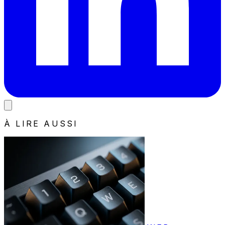
À LIRE AUSSI