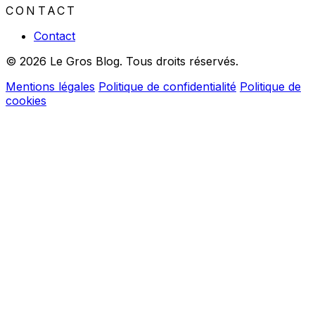
CONTACT
Contact
© 2026 Le Gros Blog. Tous droits réservés.
Mentions légales
Politique de confidentialité
Politique de
cookies