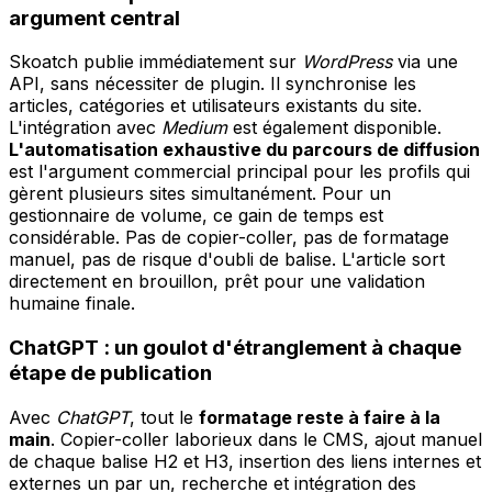
argument central
Skoatch publie immédiatement sur
WordPress
via une
API, sans nécessiter de plugin. Il synchronise les
articles, catégories et utilisateurs existants du site.
L'intégration avec
Medium
est également disponible.
L'automatisation exhaustive du parcours de diffusion
est l'argument commercial principal pour les profils qui
gèrent plusieurs sites simultanément. Pour un
gestionnaire de volume, ce gain de temps est
considérable. Pas de copier-coller, pas de formatage
manuel, pas de risque d'oubli de balise. L'article sort
directement en brouillon, prêt pour une validation
humaine finale.
ChatGPT : un goulot d'étranglement à chaque
étape de publication
Avec
ChatGPT
, tout le
formatage reste à faire à la
main
. Copier-coller laborieux dans le CMS, ajout manuel
de chaque balise H2 et H3, insertion des liens internes et
externes un par un, recherche et intégration des