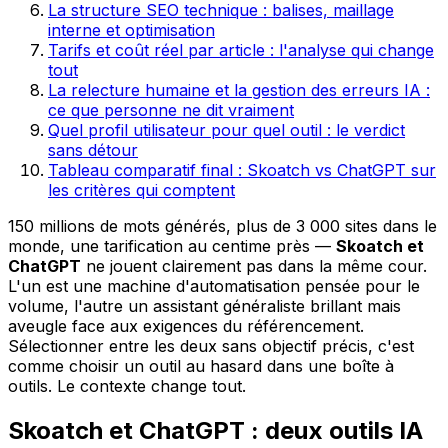
La structure SEO technique : balises, maillage
interne et optimisation
Tarifs et coût réel par article : l'analyse qui change
tout
La relecture humaine et la gestion des erreurs IA :
ce que personne ne dit vraiment
Quel profil utilisateur pour quel outil : le verdict
sans détour
Tableau comparatif final : Skoatch vs ChatGPT sur
les critères qui comptent
150 millions de mots générés, plus de 3 000 sites dans le
monde, une tarification au centime près —
Skoatch et
ChatGPT
ne jouent clairement pas dans la même cour.
L'un est une machine d'automatisation pensée pour le
volume, l'autre un assistant généraliste brillant mais
aveugle face aux exigences du référencement.
Sélectionner entre les deux sans objectif précis, c'est
comme choisir un outil au hasard dans une boîte à
outils. Le contexte change tout.
Skoatch et ChatGPT : deux outils IA