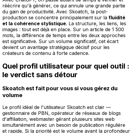
réécrire qu'à générer, ce qui annule une grande partie
du gain de productivité. Avec Skoatch, la post-
production se concentre principalement sur la
fluidité
et la cohérence stylistique
. La structure, les liens, les
images : tout est déjà en place. Sur un article de 1 500
mots, la différence de temps entre les deux approches
est significative. Sur un volume significatif, cet écart
devient un avantage stratégique décisif pour les
créateurs de contenu à forte cadence.
Quel profil utilisateur pour quel outil :
le verdict sans détour
Skoatch est fait pour vous si vous gérez du
volume
Le profil idéal de l'utilisateur Skoatch est clair —
gestionnaire de PBN, opérateur de réseaux de blogs
d'affiliation, webmaster gérant plusieurs sites web
simultanément avec un besoin de publication régulière
et rapide. Si la priorité est le volume avant la profondeur