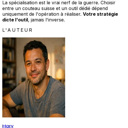
La spécialisation est le vrai nerf de la guerre. Choisir
entre un couteau suisse et un outil dédié dépend
uniquement de l'opération à réaliser.
Votre stratégie
dicte l'outil
, jamais l'inverse.
L'AUTEUR
Hary