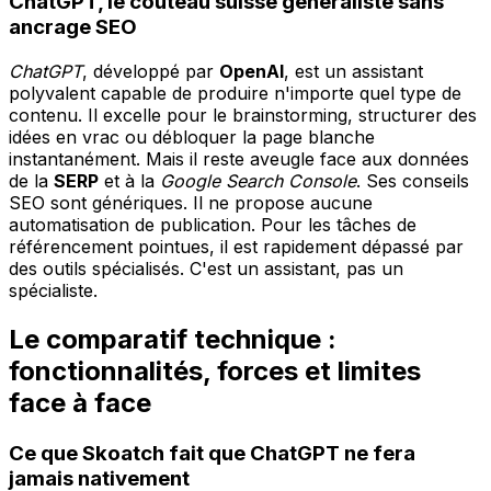
ChatGPT, le couteau suisse généraliste sans
ancrage SEO
ChatGPT
, développé par
OpenAI
, est un assistant
polyvalent capable de produire n'importe quel type de
contenu. Il excelle pour le brainstorming, structurer des
idées en vrac ou débloquer la page blanche
instantanément. Mais il reste aveugle face aux données
de la
SERP
et à la
Google Search Console
. Ses conseils
SEO sont génériques. Il ne propose aucune
automatisation de publication. Pour les tâches de
référencement pointues, il est rapidement dépassé par
des outils spécialisés. C'est un assistant, pas un
spécialiste.
Le comparatif technique :
fonctionnalités, forces et limites
face à face
Ce que Skoatch fait que ChatGPT ne fera
jamais nativement