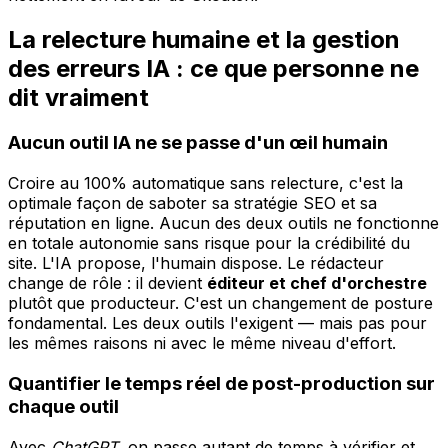
La relecture humaine et la gestion
des erreurs IA : ce que personne ne
dit vraiment
Aucun outil IA ne se passe d'un œil humain
Croire au 100% automatique sans relecture, c'est la
optimale façon de saboter sa stratégie SEO et sa
réputation en ligne. Aucun des deux outils ne fonctionne
en totale autonomie sans risque pour la crédibilité du
site. L'IA propose, l'humain dispose. Le rédacteur
change de rôle : il devient
éditeur et chef d'orchestre
plutôt que producteur. C'est un changement de posture
fondamental. Les deux outils l'exigent — mais pas pour
les mêmes raisons ni avec le même niveau d'effort.
Quantifier le temps réel de post-production sur
chaque outil
Avec
ChatGPT
, on passe autant de temps à vérifier et