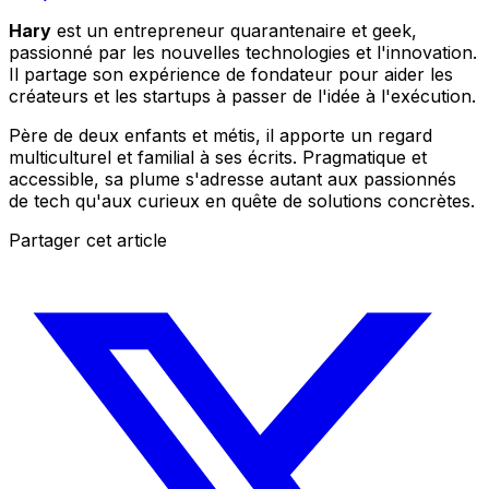
Hary
est un entrepreneur quarantenaire et geek,
passionné par les nouvelles technologies et l'innovation.
Il partage son expérience de fondateur pour aider les
créateurs et les startups à passer de l'idée à l'exécution.
Père de deux enfants et métis, il apporte un regard
multiculturel et familial à ses écrits. Pragmatique et
accessible, sa plume s'adresse autant aux passionnés
de tech qu'aux curieux en quête de solutions concrètes.
Partager cet article