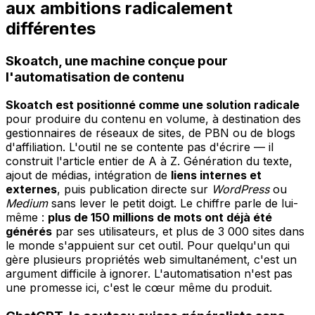
aux ambitions radicalement
différentes
Skoatch, une machine conçue pour
l'automatisation de contenu
Skoatch est positionné comme une solution radicale
pour produire du contenu en volume, à destination des
gestionnaires de réseaux de sites, de PBN ou de blogs
d'affiliation. L'outil ne se contente pas d'écrire — il
construit l'article entier de A à Z. Génération du texte,
ajout de médias, intégration de
liens internes et
externes
, puis publication directe sur
WordPress
ou
Medium
sans lever le petit doigt. Le chiffre parle de lui-
même :
plus de 150 millions de mots ont déjà été
générés
par ses utilisateurs, et plus de 3 000 sites dans
le monde s'appuient sur cet outil. Pour quelqu'un qui
gère plusieurs propriétés web simultanément, c'est un
argument difficile à ignorer. L'automatisation n'est pas
une promesse ici, c'est le cœur même du produit.