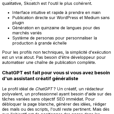
qualitative, Skoatch est l'outil le plus cohérent.
Interface intuitive et rapide à prendre en main
Publication directe sur WordPress et Medium sans
plugin
Génération en quinzaine de langues pour des
marchés variés
Système de personas pour personnaliser la
production à grande échelle
Pour les profils non techniques, la simplicité d'exécution
est un vrai atout. Pas besoin d'être développeur pour
automatiser une chaîne de publication complète.
ChatGPT est fait pour vous si vous avez besoin
d'un assistant créatif généraliste
Le profil idéal de
ChatGPT
? Un créatif, un rédacteur
polyvalent, un professionnel ayant besoin d'aide sur des
tâches variées sans objectif SEO immédiat. Pour
débloquer la page blanche, générer des idées, rédiger
des mails ou des scripts, l'outil reste pertinent. Mais dès