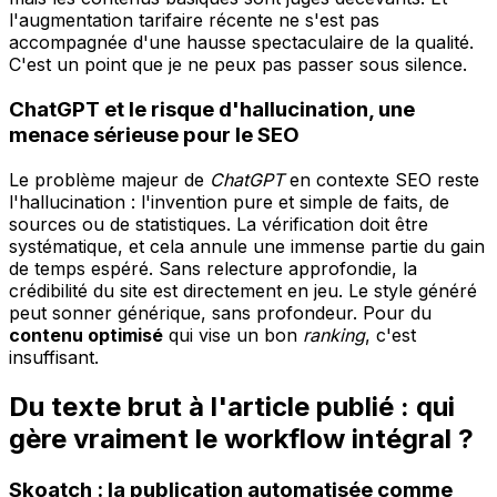
l'augmentation tarifaire récente ne s'est pas
accompagnée d'une hausse spectaculaire de la qualité.
C'est un point que je ne peux pas passer sous silence.
ChatGPT et le risque d'hallucination, une
menace sérieuse pour le SEO
Le problème majeur de
ChatGPT
en contexte SEO reste
l'hallucination : l'invention pure et simple de faits, de
sources ou de statistiques. La vérification doit être
systématique, et cela annule une immense partie du gain
de temps espéré. Sans relecture approfondie, la
crédibilité du site est directement en jeu. Le style généré
peut sonner générique, sans profondeur. Pour du
contenu optimisé
qui vise un bon
ranking
, c'est
insuffisant.
Du texte brut à l'article publié : qui
gère vraiment le workflow intégral ?
Skoatch : la publication automatisée comme