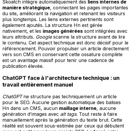
Skoatch intègre automatiquement des
liens internes de
manière stratégique
, connectant les pages importantes
du site, améliorant la navigation et retenant les visiteurs
plus longtemps. Les liens externes pertinents sont
également ajoutés. La structure Hn est gérée
nativement, et les
images générées
sont intégrées avec
leurs attributs.
Google
scanne la structure avant de lire
le contenu. Cet aspect technique est donc décisif pour le
référencement. Pouvoir propulser un article directement
vers son CMS en conservant cette ossature complète
est un avantage massif pour tenir une cadence de
publication élevée.
ChatGPT face à l'architecture technique : un
travail entièrement manuel
ChatGPT
ne structure pas techniquement un article
pour le SEO. Aucune gestion automatique des balises
Hn dans un CMS, aucun
maillage interne
, aucune
génération d'images avec
alt tags
. Tout reste à faire
manuellement après la génération du texte brut. Cette
réalité est souvent sous-estimée par ceux qui débutent