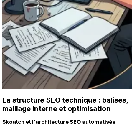
La structure SEO technique : balises,
maillage interne et optimisation
Skoatch et l'architecture SEO automatisée