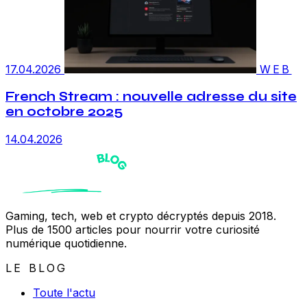
17.04.2026
WEB
French Stream : nouvelle adresse du site
en octobre 2025
14.04.2026
Gaming, tech, web et crypto décryptés depuis 2018.
Plus de 1500 articles pour nourrir votre curiosité
numérique quotidienne.
LE BLOG
Toute l'actu