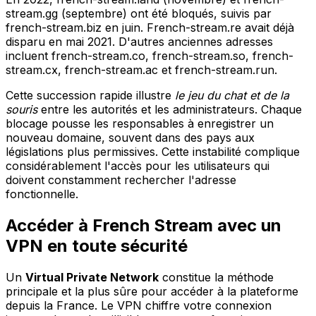
stream.gg (septembre) ont été bloqués, suivis par
french-stream.biz en juin. French-stream.re avait déjà
disparu en mai 2021. D'autres anciennes adresses
incluent french-stream.co, french-stream.so, french-
stream.cx, french-stream.ac et french-stream.run.
Cette succession rapide illustre
le jeu du chat et de la
souris
entre les autorités et les administrateurs. Chaque
blocage pousse les responsables à enregistrer un
nouveau domaine, souvent dans des pays aux
législations plus permissives. Cette instabilité complique
considérablement l'accès pour les utilisateurs qui
doivent constamment rechercher l'adresse
fonctionnelle.
Accéder à French Stream avec un
VPN en toute sécurité
Un
Virtual Private Network
constitue la méthode
principale et la plus sûre pour accéder à la plateforme
depuis la France. Le VPN chiffre votre connexion