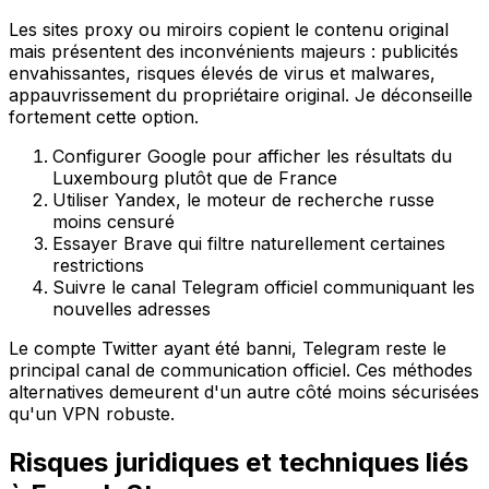
Les sites proxy ou miroirs copient le contenu original
mais présentent des inconvénients majeurs : publicités
envahissantes, risques élevés de virus et malwares,
appauvrissement du propriétaire original. Je déconseille
fortement cette option.
Configurer Google pour afficher les résultats du
Luxembourg plutôt que de France
Utiliser Yandex, le moteur de recherche russe
moins censuré
Essayer Brave qui filtre naturellement certaines
restrictions
Suivre le canal Telegram officiel communiquant les
nouvelles adresses
Le compte Twitter ayant été banni, Telegram reste le
principal canal de communication officiel. Ces méthodes
alternatives demeurent d'un autre côté moins sécurisées
qu'un VPN robuste.
Risques juridiques et techniques liés