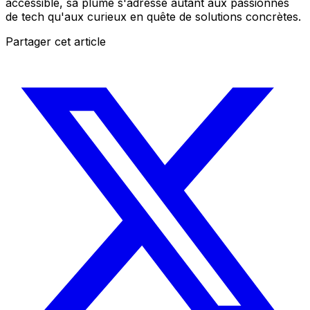
accessible, sa plume s'adresse autant aux passionnés
de tech qu'aux curieux en quête de solutions concrètes.
Partager cet article