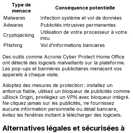
Type de
Conséquence potentielle
menace
Malwares
Infection système et vol de données
Adwares
Publicités intrusives permanentes
Utilisation de votre processeur à votre
Cryptojacking
insu
Phishing
Vol d'informations bancaires
Des outils comme Acronis Cyber Protect Home Office
ont détecté des logiciels malveillants sur la plateforme.
Les pop-ups et bannières publicitaires menacent vos
appareils à chaque visite.
Adoptez des mesures de protection : installez un
antivirus fiable, utilisez un bloqueur de publicités comme
uBlock Origin, privilégiez un VPN avec bloqueur intégré.
Ne cliquez jamais sur les publicités, ne fournissez
aucune information personnelle ou détail bancaire,
évitez les fenêtres incitant à télécharger des logiciels.
Alternatives légales et sécurisées à