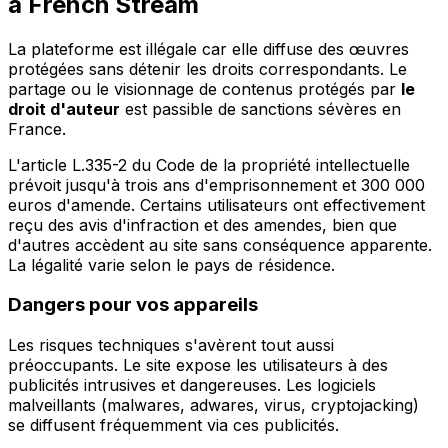
à French Stream
La plateforme est illégale car elle diffuse des œuvres
protégées sans détenir les droits correspondants. Le
partage ou le visionnage de contenus protégés par
le
droit d'auteur
est passible de sanctions sévères en
France.
L'article L.335-2 du Code de la propriété intellectuelle
prévoit jusqu'à trois ans d'emprisonnement et 300 000
euros d'amende. Certains utilisateurs ont effectivement
reçu des avis d'infraction et des amendes, bien que
d'autres accèdent au site sans conséquence apparente.
La légalité varie selon le pays de résidence.
Dangers pour vos appareils
Les risques techniques s'avèrent tout aussi
préoccupants. Le site expose les utilisateurs à des
publicités intrusives et dangereuses. Les logiciels
malveillants (malwares, adwares, virus, cryptojacking)
se diffusent fréquemment via ces publicités.