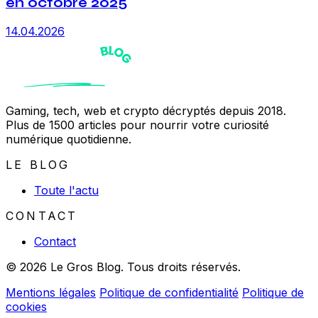
en octobre 2025
14.04.2026
Gaming, tech, web et crypto décryptés depuis 2018.
Plus de 1500 articles pour nourrir votre curiosité
numérique quotidienne.
LE BLOG
Toute l'actu
CONTACT
Contact
© 2026 Le Gros Blog. Tous droits réservés.
Mentions légales
Politique de confidentialité
Politique de
cookies