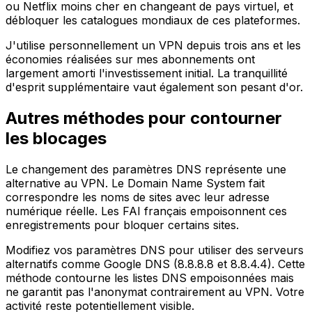
ou Netflix moins cher en changeant de pays virtuel, et
débloquer les catalogues mondiaux de ces plateformes.
J'utilise personnellement un VPN depuis trois ans et les
économies réalisées sur mes abonnements ont
largement amorti l'investissement initial. La tranquillité
d'esprit supplémentaire vaut également son pesant d'or.
Autres méthodes pour contourner
les blocages
Le changement des paramètres DNS représente une
alternative au VPN. Le Domain Name System fait
correspondre les noms de sites avec leur adresse
numérique réelle. Les FAI français empoisonnent ces
enregistrements pour bloquer certains sites.
Modifiez vos paramètres DNS pour utiliser des serveurs
alternatifs comme Google DNS (8.8.8.8 et 8.8.4.4). Cette
méthode contourne les listes DNS empoisonnées mais
ne garantit pas l'anonymat contrairement au VPN. Votre
activité reste potentiellement visible.