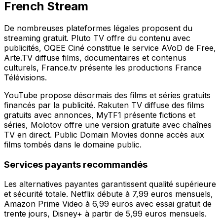
French Stream
De nombreuses plateformes légales proposent du
streaming gratuit. Pluto TV offre du contenu avec
publicités, OQEE Ciné constitue le service AVoD de Free,
Arte.TV diffuse films, documentaires et contenus
culturels, France.tv présente les productions France
Télévisions.
YouTube propose désormais des films et séries gratuits
financés par la publicité. Rakuten TV diffuse des films
gratuits avec annonces, MyTF1 présente fictions et
séries, Molotov offre une version gratuite avec chaînes
TV en direct. Public Domain Movies donne accès aux
films tombés dans le domaine public.
Services payants recommandés
Les alternatives payantes garantissent qualité supérieure
et sécurité totale. Netflix débute à 7,99 euros mensuels,
Amazon Prime Video à 6,99 euros avec essai gratuit de
trente jours, Disney+ à partir de 5,99 euros mensuels.