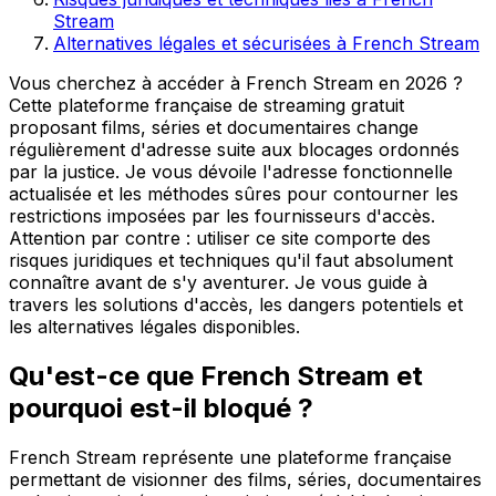
Stream
Alternatives légales et sécurisées à French Stream
Vous cherchez à accéder à French Stream en 2026 ?
Cette plateforme française de streaming gratuit
proposant films, séries et documentaires change
régulièrement d'adresse suite aux blocages ordonnés
par la justice. Je vous dévoile l'adresse fonctionnelle
actualisée et les méthodes sûres pour contourner les
restrictions imposées par les fournisseurs d'accès.
Attention par contre : utiliser ce site comporte des
risques juridiques et techniques qu'il faut absolument
connaître avant de s'y aventurer. Je vous guide à
travers les solutions d'accès, les dangers potentiels et
les alternatives légales disponibles.
Qu'est-ce que French Stream et
pourquoi est-il bloqué ?
French Stream représente une plateforme française
permettant de visionner des films, séries, documentaires