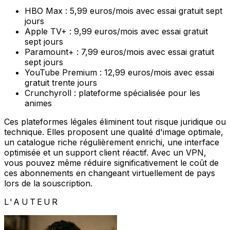
HBO Max : 5,99 euros/mois avec essai gratuit sept
jours
Apple TV+ : 9,99 euros/mois avec essai gratuit
sept jours
Paramount+ : 7,99 euros/mois avec essai gratuit
sept jours
YouTube Premium : 12,99 euros/mois avec essai
gratuit trente jours
Crunchyroll : plateforme spécialisée pour les
animes
Ces plateformes légales éliminent tout risque juridique ou
technique. Elles proposent une qualité d'image optimale,
un catalogue riche régulièrement enrichi, une interface
optimisée et un support client réactif. Avec un VPN,
vous pouvez même réduire significativement le coût de
ces abonnements en changeant virtuellement de pays
lors de la souscription.
L'AUTEUR