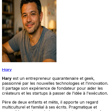
Hary
Hary
est un entrepreneur quarantenaire et geek,
passionné par les nouvelles technologies et l'innovation.
Il partage son expérience de fondateur pour aider les
créateurs et les startups à passer de l'idée à l'exécution.
Père de deux enfants et métis, il apporte un regard
multiculturel et familial à ses écrits. Pragmatique et