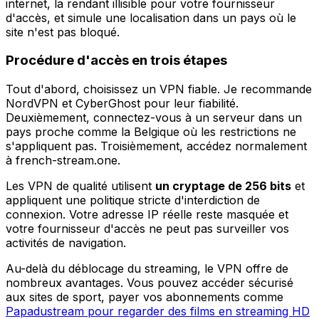
internet, la rendant illisible pour votre fournisseur
d'accès, et simule une localisation dans un pays où le
site n'est pas bloqué.
Procédure d'accès en trois étapes
Tout d'abord, choisissez un VPN fiable. Je recommande
NordVPN et CyberGhost pour leur fiabilité.
Deuxièmement, connectez-vous à un serveur dans un
pays proche comme la Belgique où les restrictions ne
s'appliquent pas. Troisièmement, accédez normalement
à french-stream.one.
Les VPN de qualité utilisent
un cryptage de 256 bits
et
appliquent une politique stricte d'interdiction de
connexion. Votre adresse IP réelle reste masquée et
votre fournisseur d'accès ne peut pas surveiller vos
activités de navigation.
Au-delà du déblocage du streaming, le VPN offre de
nombreux avantages. Vous pouvez accéder sécurisé
aux sites de sport, payer vos abonnements comme
Papadustream pour regarder des films en streaming HD