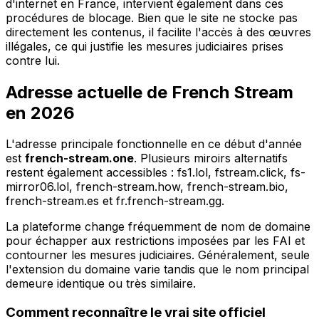
d'internet en France, intervient également dans ces
procédures de blocage. Bien que le site ne stocke pas
directement les contenus, il facilite l'accès à des œuvres
illégales, ce qui justifie les mesures judiciaires prises
contre lui.
Adresse actuelle de French Stream
en 2026
L'adresse principale fonctionnelle en ce début d'année
est
french-stream.one
. Plusieurs miroirs alternatifs
restent également accessibles : fs1.lol, fstream.click, fs-
mirror06.lol, french-stream.how, french-stream.bio,
french-stream.es et fr.french-stream.gg.
La plateforme change fréquemment de nom de domaine
pour échapper aux restrictions imposées par les FAI et
contourner les mesures judiciaires. Généralement, seule
l'extension du domaine varie tandis que le nom principal
demeure identique ou très similaire.
Comment reconnaître le vrai site officiel