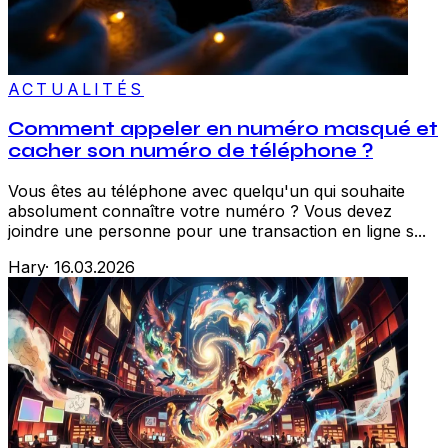
ACTUALITÉS
Comment appeler en numéro masqué et
cacher son numéro de téléphone ?
Vous êtes au téléphone avec quelqu'un qui souhaite
absolument connaître votre numéro ? Vous devez
joindre une personne pour une transaction en ligne s...
Hary
·
16.03.2026