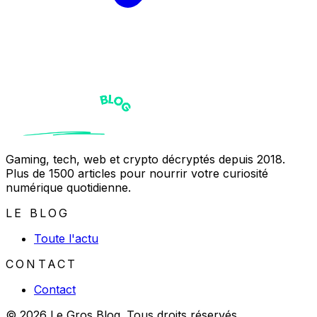
Gaming, tech, web et crypto décryptés depuis 2018.
Plus de 1500 articles pour nourrir votre curiosité
numérique quotidienne.
LE BLOG
Toute l'actu
CONTACT
Contact
© 2026 Le Gros Blog. Tous droits réservés.