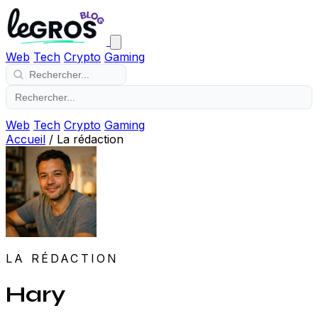
Web
Tech
Crypto
Gaming
Web
Tech
Crypto
Gaming
Accueil
/
La rédaction
LA RÉDACTION
Hary