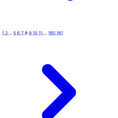
1
2
...
5
6
7
8
9
10
11
...
160
161