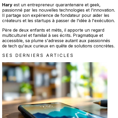
Hary
est un entrepreneur quarantenaire et geek,
passionné par les nouvelles technologies et l'innovation.
Il partage son expérience de fondateur pour aider les
créateurs et les startups à passer de l'idée à l'exécution.
Père de deux enfants et métis, il apporte un regard
multiculturel et familial à ses écrits. Pragmatique et
accessible, sa plume s'adresse autant aux passionnés
de tech qu'aux curieux en quête de solutions concrètes.
SES DERNIERS ARTICLES