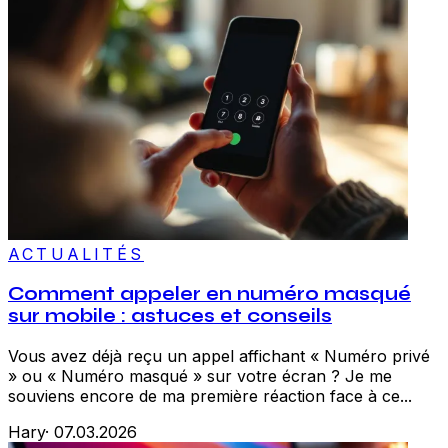
ACTUALITÉS
Comment appeler en numéro masqué
sur mobile : astuces et conseils
Vous avez déjà reçu un appel affichant « Numéro privé
» ou « Numéro masqué » sur votre écran ? Je me
souviens encore de ma première réaction face à ce...
Hary
·
07.03.2026