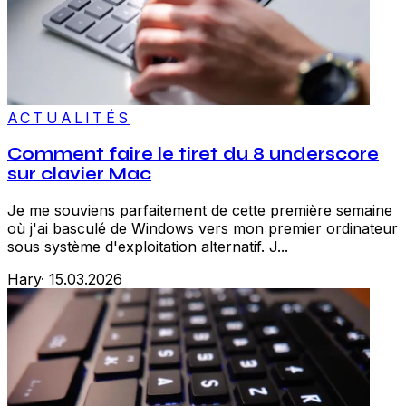
ACTUALITÉS
Comment faire le tiret du 8 underscore
sur clavier Mac
Je me souviens parfaitement de cette première semaine
où j'ai basculé de Windows vers mon premier ordinateur
sous système d'exploitation alternatif. J...
Hary
·
15.03.2026