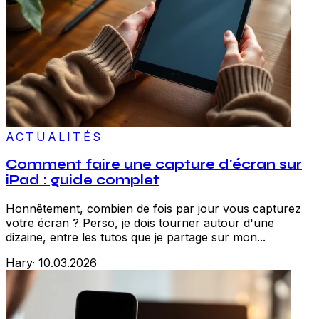
ACTUALITÉS
Comment faire une capture d'écran sur
iPad : guide complet
Honnêtement, combien de fois par jour vous capturez
votre écran ? Perso, je dois tourner autour d'une
dizaine, entre les tutos que je partage sur mon...
Hary
·
10.03.2026