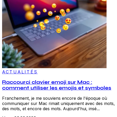
ACTUALITÉS
Raccourci clavier emoji sur Mac :
comment utiliser les emojis et symboles
Franchement, je me souviens encore de l'époque où
communiquer sur Mac rimait uniquement avec des mots,
des mots, et encore des mots. Aujourd'hui, insé...