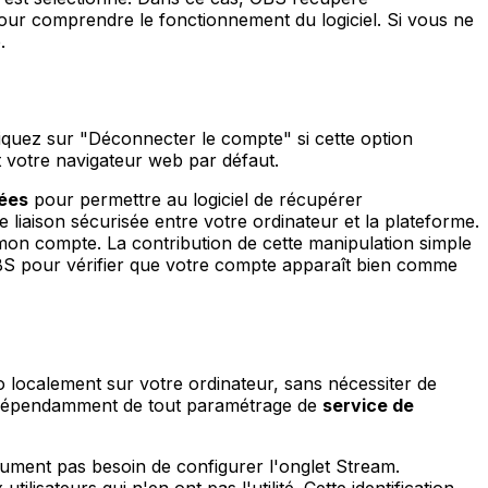
pour comprendre le fonctionnement du logiciel. Si vous ne
.
liquez sur "Déconnecter le compte" si cette option
 votre navigateur web par défaut.
ées
pour permettre au logiciel de récupérer
e liaison sécurisée entre votre ordinateur et la plateforme.
mon compte. La contribution de cette manipulation simple
 OBS pour vérifier que votre compte apparaît bien comme
o localement sur votre ordinateur, sans nécessiter de
indépendamment de tout paramétrage de
service de
ument pas besoin de configurer l'onglet Stream.