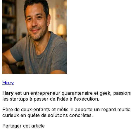
Hary
Hary
est un entrepreneur quarantenaire et geek, passionné
les startups à passer de l'idée à l'exécution.
Père de deux enfants et métis, il apporte un regard multic
curieux en quête de solutions concrètes.
Partager cet article