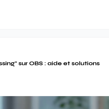
ing" sur OBS : aide et solutions