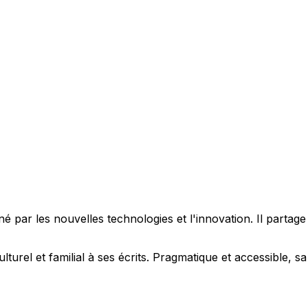
 par les nouvelles technologies et l'innovation. Il partag
ulturel et familial à ses écrits. Pragmatique et accessible,