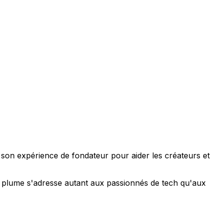
e son expérience de fondateur pour aider les créateurs et
 sa plume s'adresse autant aux passionnés de tech qu'aux