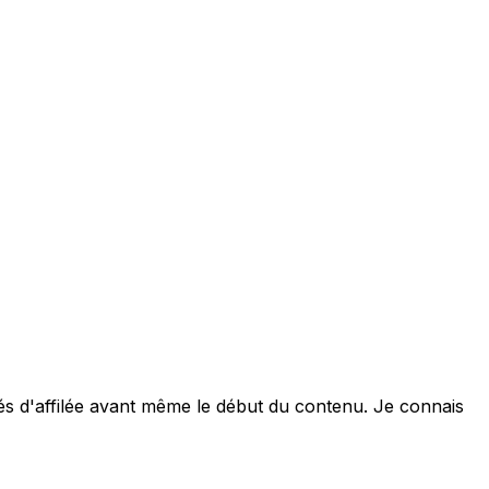
és d'affilée avant même le début du contenu. Je connais