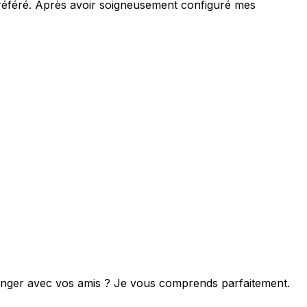
préféré. Après avoir soigneusement configuré mes
changer avec vos amis ? Je vous comprends parfaitement.