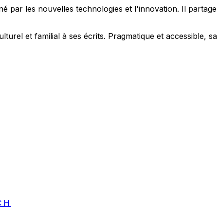
 par les nouvelles technologies et l'innovation. Il partag
ulturel et familial à ses écrits. Pragmatique et accessible,
CH