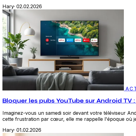
Hary
·
02.02.2026
AC
Bloquer les pubs YouTube sur Android TV : 
Imaginez-vous un samedi soir devant votre téléviseur And
cette frustration par cœur, elle me rappelle l'époque où je
Hary
·
01.02.2026