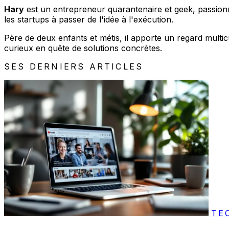
Hary
est un entrepreneur quarantenaire et geek, passionné
les startups à passer de l'idée à l'exécution.
Père de deux enfants et métis, il apporte un regard multic
curieux en quête de solutions concrètes.
SES DERNIERS ARTICLES
TE