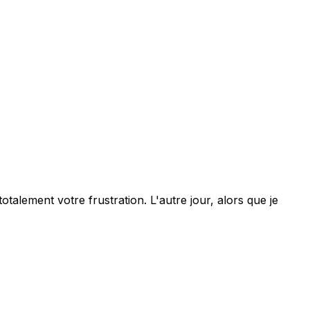
alement votre frustration. L'autre jour, alors que je