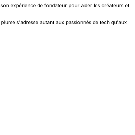
e son expérience de fondateur pour aider les créateurs et
 sa plume s'adresse autant aux passionnés de tech qu'aux