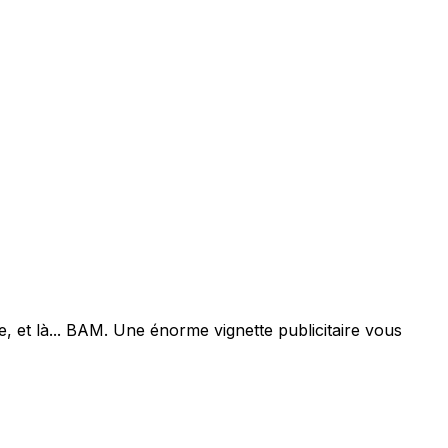
, et là... BAM. Une énorme vignette publicitaire vous