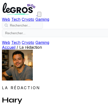
Web
Tech
Crypto
Gaming
Web
Tech
Crypto
Gaming
Accueil
/
La rédaction
LA RÉDACTION
Hary