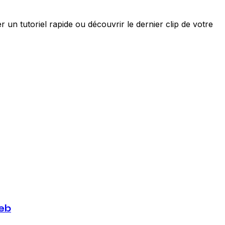
n tutoriel rapide ou découvrir le dernier clip de votre
web