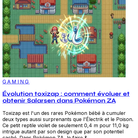
GAMING
Évolution toxizap : comment évoluer et
obtenir Salarsen dans Pokémon ZA
Toxizap est l'un des rares Pokémon bébé à cumuler
deux types aussi surprenants que l'Électrik et le Poison.
Ce petit reptile violet de seulement 0,4 m pour 11,0 kg
intrigue autant par son design que par son potentiel
caché. Dans Pokémon ZA, le faire &...