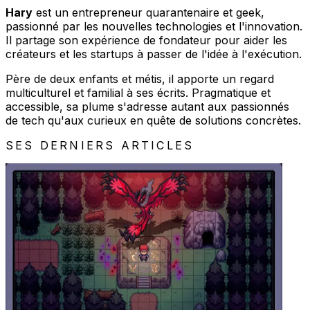
Hary
est un entrepreneur quarantenaire et geek,
passionné par les nouvelles technologies et l'innovation.
Il partage son expérience de fondateur pour aider les
créateurs et les startups à passer de l'idée à l'exécution.
Père de deux enfants et métis, il apporte un regard
multiculturel et familial à ses écrits. Pragmatique et
accessible, sa plume s'adresse autant aux passionnés
de tech qu'aux curieux en quête de solutions concrètes.
SES DERNIERS ARTICLES