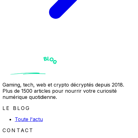
Gaming, tech, web et crypto décryptés depuis 2018.
Plus de 1500 articles pour nourrir votre curiosité
numérique quotidienne.
LE BLOG
Toute l'actu
CONTACT