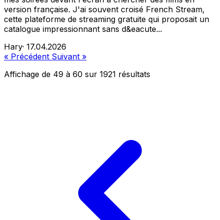
version française. J'ai souvent croisé French Stream,
cette plateforme de streaming gratuite qui proposait un
catalogue impressionnant sans d&eacute...
Hary
·
17.04.2026
« Précédent
Suivant »
Affichage de
49
à
60
sur
1921
résultats