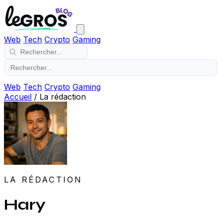
Web
Tech
Crypto
Gaming
Web
Tech
Crypto
Gaming
Accueil
/
La rédaction
LA RÉDACTION
Hary