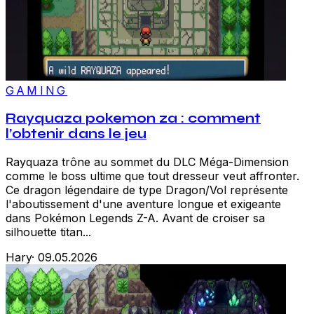
GAMING
Rayquaza pokemon za : comment
l’obtenir dans le jeu
Rayquaza trône au sommet du DLC Méga-Dimension
comme le boss ultime que tout dresseur veut affronter.
Ce dragon légendaire de type Dragon/Vol représente
l'aboutissement d'une aventure longue et exigeante
dans Pokémon Legends Z-A. Avant de croiser sa
silhouette titan...
Hary
·
09.05.2026