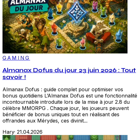
GAMING
Almanax Dofus du jour 23 juin 2026 : Tout
savoir !
Almanax Dofus : guide complet pour optimiser vos
bonus quotidiens L’Almanax Dofus est une fonctionnalité
incontournable introduite lors de la mise à jour 2.8 du
célèbre MMORPG . Chaque jour, les joueurs peuvent
bénéficier de bonus uniques tout en réalisant des
offrandes aux Mérydes, ces divinit...
Hary
·
21.04.2026