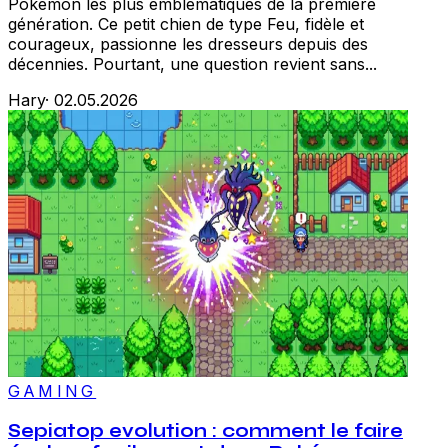
Pokémon les plus emblématiques de la première
génération. Ce petit chien de type Feu, fidèle et
courageux, passionne les dresseurs depuis des
décennies. Pourtant, une question revient sans...
Hary
·
02.05.2026
GAMING
Sepiatop evolution : comment le faire