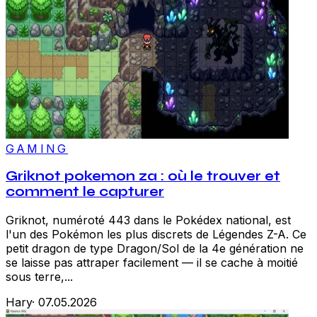
GAMING
Griknot pokemon za : où le trouver et
comment le capturer
Griknot, numéroté 443 dans le Pokédex national, est
l'un des Pokémon les plus discrets de Légendes Z-A. Ce
petit dragon de type Dragon/Sol de la 4e génération ne
se laisse pas attraper facilement — il se cache à moitié
sous terre,...
Hary
·
07.05.2026