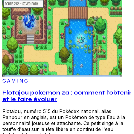
GAMING
Flotajou pokemon za : comment l’obtenir
et le faire évoluer
Flotajou, numéro 515 du Pokédex national, alias
Panpour en anglais, est un Pokémon de type Eau à la
personnalité joueuse et attachante. Ce petit singe à la
touffe d'eau sur la tête libère en continu de l'eau