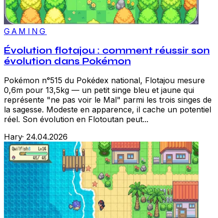
GAMING
Évolution flotajou : comment réussir son
évolution dans Pokémon
Pokémon n°515 du Pokédex national, Flotajou mesure
0,6m pour 13,5kg — un petit singe bleu et jaune qui
représente "ne pas voir le Mal" parmi les trois singes de
la sagesse. Modeste en apparence, il cache un potentiel
réel. Son évolution en Flotoutan peut...
Hary
·
24.04.2026