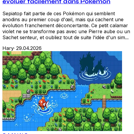
évoluer facilement dans Pokémon
Sepiatop fait partie de ces Pokémon qui semblent
anodins au premier coup d'œil, mais qui cachent une
évolution franchement déconcertante. Ce petit calamar
violet ne se transforme pas avec une Pierre aube ou un
Sachet senteur, et oubliez tout de suite l'idée d'un sim...
Hary
·
29.04.2026