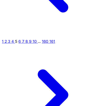
1
2
3
4
5
6
7
8
9
10
...
160
161