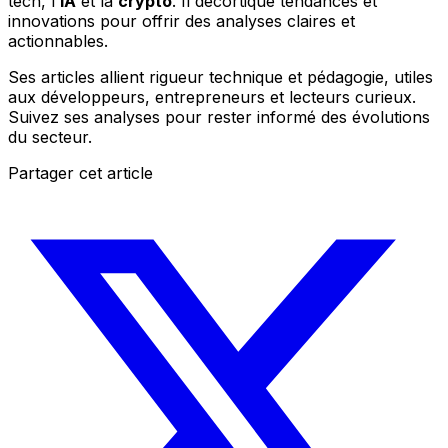
tech, l'
IA
et la
crypto
. Il décortique tendances et
innovations pour offrir des analyses claires et
actionnables.
Ses articles allient rigueur technique et pédagogie, utiles
aux développeurs, entrepreneurs et lecteurs curieux.
Suivez ses analyses pour rester informé des évolutions
du secteur.
Partager cet article