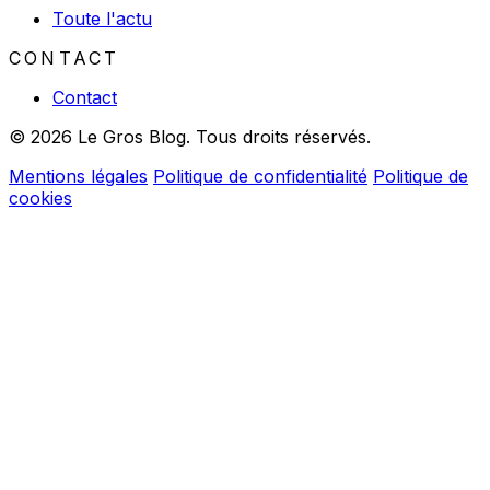
Toute l'actu
CONTACT
Contact
© 2026 Le Gros Blog. Tous droits réservés.
Mentions légales
Politique de confidentialité
Politique de
cookies