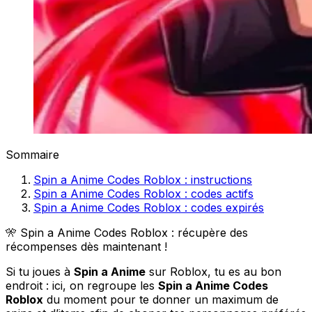
Sommaire
Spin a Anime Codes Roblox : instructions
Spin a Anime Codes Roblox : codes actifs
Spin a Anime Codes Roblox : codes expirés
🎌 Spin a Anime Codes Roblox : récupère des
récompenses dès maintenant !
Si tu joues à
Spin a Anime
sur Roblox, tu es au bon
endroit : ici, on regroupe les
Spin a Anime Codes
Roblox
du moment pour te donner un maximum de