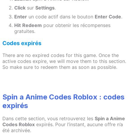
Click
sur
Settings
.
Enter
un code actif dans le bouton
Enter Code
.
Hit
Redeem
pour obtenir les récompenses
gratuites.
Codes expirés
There are no expired codes for this game. Once the
active codes expire, we will move them to this section.
So make sure to redeem them as soon as possible.
Spin a Anime Codes Roblox : codes
expirés
Dans cette section, vous retrouverez les
Spin a Anime
Codes Roblox
expirés. Pour l’instant, aucune offre n’a
été archivée.