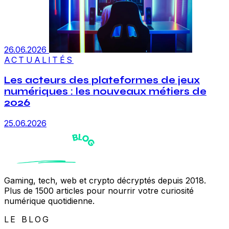
26.06.2026
ACTUALITÉS
Les acteurs des plateformes de jeux
numériques : les nouveaux métiers de
2026
25.06.2026
Gaming, tech, web et crypto décryptés depuis 2018.
Plus de 1500 articles pour nourrir votre curiosité
numérique quotidienne.
LE BLOG