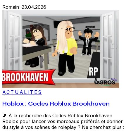
Romain
·
23.04.2026
ACTUALITÉS
Roblox : Codes Roblox Brookhaven
🎵 À la recherche des Codes Roblox Brookhaven
Roblox pour lancer vos morceaux préférés et donner
du style à vos scènes de roleplay ? Ne cherchez plus :