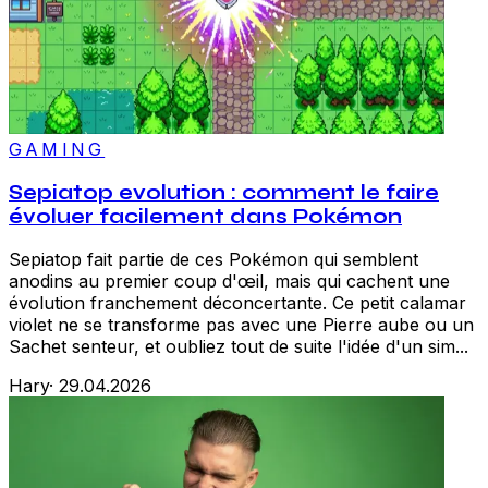
GAMING
Sepiatop evolution : comment le faire
évoluer facilement dans Pokémon
Sepiatop fait partie de ces Pokémon qui semblent
anodins au premier coup d'œil, mais qui cachent une
évolution franchement déconcertante. Ce petit calamar
violet ne se transforme pas avec une Pierre aube ou un
Sachet senteur, et oubliez tout de suite l'idée d'un sim...
Hary
·
29.04.2026