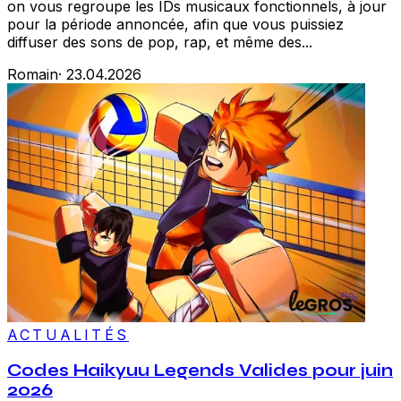
on vous regroupe les IDs musicaux fonctionnels, à jour
pour la période annoncée, afin que vous puissiez
diffuser des sons de pop, rap, et même des...
Romain
·
23.04.2026
ACTUALITÉS
Codes Haikyuu Legends Valides pour juin
2026