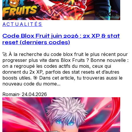
ACTUALITÉS
Code Blox Fruit juin 2026 : 2x XP & stat
reset (derniers codes)
🚀 À la recherche du code blox fruit le plus récent pour
progresser plus vite dans Blox Fruits ? Bonne nouvelle :
on a regroupé les codes actifs du mois, ceux qui
donnent du 2x XP, parfois des stat resets et d’autres
boosts utiles. 🎯 Dans cet article, tu trouveras aussi le
nouveau code du mome...
Romain
·
24.04.2026