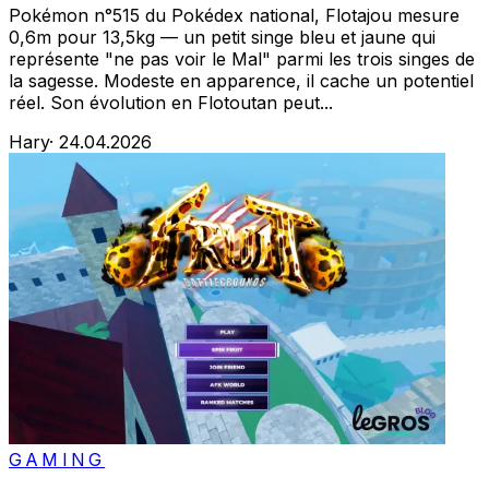
Pokémon n°515 du Pokédex national, Flotajou mesure
0,6m pour 13,5kg — un petit singe bleu et jaune qui
représente "ne pas voir le Mal" parmi les trois singes de
la sagesse. Modeste en apparence, il cache un potentiel
réel. Son évolution en Flotoutan peut...
Hary
·
24.04.2026
GAMING