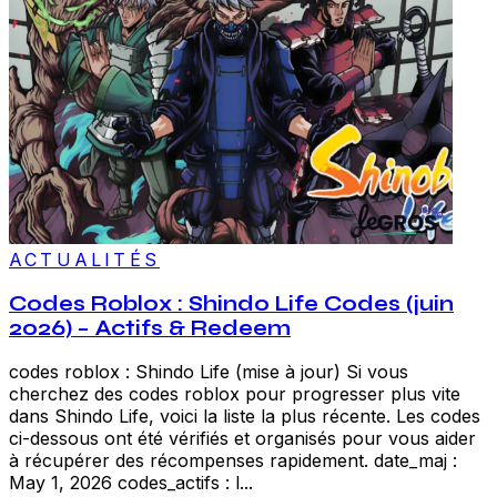
ACTUALITÉS
Codes Roblox : Shindo Life Codes (juin
2026) – Actifs & Redeem
codes roblox : Shindo Life (mise à jour) Si vous
cherchez des codes roblox pour progresser plus vite
dans Shindo Life, voici la liste la plus récente. Les codes
ci-dessous ont été vérifiés et organisés pour vous aider
à récupérer des récompenses rapidement. date_maj :
May 1, 2026 codes_actifs : l...