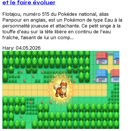
et le faire évoluer
Flotajou, numéro 515 du Pokédex national, alias
Panpour en anglais, est un Pokémon de type Eau à la
personnalité joueuse et attachante. Ce petit singe à la
touffe d'eau sur la tête libère en continu de l'eau
fraîche, faisant de lui un comp...
Hary
·
04.05.2026