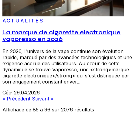
ACTUALITÉS
La marque de cigarette electronique
vaporesso en 2026
En 2026, l'univers de la vape continue son évolution
rapide, marqué par des avancées technologiques et une
exigence accrue des utilisateurs. Au cœur de cette
dynamique se trouve Vaporesso, une <strong>marque
cigarette electronique</strong> qui s'est distinguée par
son engagement constant enver...
Céc
·
29.04.2026
« Précédent
Suivant »
Affichage de
85
à
96
sur
2076
résultats