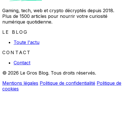
Gaming, tech, web et crypto décryptés depuis 2018.
Plus de 1500 articles pour nourrir votre curiosité
numérique quotidienne.
LE BLOG
Toute l'actu
CONTACT
Contact
© 2026 Le Gros Blog. Tous droits réservés.
Mentions légales
Politique de confidentialité
Politique de
cookies