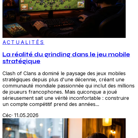
ACTUALITÉS
La réalité du grinding dans le jeu mobile
stratégique
Clash of Clans a dominé le paysage des jeux mobiles
stratégiques depuis plus d'une décennie, créant une
communauté mondiale passionnée qui inclut des millions
de joueurs francophones. Mais quiconque a joué
sérieusement sait une vérité inconfortable : construire
un compte compétitif prend des années...
Céc
·
11.05.2026