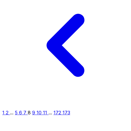
1
2
...
5
6
7
8
9
10
11
...
172
173