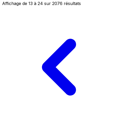
Affichage de
13
à
24
sur
2076
résultats