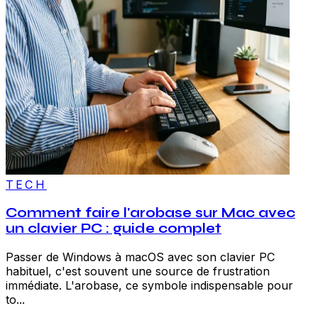
TECH
Comment faire l'arobase sur Mac avec
un clavier PC : guide complet
Passer de Windows à macOS avec son clavier PC
habituel, c'est souvent une source de frustration
immédiate. L'arobase, ce symbole indispensable pour
to...