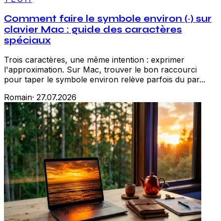
Comment faire le symbole environ (~) sur
clavier Mac : guide des caractères
spéciaux
Trois caractères, une même intention : exprimer
l'approximation. Sur Mac, trouver le bon raccourci
pour taper le symbole environ relève parfois du par...
Romain
·
27.07.2026