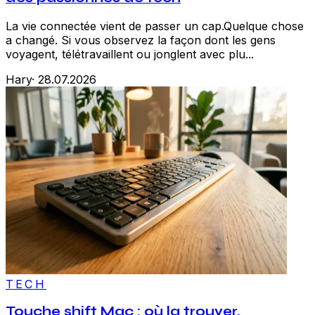
La vie connectée vient de passer un cap.Quelque chose
a changé. Si vous observez la façon dont les gens
voyagent, télétravaillent ou jonglent avec plu...
Hary
·
28.07.2026
TECH
Touche shift Mac : où la trouver,