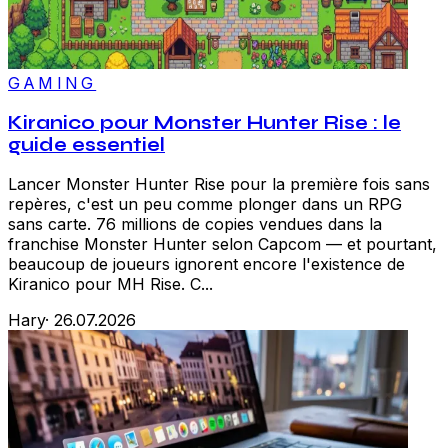
GAMING
Kiranico pour Monster Hunter Rise : le
guide essentiel
Lancer Monster Hunter Rise pour la première fois sans
repères, c'est un peu comme plonger dans un RPG
sans carte. 76 millions de copies vendues dans la
franchise Monster Hunter selon Capcom — et pourtant,
beaucoup de joueurs ignorent encore l'existence de
Kiranico pour MH Rise. C...
Hary
·
26.07.2026