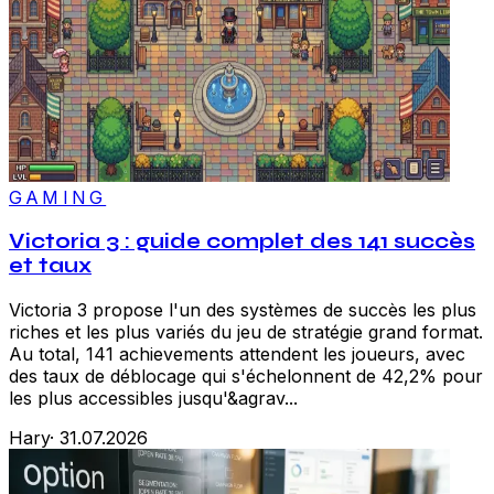
GAMING
Victoria 3 : guide complet des 141 succès
et taux
Victoria 3 propose l'un des systèmes de succès les plus
riches et les plus variés du jeu de stratégie grand format.
Au total, 141 achievements attendent les joueurs, avec
des taux de déblocage qui s'échelonnent de 42,2% pour
les plus accessibles jusqu'&agrav...
Hary
·
31.07.2026