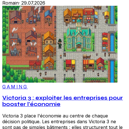
Romain
·
29.07.2026
GAMING
Victoria 3 : exploiter les entreprises pour
booster l'économie
Victoria 3 place l'économie au centre de chaque
décision politique. Les entreprises dans Victoria 3 ne
sont pas de simples bâtiments : elles structurent tout le