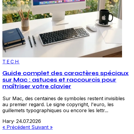
TECH
Guide complet des caractères spéciaux
sur Mac : astuces et raccourcis pour
maîtriser votre clavier
Sur Mac, des centaines de symboles restent invisibles
au premier regard. Le signe copyright, l'euro, les
guillemets typographiques ou encore les lettr...
Hary
·
24.07.2026
« Précédent
Suivant »