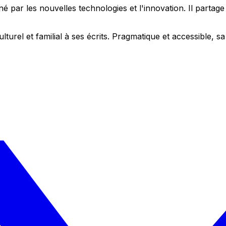
 par les nouvelles technologies et l'innovation. Il partag
ulturel et familial à ses écrits. Pragmatique et accessible,