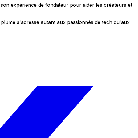
e son expérience de fondateur pour aider les créateurs et
 sa plume s'adresse autant aux passionnés de tech qu'aux