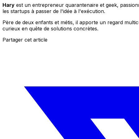
Hary
est un entrepreneur quarantenaire et geek, passionné
les startups à passer de l'idée à l'exécution.
Père de deux enfants et métis, il apporte un regard multic
curieux en quête de solutions concrètes.
Partager cet article