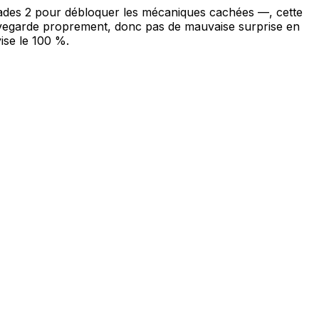
des 2 pour débloquer les mécaniques cachées —, cette
sauvegarde proprement, donc pas de mauvaise surprise en
ise le 100 %.