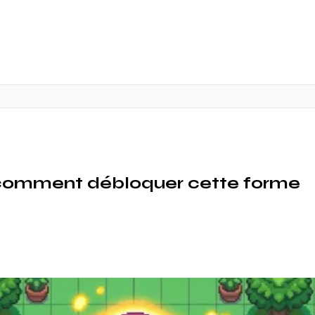
 comment débloquer cette forme