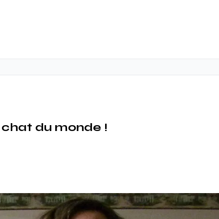
s chat du monde !