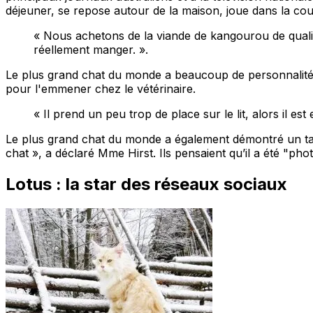
déjeuner, se repose autour de la maison, joue dans la cour
« Nous achetons de la viande de kangourou de qualit
réellement manger. ».
Le plus grand chat du monde a beaucoup de personnalité. 
pour l'emmener chez le vétérinaire.
« Il prend un peu trop de place sur le lit, alors il est
Le plus grand chat du monde a également démontré un tale
chat », a déclaré Mme Hirst. Ils pensaient qu’il a été "ph
Lotus : la star des réseaux sociaux