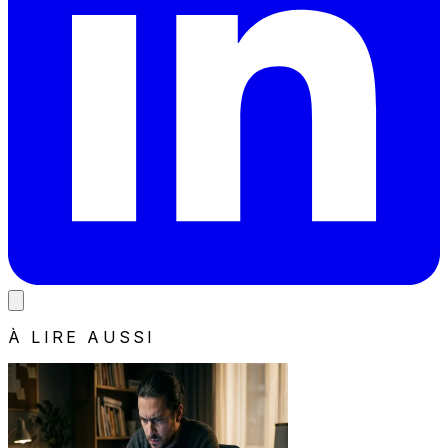
À LIRE AUSSI