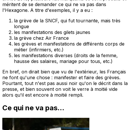
méritent de se demander ce qui ne va pas dans
l'Hexagone. A titre d'exemples, il y a eu :
la grève de la SNCF, qui fut tournante, mais très
longue
les manifestations des gilets jaunes
la grève chez Air France
les grèves et manifestations de différents corps de
métier (infirmiers, etc.)
les manifestations diverses (droits de la femme,
hausse des salaires, mariage pour tous, etc.)
En bref, on dirait bien que vu de l'extérieur, les Français
ne font qu'une chose : manifester et faire des grèves.
Pourtant, tout n'est pas aussi noir qu'on le décrit dans la
presse, et bien souvent on voit le verre à moitié vide
alors qu'il est encore à moitié rempli.
Ce qui ne va pas...