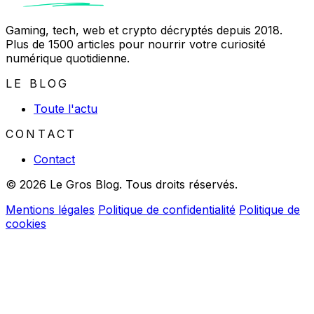
Gaming, tech, web et crypto décryptés depuis 2018.
Plus de 1500 articles pour nourrir votre curiosité
numérique quotidienne.
LE BLOG
Toute l'actu
CONTACT
Contact
© 2026 Le Gros Blog. Tous droits réservés.
Mentions légales
Politique de confidentialité
Politique de
cookies