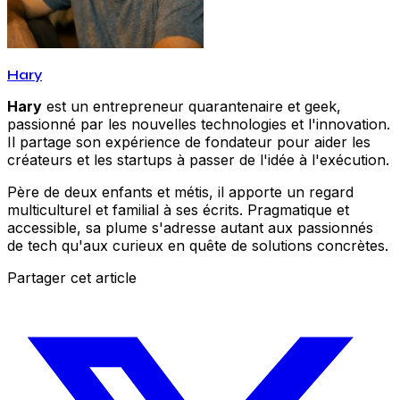
Hary
Hary
est un entrepreneur quarantenaire et geek,
passionné par les nouvelles technologies et l'innovation.
Il partage son expérience de fondateur pour aider les
créateurs et les startups à passer de l'idée à l'exécution.
Père de deux enfants et métis, il apporte un regard
multiculturel et familial à ses écrits. Pragmatique et
accessible, sa plume s'adresse autant aux passionnés
de tech qu'aux curieux en quête de solutions concrètes.
Partager cet article