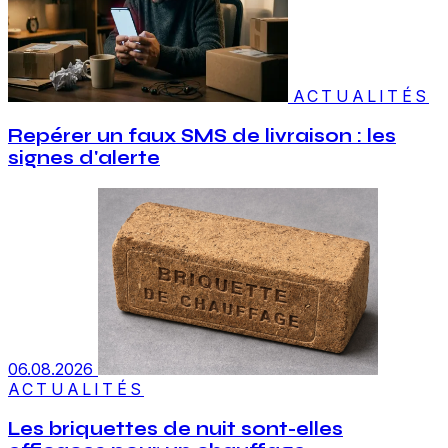
ACTUALITÉS
Repérer un faux SMS de livraison : les
signes d'alerte
06.08.2026
ACTUALITÉS
Les briquettes de nuit sont-elles