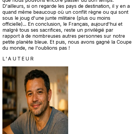
que nous pouvons encore passer du bon temps.
D'ailleurs, si on regarde les pays de destination, il y en a
quand même beaucoup où un conflit règne ou qui sont
sous le joug d'une junte militaire (plus ou moins
officielle)... En conclusion, le Français, aujourd'hui et
malgré tous ses sacrifices, reste un privilégié par
rapport à de nombreuses autres personnes sur notre
petite planète bleue. Et puis, nous avons gagné la Coupe
du monde, ne l'oublions pas !
L'AUTEUR