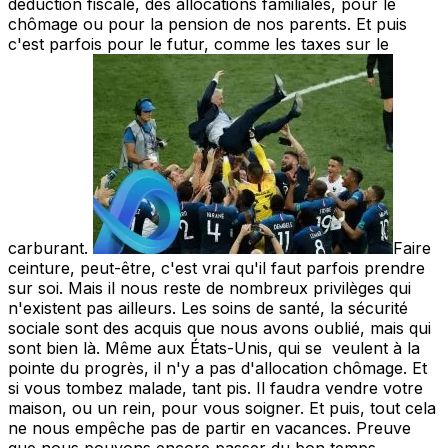
déduction fiscale, des allocations familiales, pour le
chômage ou pour la pension de nos parents. Et puis
c'est parfois pour le futur, comme les taxes sur le
carburant.
Faire
ceinture, peut-être, c'est vrai qu'il faut parfois prendre
sur soi. Mais il nous reste de nombreux privilèges qui
n'existent pas ailleurs. Les soins de santé, la sécurité
sociale sont des acquis que nous avons oublié, mais qui
sont bien là. Même aux États-Unis, qui se veulent à la
pointe du progrès, il n'y a pas d'allocation chômage. Et
si vous tombez malade, tant pis. Il faudra vendre votre
maison, ou un rein, pour vous soigner. Et puis, tout cela
ne nous empêche pas de partir en vacances. Preuve