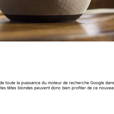
 de toute la puissance du moteur de recherche Google dans u
tites têtes blondes peuvent donc bien profiter de ce nouvea