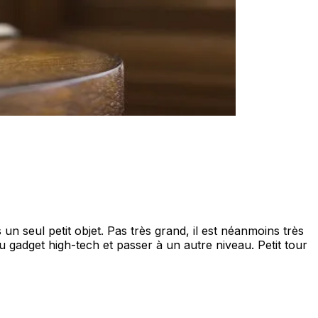
n seul petit objet. Pas très grand, il est néanmoins très
u gadget high-tech et passer à un autre niveau. Petit tour