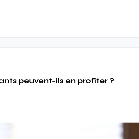
s peuvent-ils en profiter ?