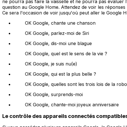
ne pourra pas faire la vaisselle et ne pourra pas évaluer l
question au Google Home. Attendez de voir les réponses
Ce sera l'occasion de voir jusqu'où peut aller le Google 
OK Google, chante une chanson
OK Google, parlez-moi de Siri
OK Google, dis-moi une blague
OK Google, quel est le sens de la vie ?
OK Google, je suis nu(e)
OK Google, qui est la plus belle ?
OK Google, quelles sont les trois lois de la robo
OK Google, surprends-moi
OK Google, chante-moi joyeux anniversaire
Le contrôle des appareils connectés compatible