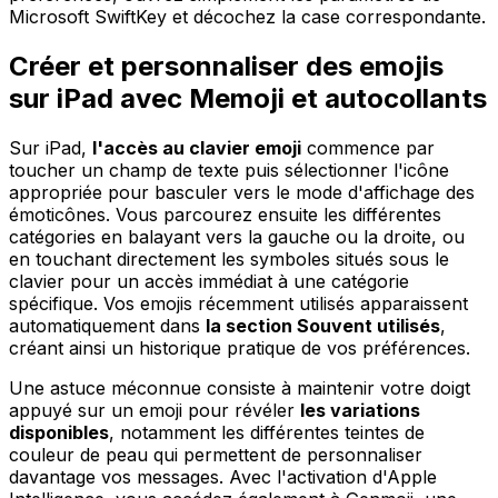
Microsoft SwiftKey et décochez la case correspondante.
Créer et personnaliser des emojis
sur iPad avec Memoji et autocollants
Sur iPad,
l'accès au clavier emoji
commence par
toucher un champ de texte puis sélectionner l'icône
appropriée pour basculer vers le mode d'affichage des
émoticônes. Vous parcourez ensuite les différentes
catégories en balayant vers la gauche ou la droite, ou
en touchant directement les symboles situés sous le
clavier pour un accès immédiat à une catégorie
spécifique. Vos emojis récemment utilisés apparaissent
automatiquement dans
la section Souvent utilisés
,
créant ainsi un historique pratique de vos préférences.
Une astuce méconnue consiste à maintenir votre doigt
appuyé sur un emoji pour révéler
les variations
disponibles
, notamment les différentes teintes de
couleur de peau qui permettent de personnaliser
davantage vos messages. Avec l'activation d'Apple