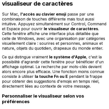
visualiseur de caractères
Sur Mac,
l'accès au clavier emoji
passe par une
combinaison de touches différente mais tout aussi
intuitive. Appuyez simultanément sur Control, Command
et Espace pour ouvrir
le visualiseur de caractères
.
Cette fenêtre affiche une interface plus détaillée que
celle de Windows, avec une organisation par catégories
visuellement claire : sourires et personnes, animaux et
nature, objets du quotidien, drapeaux du monde entier.
Ce qui distingue vraiment
le système d'Apple
, c'est la
possibilité d'agrandir cette fenêtre pour bénéficier d'un
affichage optimal. La recherche par mots-clés devient
alors encore plus efficace. Une fonction moins connue
consiste à utiliser
la touche Fn ou E
pendant la frappe
pour obtenir des suggestions d'emojis en temps réel,
directement liées au contexte de votre message.
Personnaliser le visualiseur selon vos
préférences