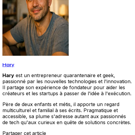
Hary
Hary
est un entrepreneur quarantenaire et geek,
passionné par les nouvelles technologies et l'innovation.
Il partage son expérience de fondateur pour aider les
créateurs et les startups à passer de l'idée à l'exécution.
Père de deux enfants et métis, il apporte un regard
multiculturel et familial à ses écrits. Pragmatique et
accessible, sa plume s'adresse autant aux passionnés
de tech qu'aux curieux en quête de solutions concrètes.
Partager cet article