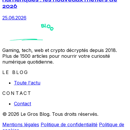
2026
25.06.2026
Gaming, tech, web et crypto décryptés depuis 2018.
Plus de 1500 articles pour nourrir votre curiosité
numérique quotidienne.
LE BLOG
Toute l'actu
CONTACT
Contact
© 2026 Le Gros Blog. Tous droits réservés.
Mentions légales
Politique de confidentialité
Politique de