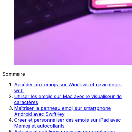
Sommaire
Accéder aux emojis sur Windows et navigateurs
web
Utiliser les emojis sur Mac avec le visualiseur de
caractères
Maîtriser le panneau emoji sur smartphone
Android avec SwiftKey
Créer et personnaliser des emojis sur iPad avec
Memoji et autocollants
Astuces et solutions pratiques pour optimiser