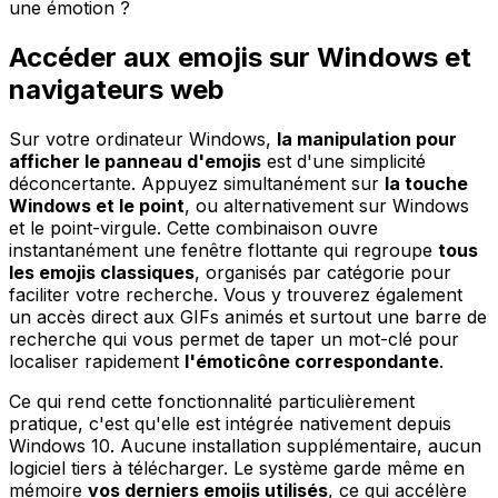
une émotion ?
Accéder aux emojis sur Windows et
navigateurs web
Sur votre ordinateur Windows,
la manipulation pour
afficher le panneau d'emojis
est d'une simplicité
déconcertante. Appuyez simultanément sur
la touche
Windows et le point
, ou alternativement sur Windows
et le point-virgule. Cette combinaison ouvre
instantanément une fenêtre flottante qui regroupe
tous
les emojis classiques
, organisés par catégorie pour
faciliter votre recherche. Vous y trouverez également
un accès direct aux GIFs animés et surtout une barre de
recherche qui vous permet de taper un mot-clé pour
localiser rapidement
l'émoticône correspondante
.
Ce qui rend cette fonctionnalité particulièrement
pratique, c'est qu'elle est intégrée nativement depuis
Windows 10. Aucune installation supplémentaire, aucun
logiciel tiers à télécharger. Le système garde même en
mémoire
vos derniers emojis utilisés
, ce qui accélère