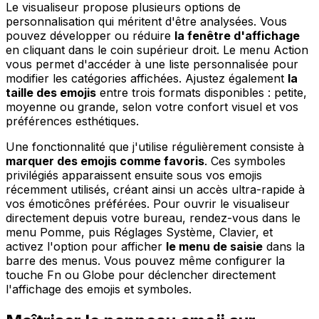
Le visualiseur propose plusieurs options de
personnalisation qui méritent d'être analysées. Vous
pouvez développer ou réduire
la fenêtre d'affichage
en cliquant dans le coin supérieur droit. Le menu Action
vous permet d'accéder à une liste personnalisée pour
modifier les catégories affichées. Ajustez également
la
taille des emojis
entre trois formats disponibles : petite,
moyenne ou grande, selon votre confort visuel et vos
préférences esthétiques.
Une fonctionnalité que j'utilise régulièrement consiste à
marquer des emojis comme favoris
. Ces symboles
privilégiés apparaissent ensuite sous vos emojis
récemment utilisés, créant ainsi un accès ultra-rapide à
vos émoticônes préférées. Pour ouvrir le visualiseur
directement depuis votre bureau, rendez-vous dans le
menu Pomme, puis Réglages Système, Clavier, et
activez l'option pour afficher
le menu de saisie
dans la
barre des menus. Vous pouvez même configurer la
touche Fn ou Globe pour déclencher directement
l'affichage des emojis et symboles.