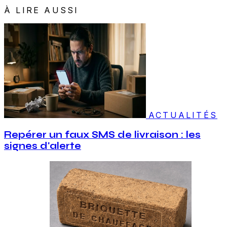
À LIRE AUSSI
ACTUALITÉS
Repérer un faux SMS de livraison : les
signes d'alerte