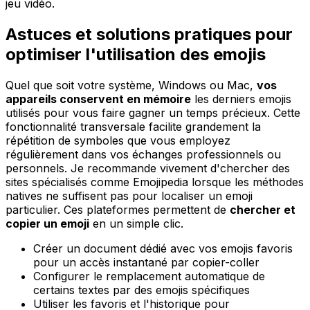
jeu vidéo.
Astuces et solutions pratiques pour
optimiser l'utilisation des emojis
Quel que soit votre système, Windows ou Mac,
vos
appareils conservent en mémoire
les derniers emojis
utilisés pour vous faire gagner un temps précieux. Cette
fonctionnalité transversale facilite grandement la
répétition de symboles que vous employez
régulièrement dans vos échanges professionnels ou
personnels. Je recommande vivement d'chercher des
sites spécialisés comme Emojipedia lorsque les méthodes
natives ne suffisent pas pour localiser un emoji
particulier. Ces plateformes permettent de
chercher et
copier un emoji
en un simple clic.
Créer un document dédié avec vos emojis favoris
pour un accès instantané par copier-coller
Configurer le remplacement automatique de
certains textes par des emojis spécifiques
Utiliser les favoris et l'historique pour