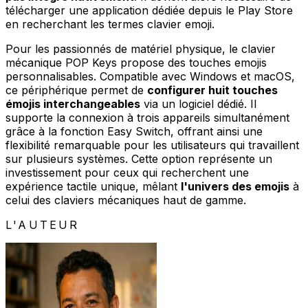
télécharger une application dédiée depuis le Play Store
en recherchant les termes clavier emoji.
Pour les passionnés de matériel physique, le clavier
mécanique POP Keys propose des touches emojis
personnalisables. Compatible avec Windows et macOS,
ce périphérique permet de
configurer huit touches
émojis interchangeables
via un logiciel dédié. Il
supporte la connexion à trois appareils simultanément
grâce à la fonction Easy Switch, offrant ainsi une
flexibilité remarquable pour les utilisateurs qui travaillent
sur plusieurs systèmes. Cette option représente un
investissement pour ceux qui recherchent une
expérience tactile unique, mêlant
l'univers des emojis
à
celui des claviers mécaniques haut de gamme.
L'AUTEUR