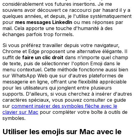
considérablement vos futures insertions. Je me
souviens avoir découvert ce raccourci par hasard il y a
quelques années, et depuis, je l'utilise systématiquement
pour
mes messages LinkedIn
ou mes réponses par
mail. Cela apporte une touche d'humanité à des
échanges parfois trop formels.
Si vous préférez travailler depuis votre navigateur,
Chrome et Edge proposent une alternative élégante. Il
suffit de
faire un clic droit
dans n'importe quel champ
de texte, puis de sélectionner l'option Emoji dans le
menu contextuel. Cette méthode fonctionne aussi bien
sur WhatsApp Web que sur d'autres plateformes de
messagerie en ligne, offrant une flexibilité appréciable
pour les utilisateurs qui jonglent entre plusieurs
supports. D'ailleurs, si vous cherchez à insérer d'autres
caractères spéciaux, vous pouvez consulter ce guide
sur
comment insérer des symboles flèche avec le
clavier sur Mac
pour compléter votre boîte à outils de
symboles.
Utiliser les emojis sur Mac avec le