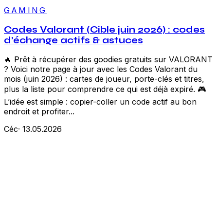
GAMING
Codes Valorant (Cible juin 2026) : codes
d’échange actifs & astuces
🔥 Prêt à récupérer des goodies gratuits sur VALORANT
? Voici notre page à jour avec les Codes Valorant du
mois (juin 2026) : cartes de joueur, porte-clés et titres,
plus la liste pour comprendre ce qui est déjà expiré. 🎮
L’idée est simple : copier-coller un code actif au bon
endroit et profiter...
Céc
·
13.05.2026