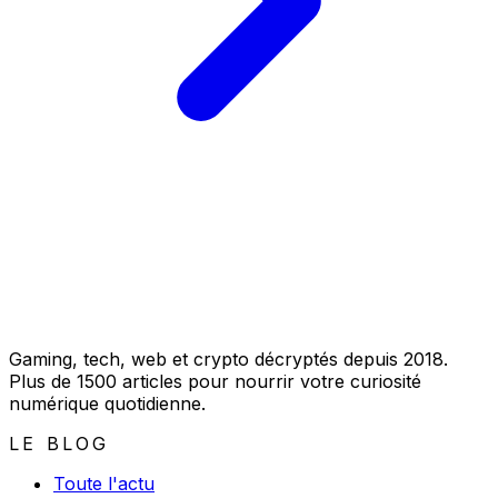
Gaming, tech, web et crypto décryptés depuis 2018.
Plus de 1500 articles pour nourrir votre curiosité
numérique quotidienne.
LE BLOG
Toute l'actu