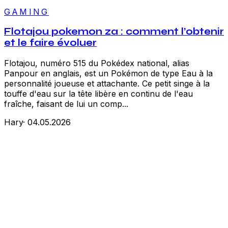
GAMING
Flotajou pokemon za : comment l’obtenir
et le faire évoluer
Flotajou, numéro 515 du Pokédex national, alias
Panpour en anglais, est un Pokémon de type Eau à la
personnalité joueuse et attachante. Ce petit singe à la
touffe d'eau sur la tête libère en continu de l'eau
fraîche, faisant de lui un comp...
Hary
·
04.05.2026