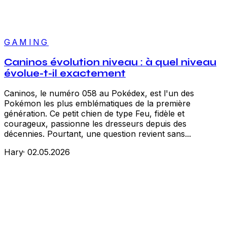
GAMING
Caninos évolution niveau : à quel niveau
évolue-t-il exactement
Caninos, le numéro 058 au Pokédex, est l'un des
Pokémon les plus emblématiques de la première
génération. Ce petit chien de type Feu, fidèle et
courageux, passionne les dresseurs depuis des
décennies. Pourtant, une question revient sans...
Hary
·
02.05.2026