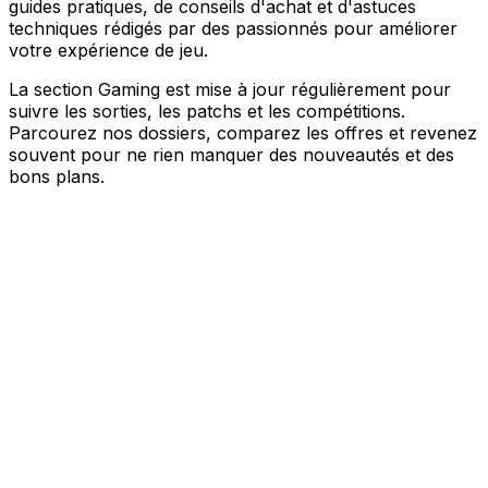
guides pratiques, de conseils d'achat et d'astuces
techniques rédigés par des passionnés pour améliorer
votre expérience de jeu.
La section Gaming est mise à jour régulièrement pour
suivre les sorties, les patchs et les compétitions.
Parcourez nos dossiers, comparez les offres et revenez
souvent pour ne rien manquer des nouveautés et des
bons plans.