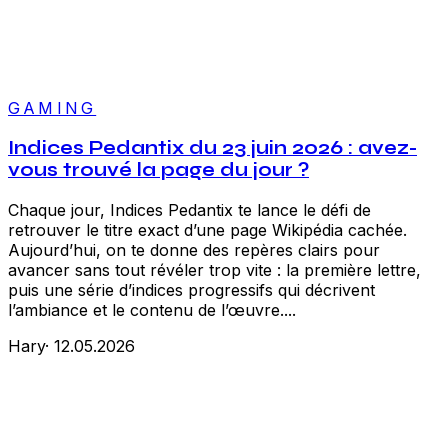
GAMING
Indices Pedantix du 23 juin 2026 : avez-
vous trouvé la page du jour ?
Chaque jour, Indices Pedantix te lance le défi de
retrouver le titre exact d’une page Wikipédia cachée.
Aujourd’hui, on te donne des repères clairs pour
avancer sans tout révéler trop vite : la première lettre,
puis une série d’indices progressifs qui décrivent
l’ambiance et le contenu de l’œuvre....
Hary
·
12.05.2026