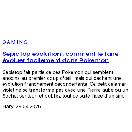
GAMING
Sepiatop evolution : comment le faire
évoluer facilement dans Pokémon
Sepiatop fait partie de ces Pokémon qui semblent
anodins au premier coup d'œil, mais qui cachent une
évolution franchement déconcertante. Ce petit calamar
violet ne se transforme pas avec une Pierre aube ou un
Sachet senteur, et oubliez tout de suite l'idée d'un sim...
Hary
·
29.04.2026