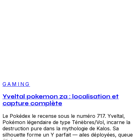
GAMING
Yveltal pokemon za : localisation et
capture complète
Le Pokédex le recense sous le numéro 717. Yveltal,
Pokémon légendaire de type Ténèbres/Vol, incarne la
destruction pure dans la mythologie de Kalos. Sa
silhouette forme un Y parfait — ailes déployées, queue