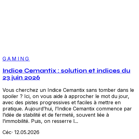
GAMING
Indice Cemantix : solution et indices du
23 juin 2026
Vous cherchez un Indice Cemantix sans tomber dans le
spoiler ? Ici, on vous aide à approcher le mot du jour,
avec des pistes progressives et faciles à mettre en
pratique. Aujourd’hui, l’Indice Cemantix commence par
l’idée de stabilité et de fermeté, souvent liée à
l’immobilité. Puis, on resserre l...
Céc
·
12.05.2026