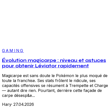
GAMING
Évolution magicarpe : niveau et astuces
pour obtenir Léviator rapidement
Magicarpe est sans doute le Pokémon le plus moqué de
toute la franchise. Ses stats frôlent le ridicule, ses
capacités offensives se résument à Trempette et Charge
— autant dire rien. Pourtant, derrière cette façade de
carpe désesp&e...
Hary
·
27.04.2026