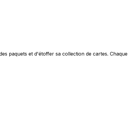
es paquets et d'étoffer sa collection de cartes. Chaque