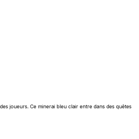
des joueurs. Ce minerai bleu clair entre dans des quêtes