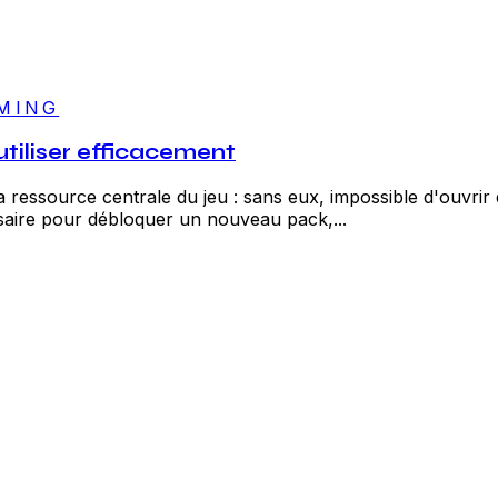
MING
tiliser efficacement
ressource centrale du jeu : sans eux, impossible d'ouvrir d
saire pour débloquer un nouveau pack,...