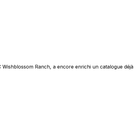
DLC Wishblossom Ranch, a encore enrichi un catalogue déjà