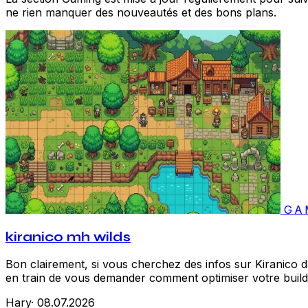
ne rien manquer des nouveautés et des bons plans.
GA
kiranico mh wilds
Bon clairement, si vous cherchez des infos sur Kiranico d
en train de vous demander comment optimiser votre build.
Hary
·
08.07.2026