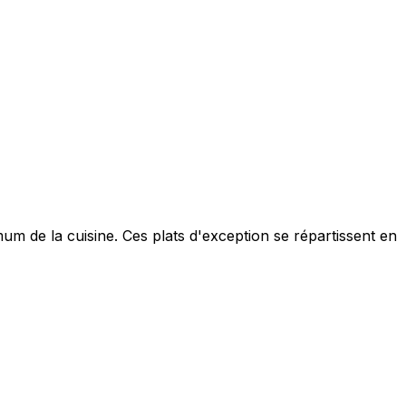
um de la cuisine. Ces plats d'exception se répartissent en