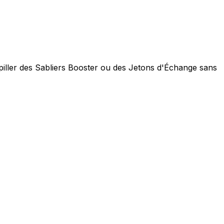
iller des Sabliers Booster ou des Jetons d'Échange sans