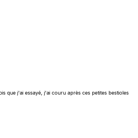
 que j'ai essayé, j'ai couru après ces petites bestioles