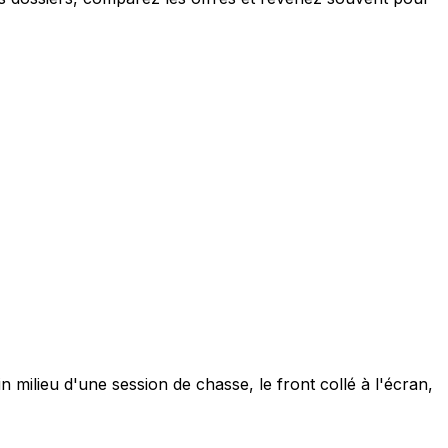
milieu d'une session de chasse, le front collé à l'écran,