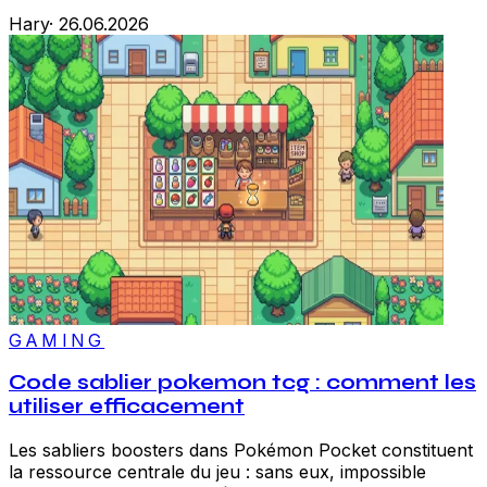
Hary
·
26.06.2026
GAMING
Code sablier pokemon tcg : comment les
utiliser efficacement
Les sabliers boosters dans Pokémon Pocket constituent
la ressource centrale du jeu : sans eux, impossible