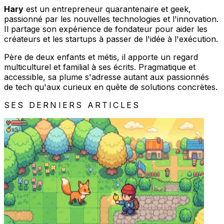
Hary
est un entrepreneur quarantenaire et geek,
passionné par les nouvelles technologies et l'innovation.
Il partage son expérience de fondateur pour aider les
créateurs et les startups à passer de l'idée à l'exécution.
Père de deux enfants et métis, il apporte un regard
multiculturel et familial à ses écrits. Pragmatique et
accessible, sa plume s'adresse autant aux passionnés
de tech qu'aux curieux en quête de solutions concrètes.
SES DERNIERS ARTICLES