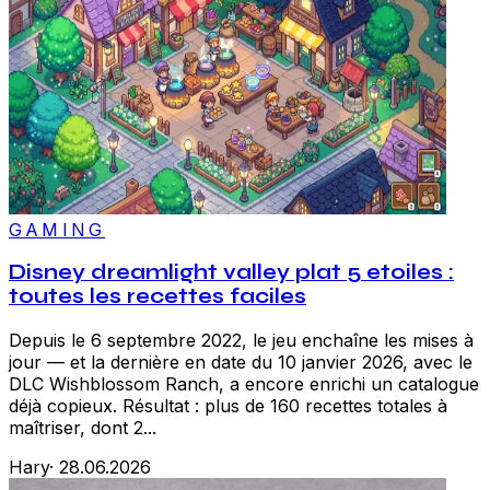
GAMING
Disney dreamlight valley plat 5 etoiles :
toutes les recettes faciles
Depuis le 6 septembre 2022, le jeu enchaîne les mises à
jour — et la dernière en date du 10 janvier 2026, avec le
DLC Wishblossom Ranch, a encore enrichi un catalogue
déjà copieux. Résultat : plus de 160 recettes totales à
maîtriser, dont 2...
Hary
·
28.06.2026