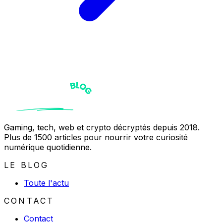
Gaming, tech, web et crypto décryptés depuis 2018.
Plus de 1500 articles pour nourrir votre curiosité
numérique quotidienne.
LE BLOG
Toute l'actu
CONTACT
Contact