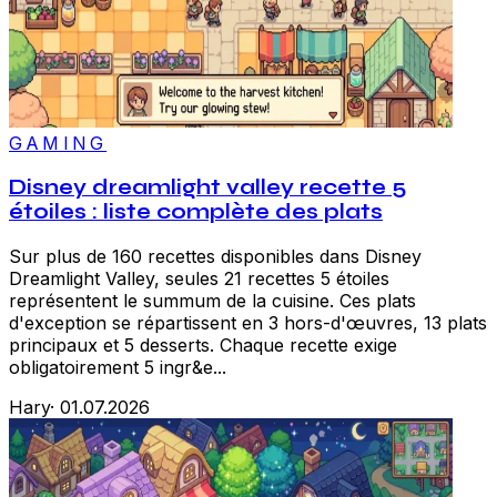
GAMING
Disney dreamlight valley recette 5
étoiles : liste complète des plats
Sur plus de 160 recettes disponibles dans Disney
Dreamlight Valley, seules 21 recettes 5 étoiles
représentent le summum de la cuisine. Ces plats
d'exception se répartissent en 3 hors-d'œuvres, 13 plats
principaux et 5 desserts. Chaque recette exige
obligatoirement 5 ingr&e...
Hary
·
01.07.2026