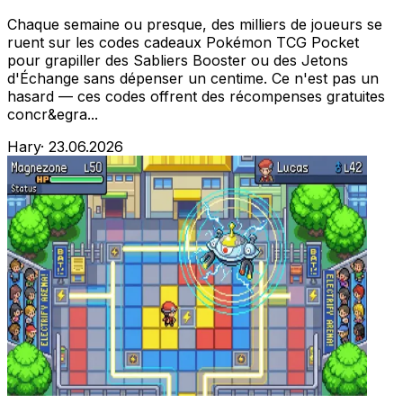
Chaque semaine ou presque, des milliers de joueurs se
ruent sur les codes cadeaux Pokémon TCG Pocket
pour grapiller des Sabliers Booster ou des Jetons
d'Échange sans dépenser un centime. Ce n'est pas un
hasard — ces codes offrent des récompenses gratuites
concr&egra...
Hary
·
23.06.2026