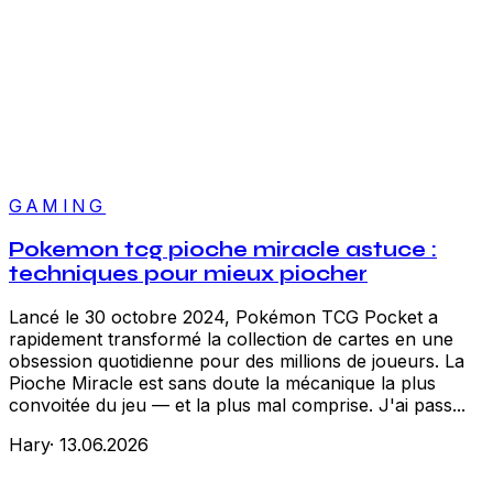
GAMING
Pokemon tcg pioche miracle astuce :
techniques pour mieux piocher
Lancé le 30 octobre 2024, Pokémon TCG Pocket a
rapidement transformé la collection de cartes en une
obsession quotidienne pour des millions de joueurs. La
Pioche Miracle est sans doute la mécanique la plus
convoitée du jeu — et la plus mal comprise. J'ai pass...
Hary
·
13.06.2026