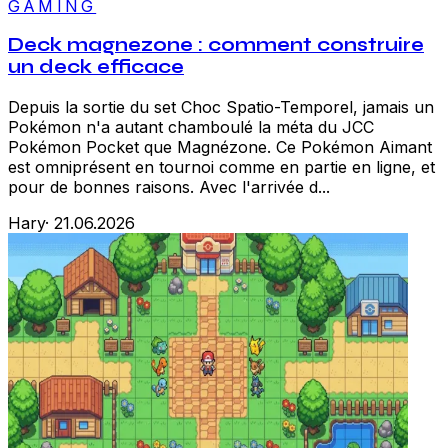
GAMING
Deck magnezone : comment construire
un deck efficace
Depuis la sortie du set Choc Spatio-Temporel, jamais un
Pokémon n'a autant chamboulé la méta du JCC
Pokémon Pocket que Magnézone. Ce Pokémon Aimant
est omniprésent en tournoi comme en partie en ligne, et
pour de bonnes raisons. Avec l'arrivée d...
Hary
·
21.06.2026