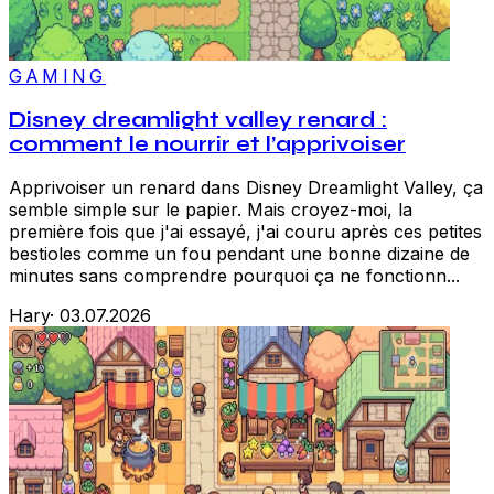
GAMING
Disney dreamlight valley renard :
comment le nourrir et l’apprivoiser
Apprivoiser un renard dans Disney Dreamlight Valley, ça
semble simple sur le papier. Mais croyez-moi, la
première fois que j'ai essayé, j'ai couru après ces petites
bestioles comme un fou pendant une bonne dizaine de
minutes sans comprendre pourquoi ça ne fonctionn...
Hary
·
03.07.2026