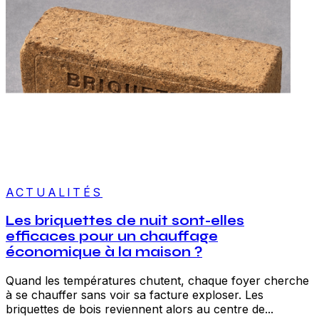
ACTUALITÉS
Les briquettes de nuit sont-elles
efficaces pour un chauffage
économique à la maison ?
Quand les températures chutent, chaque foyer cherche
à se chauffer sans voir sa facture exploser. Les
briquettes de bois reviennent alors au centre de...