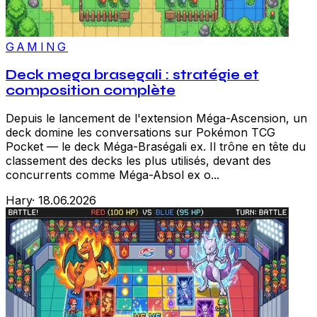
GAMING
Deck mega brasegali : stratégie et
composition complète
Depuis le lancement de l'extension Méga-Ascension, un
deck domine les conversations sur Pokémon TCG
Pocket — le deck Méga-Braségali ex. Il trône en tête du
classement des decks les plus utilisés, devant des
concurrents comme Méga-Absol ex o...
Hary
·
18.06.2026