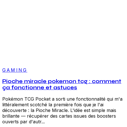
GAMING
Pioche miracle pokemon tcg : comment
ça fonctionne et astuces
Pokémon TCG Pocket a sorti une fonctionnalité qui m'a
littéralement scotché la première fois que je l'ai
découverte : la Pioche Miracle. L'idée est simple mais
brillante — récupérer des cartes issues des boosters
ouverts par d'autr...