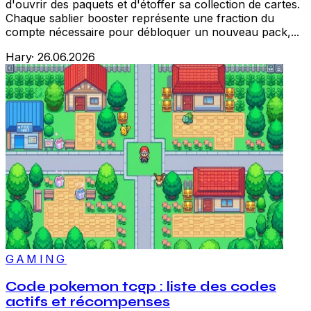
d'ouvrir des paquets et d'étoffer sa collection de cartes.
Chaque sablier booster représente une fraction du
compte nécessaire pour débloquer un nouveau pack,...
Hary
·
26.06.2026
GAMING
Code pokemon tcgp : liste des codes
actifs et récompenses