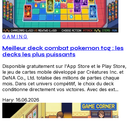
GAMING
Meilleur deck combat pokemon tcg : les
decks les plus puissants
Disponible gratuitement sur l'App Store et le Play Store,
le jeu de cartes mobile développé par Créatures Inc. et
DeNA Co., Ltd. totalise des millions de parties chaque
mois. Dans cet univers compétitif, le choix du deck
conditionne directement vos victoires. Avec des ext...
Hary
·
16.06.2026