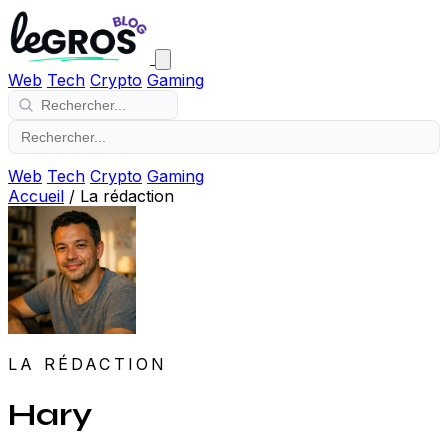
Web
Tech
Crypto
Gaming
Web
Tech
Crypto
Gaming
Accueil
/
La rédaction
LA RÉDACTION
Hary