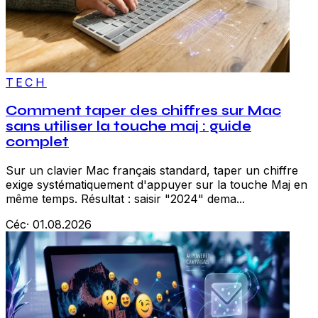
TECH
Comment taper des chiffres sur Mac
sans utiliser la touche maj : guide
complet
Sur un clavier Mac français standard, taper un chiffre
exige systématiquement d'appuyer sur la touche Maj en
même temps. Résultat : saisir "2024" dema...
Céc
·
01.08.2026