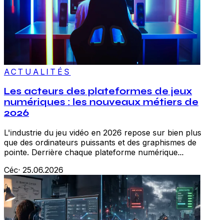
ACTUALITÉS
Les acteurs des plateformes de jeux
numériques : les nouveaux métiers de
2026
L'industrie du jeu vidéo en 2026 repose sur bien plus
que des ordinateurs puissants et des graphismes de
pointe. Derrière chaque plateforme numérique...
Céc
·
25.06.2026