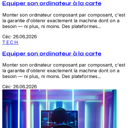
Equiper son ordinateur à la carte
Monter son ordinateur composant par composant, c'est
la garantie d'obtenir exactement la machine dont on a
besoin — ni plus, ni moins. Des plateformes...
Céc
·
26.06.2026
TECH
Equiper son ordinateur à la carte
Monter son ordinateur composant par composant, c'est
la garantie d'obtenir exactement la machine dont on a
besoin — ni plus, ni moins. Des plateformes...
Céc
·
26.06.2026