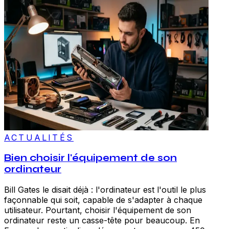
ACTUALITÉS
Bien choisir l'équipement de son
ordinateur
Bill Gates le disait déjà : l'ordinateur est l'outil le plus
façonnable qui soit, capable de s'adapter à chaque
utilisateur. Pourtant, choisir l'équipement de son
ordinateur reste un casse-tête pour beaucoup. En