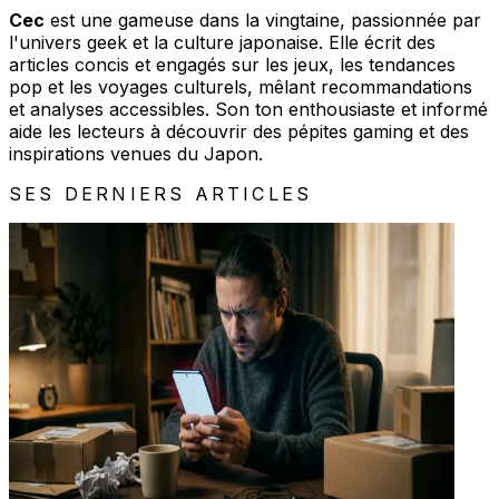
Cec
est une gameuse dans la vingtaine, passionnée par
l'univers geek et la culture japonaise. Elle écrit des
articles concis et engagés sur les jeux, les tendances
pop et les voyages culturels, mêlant recommandations
et analyses accessibles. Son ton enthousiaste et informé
aide les lecteurs à découvrir des pépites gaming et des
inspirations venues du Japon.
SES DERNIERS ARTICLES