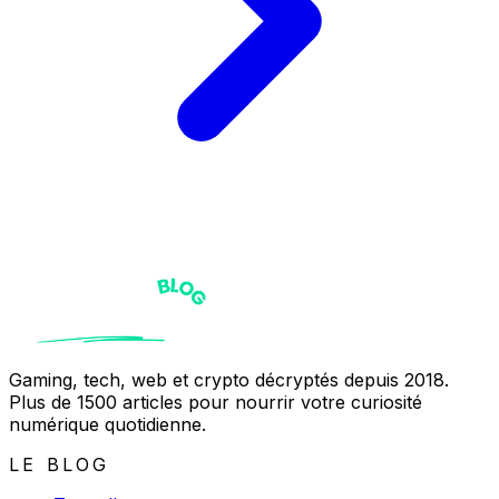
Gaming, tech, web et crypto décryptés depuis 2018.
Plus de 1500 articles pour nourrir votre curiosité
numérique quotidienne.
LE BLOG