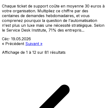
Chaque ticket de support coûte en moyenne 30 euros à
votre organisation. Multipliez ce chiffre par des
centaines de demandes hebdomadaires, et vous
comprenez pourquoi la question de l'automatisation
n'est plus un luxe mais une nécessité stratégique. Selon
le Service Desk Institute, 71% des entrepris...
Céc
·
19.05.2026
« Précédent
Suivant »
Affichage de
1
à
12
sur
81
résultats