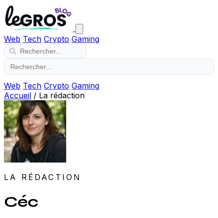
Web
Tech
Crypto
Gaming
Web
Tech
Crypto
Gaming
Accueil
/
La rédaction
LA RÉDACTION
Céc