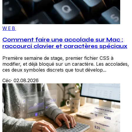
WEB
Comment faire une accolade sur Mac :
raccourci clavier et caractères spéciaux
Première semaine de stage, premier fichier CSS à
modifier, et déjà bloqué sur un caractère. Les accolades,
ces deux symboles discrets que tout dévelop...
Céc
·
02.08.2026