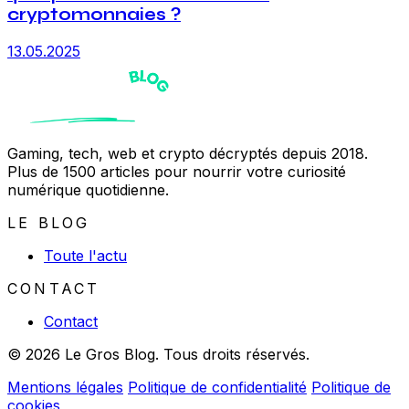
cryptomonnaies ?
13.05.2025
Gaming, tech, web et crypto décryptés depuis 2018.
Plus de 1500 articles pour nourrir votre curiosité
numérique quotidienne.
LE BLOG
Toute l'actu
CONTACT
Contact
© 2026 Le Gros Blog. Tous droits réservés.
Mentions légales
Politique de confidentialité
Politique de
cookies