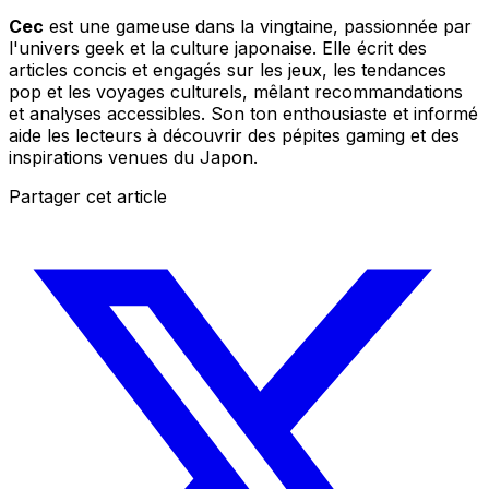
Cec
est une gameuse dans la vingtaine, passionnée par
l'univers geek et la culture japonaise. Elle écrit des
articles concis et engagés sur les jeux, les tendances
pop et les voyages culturels, mêlant recommandations
et analyses accessibles. Son ton enthousiaste et informé
aide les lecteurs à découvrir des pépites gaming et des
inspirations venues du Japon.
Partager cet article