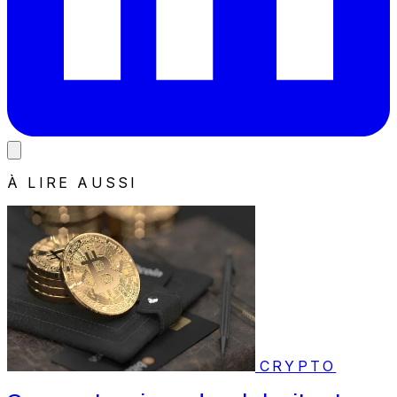
À LIRE AUSSI
CRYPTO