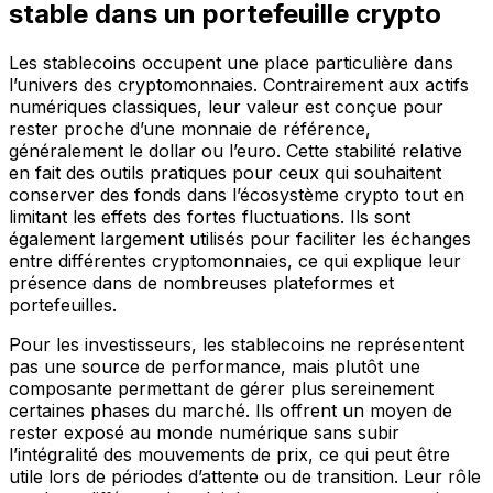
stable dans un portefeuille crypto
Les stablecoins occupent une place particulière dans
l’univers des cryptomonnaies. Contrairement aux actifs
numériques classiques, leur valeur est conçue pour
rester proche d’une monnaie de référence,
généralement le dollar ou l’euro. Cette stabilité relative
en fait des outils pratiques pour ceux qui souhaitent
conserver des fonds dans l’écosystème crypto tout en
limitant les effets des fortes fluctuations. Ils sont
également largement utilisés pour faciliter les échanges
entre différentes cryptomonnaies, ce qui explique leur
présence dans de nombreuses plateformes et
portefeuilles.
Pour les investisseurs, les stablecoins ne représentent
pas une source de performance, mais plutôt une
composante permettant de gérer plus sereinement
certaines phases du marché. Ils offrent un moyen de
rester exposé au monde numérique sans subir
l’intégralité des mouvements de prix, ce qui peut être
utile lors de périodes d’attente ou de transition. Leur rôle