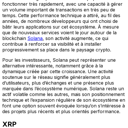
fonctionner très rapidement, avec une capacité à gérer
un volume important de transactions en très peu de
temps. Cette performance technique a attiré, au fil des
années, de nombreux développeurs qui ont choisi de
bâtir leurs applications sur cet écosystème. À mesure
que de nouveaux services voient le jour autour de la
blockchain
Solana
, son activité augmente, ce qui
contribue à renforcer sa visibilité et à installer
progressivement sa place dans le paysage crypto.
Pour les investisseurs, Solana peut représenter une
alternative intéressante, notamment grâce à la
dynamique créée par cette croissance. Une activité
soutenue sur le réseau signifie généralement plus
d’utilisateurs, plus d’échanges et une présence plus
marquée dans l’écosystème numérique. Solana reste un
actif volatile comme les autres, mais son positionnement
technique et l’expansion régulière de son écosystème en
font une option souvent évoquée lorsqu’on s’intéresse à
des projets plus récents et plus orientés performance.
XRP