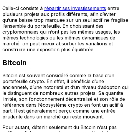
Celle-ci consiste à
répartir ses investissements
entre
plusieurs projets aux profils différents, afin d’éviter
qu’une baisse trop marquée sur un seul actif ne fragilise
l’ensemble du portefeuille. En choisissant des
cryptomonnaies qui n’ont pas les mêmes usages, les
mêmes technologies ou les mêmes dynamiques de
marché, on peut mieux absorber les variations et
construire une exposition plus équilibrée.
Bitcoin
Bitcoin est souvent considéré comme la base d’un
portefeuille crypto. En effet, il bénéficie d’une
ancienneté, d’une notoriété et d’un niveau d’adoption qui
le distinguent de nombreux autres projets. Sa quantité
limitée, son fonctionnement décentralisé et son rôle de
référence dans l’écosystème crypto en font un actif à
part. Il est généralement perçu comme une entrée
prudente dans un marché qui reste mouvant.
Pour autant, détenir seulement du Bitcoin n’est pas