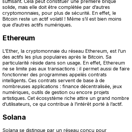
suffisant. Cela peut constituer une première brique
solide, mais elle doit être complétée par d’autres
cryptomonnaies, pour plus de sécurité. En effet, le
Bitcoin reste un actif volatil ! Même s’il est bien moins
que d’autres actifs numériques.
Ethereum
L’Ether, la cryptomonnaie du réseau Ethereum, est l’un
des actifs les plus populaires après le Bitcoin. Sa
particularité réside dans son usage. En effet, Ethereum
ne se limite pas aux transactions : il permet aussi de faire
fonctionner des programmes appelés contrats
intelligents. Ces contrats servent de base à de
nombreuses applications : finance décentralisée, jeux
numériques, outils de gestion ou encore projets
artistiques. Cet écosystème riche attire un grand nombre
d’utilisateurs, ce qui contribue à l’intérêt porté à l’actif.
Solana
Solana se distingue par un réseau conçu pour