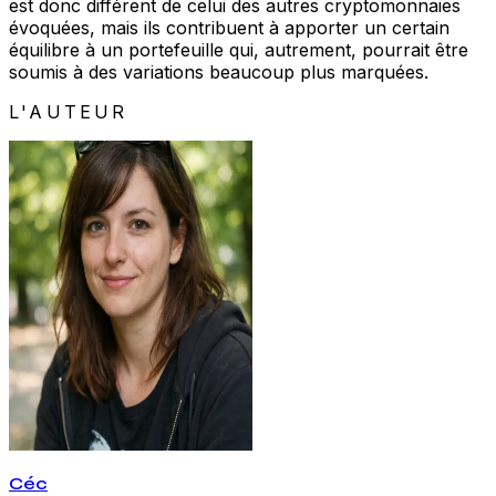
est donc différent de celui des autres cryptomonnaies
évoquées, mais ils contribuent à apporter un certain
équilibre à un portefeuille qui, autrement, pourrait être
soumis à des variations beaucoup plus marquées.
L'AUTEUR
Céc