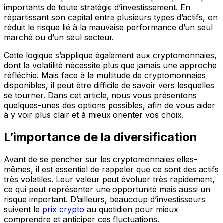
importants de toute stratégie d’investissement. En
répartissant son capital entre plusieurs types d’actifs, on
réduit le risque lié à la mauvaise performance d’un seul
marché ou d’un seul secteur.
Cette logique s’applique également aux cryptomonnaies,
dont la volatilité nécessite plus que jamais une approche
réfléchie. Mais face à la multitude de cryptomonnaies
disponibles, il peut être difficile de savoir vers lesquelles
se tourner. Dans cet article, nous vous présentons
quelques-unes des options possibles, afin de vous aider
à y voir plus clair et à mieux orienter vos choix.
L’importance de la diversification
Avant de se pencher sur les cryptomonnaies elles-
mêmes, il est essentiel de rappeler que ce sont des actifs
très volatiles. Leur valeur peut évoluer très rapidement,
ce qui peut représenter une opportunité mais aussi un
risque important. D’ailleurs, beaucoup d’investisseurs
suivent le
prix crypto
au quotidien pour mieux
comprendre et anticiper ces fluctuations.