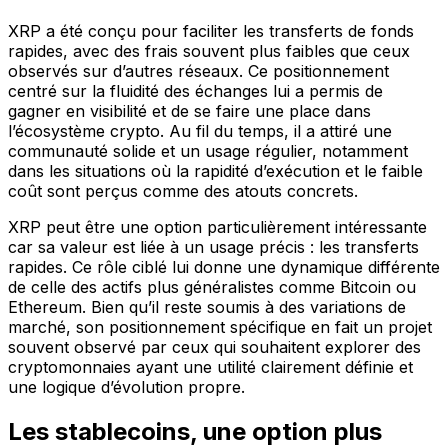
XRP a été conçu pour faciliter les transferts de fonds
rapides, avec des frais souvent plus faibles que ceux
observés sur d’autres réseaux. Ce positionnement
centré sur la fluidité des échanges lui a permis de
gagner en visibilité et de se faire une place dans
l’écosystème crypto. Au fil du temps, il a attiré une
communauté solide et un usage régulier, notamment
dans les situations où la rapidité d’exécution et le faible
coût sont perçus comme des atouts concrets.
XRP peut être une option particulièrement intéressante
car sa valeur est liée à un usage précis : les transferts
rapides. Ce rôle ciblé lui donne une dynamique différente
de celle des actifs plus généralistes comme Bitcoin ou
Ethereum. Bien qu’il reste soumis à des variations de
marché, son positionnement spécifique en fait un projet
souvent observé par ceux qui souhaitent explorer des
cryptomonnaies ayant une utilité clairement définie et
une logique d’évolution propre.
Les stablecoins, une option plus