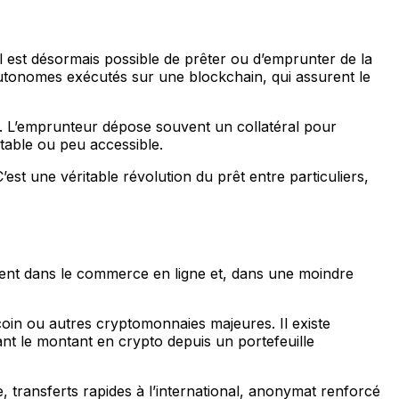
 il est désormais possible de prêter ou d’emprunter de la
utonomes exécutés sur une blockchain, qui assurent le
ni. L’emprunteur dépose souvent un collatéral pour
stable ou peu accessible.
est une véritable révolution du prêt entre particuliers,
ment dans le commerce en ligne et, dans une moindre
oin ou autres cryptomonnaies majeures. Il existe
nt le montant en crypto depuis un portefeuille
 transferts rapides à l’international, anonymat renforcé