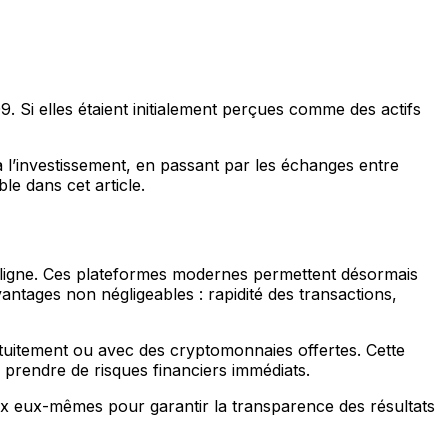
 Si elles étaient initialement perçues comme des actifs
 l’investissement, en passant par les échanges entre
e dans cet article.
n ligne. Ces plateformes modernes permettent désormais
ntages non négligeables : rapidité des transactions,
atuitement ou avec des cryptomonnaies offertes. Cette
s prendre de risques financiers immédiats.
jeux eux-mêmes pour garantir la transparence des résultats