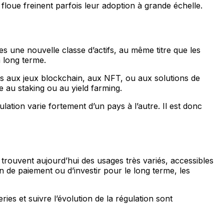
e floue freinent parfois leur adoption à grande échelle.
s une nouvelle classe d’actifs, au même titre que les
 long terme.
és aux jeux blockchain, aux NFT, ou aux solutions de
 au staking ou au yield farming.
ulation varie fortement d’un pays à l’autre. Il est donc
trouvent aujourd’hui des usages très variés, accessibles
en de paiement ou d’investir pour le long terme, les
ies et suivre l’évolution de la régulation sont