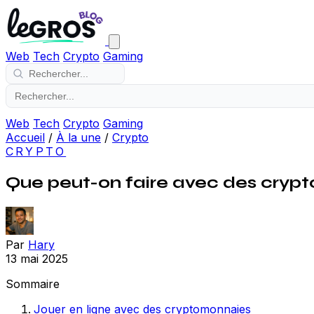
Web
Tech
Crypto
Gaming
Web
Tech
Crypto
Gaming
Accueil
/
À la une
/
Crypto
CRYPTO
Que peut-on faire avec des cryp
Par
Hary
13 mai 2025
Sommaire
Jouer en ligne avec des cryptomonnaies