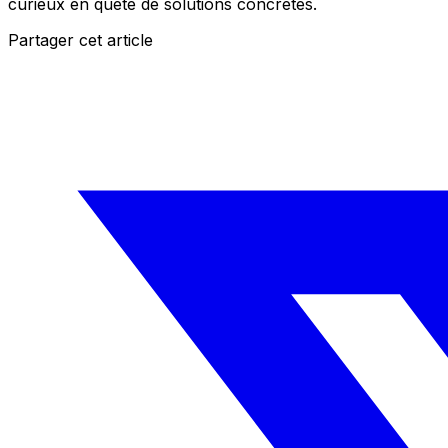
curieux en quête de solutions concrètes.
Partager cet article