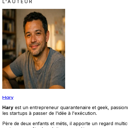
L'AUTEUR
Hary
Hary
est un entrepreneur quarantenaire et geek, passionné
les startups à passer de l'idée à l'exécution.
Père de deux enfants et métis, il apporte un regard multic