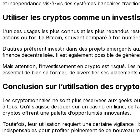
et indépendance vis-à-vis des systèmes bancaires traditionn
Utiliser les cryptos comme un invest
L’un des usages les plus connus et les plus répandus rest
actions ou l’or. Le Bitcoin, souvent comparé à l’or numér
D’autres préfèrent investir dans des projets émergents a
finance décentralisée. Il est également possible de génér
Mais attention, l’investissement en crypto est risqué. Les 
essentiel de bien se former, de diversifier ses placements
Conclusion sur l’utilisation des cryp
Les cryptomonnaies ne sont plus réservées aux geeks ou a
à tous. Qu’il s’agisse de jouer sur un casino en ligne, de 
cryptos offrent une palette d’opportunités innovantes.
Toutefois, leur utilisation requiert une certaine vigilance
indispensables pour profiter pleinement de ce nouveau m