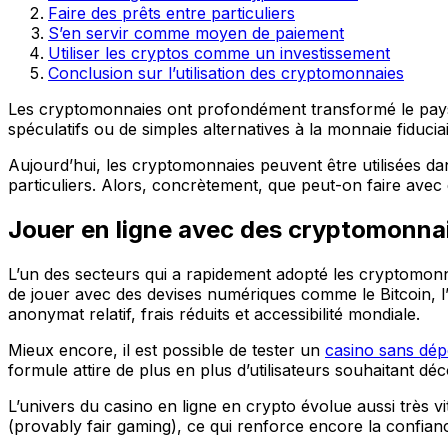
Faire des prêts entre particuliers
S’en servir comme moyen de paiement
Utiliser les cryptos comme un investissement
Conclusion sur l’utilisation des cryptomonnaies
Les cryptomonnaies ont profondément transformé le paysage
spéculatifs ou de simples alternatives à la monnaie fiducia
Aujourd’hui, les cryptomonnaies peuvent être utilisées d
particuliers. Alors, concrètement, que peut-on faire avec
Jouer en ligne avec des cryptomonna
L’un des secteurs qui a rapidement adopté les cryptomonn
de jouer avec des devises numériques comme le Bitcoin, l’
anonymat relatif, frais réduits et accessibilité mondiale.
Mieux encore, il est possible de tester un
casino sans dép
formule attire de plus en plus d’utilisateurs souhaitant dé
L’univers du casino en ligne en crypto évolue aussi très v
(provably fair gaming), ce qui renforce encore la confiance