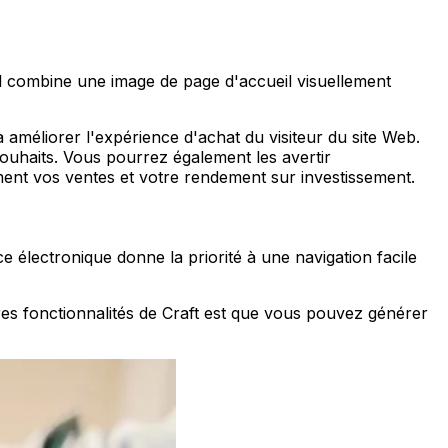
l combine une image de page d'accueil visuellement
 améliorer l'expérience d'achat du visiteur du site Web.
souhaits. Vous pourrez également les avertir
ement vos ventes et votre rendement sur investissement.
 électronique donne la priorité à une navigation facile
ures fonctionnalités de Craft est que vous pouvez générer