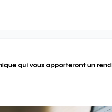
que qui vous apporteront un rend