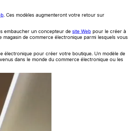
eb
. Ces modèles augmenteront votre retour sur
sans embaucher un concepteur de
site Web
pour le créer à
de magasin de commerce électronique parmi lesquels vous
e électronique pour créer votre boutique. Un modèle de
x venus dans le monde du commerce électronique ou les