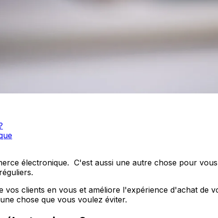
?
ique
erce électronique. C'est aussi une autre chose pour vous
réguliers.
s clients en vous et améliore l'expérience d'achat de vos cl
 une chose que vous voulez éviter.