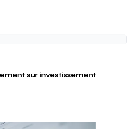
ement sur investissement