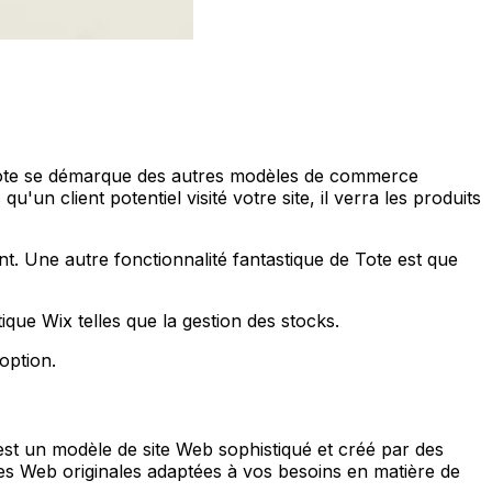
. Tote se démarque des autres modèles de commerce
un client potentiel visité votre site, il verra les produits
nt. Une autre fonctionnalité fantastique de Tote est que
que Wix telles que la gestion des stocks.
option.
st un modèle de site Web sophistiqué et créé par des
es Web originales adaptées à vos besoins en matière de