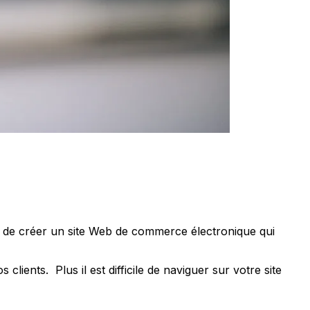
 de créer un site Web de commerce électronique qui
ients. Plus il est difficile de naviguer sur votre site