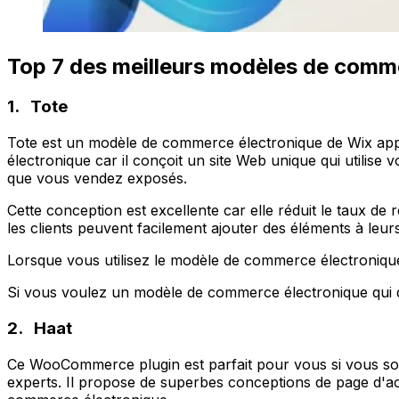
Top 7 des meilleurs modèles de comm
1. Tote
Tote est un modèle de commerce électronique de Wix appr
électronique car il conçoit un site Web unique qui utilise v
que vous vendez exposés.
Cette conception est excellente car elle réduit le taux de
les clients peuvent facilement ajouter des éléments à leu
Lorsque vous utilisez le modèle de commerce électronique
Si vous voulez un modèle de commerce électronique qui donn
2. Haat
Ce WooCommerce plugin est parfait pour vous si vous sou
experts. Il propose de superbes conceptions de page d'ac