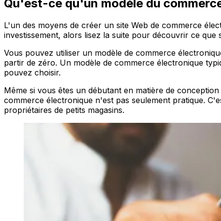
Qu'est-ce qu'un modèle du commerce
L'un des moyens de créer un site Web de commerce électro
investissement, alors lisez la suite pour découvrir ce que
Vous pouvez utiliser un modèle de commerce électroniq
partir de zéro. Un modèle de commerce électronique typ
pouvez choisir.
Même si vous êtes un débutant en matière de conception 
commerce électronique n'est pas seulement pratique. C'e
propriétaires de petits magasins.