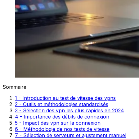
Sommaire
1 - Introduction au test de vitesse des vpns
2 - Outils et méthodologies standardisés
3 - Sélection des vpn les plus rapides en 2024
4 - Importance des débits de connexion
5 - Impact des vpn sur la connexion
6 - Méthodologie de nos tests de vitesse
7 - Sélection de serveurs et ajustement manuel