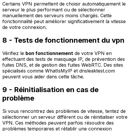
Certains VPN permettent de
choisir automatiquement
le
serveur le plus performant ou de sélectionner
manuellement des serveurs moins chargés. Cette
fonctionnalité peut améliorer significativement la vitesse
de votre connexion.
8 - Tests de fonctionnement du vpn
Vérifiez le
bon fonctionnement
de votre VPN en
effectuant des tests de masquage IP, de prévention des
fuites DNS, et de gestion des fuites WebRTC. Des sites
spécialisés comme
WhatIsMyIP
et
dnsleaktest.com
peuvent vous aider dans cette tâche.
9 - Réinitialisation en cas de
problème
Si vous rencontrez des
problèmes de vitesse
, tentez de
sélectionner un serveur différent ou de réinitialiser votre
VPN. Ces méthodes peuvent parfois résoudre des
problèmes temporaires et rétablir une connexion