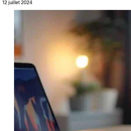
12 juillet 2024