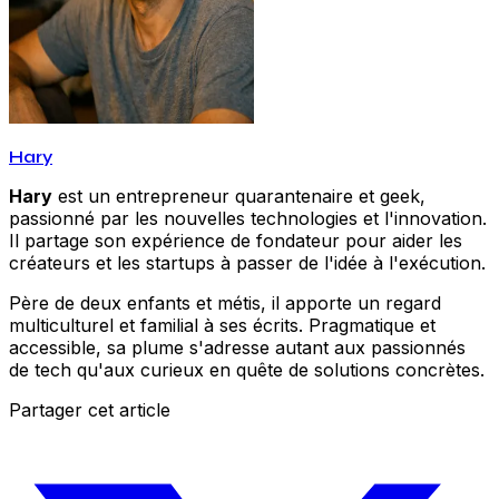
Hary
Hary
est un entrepreneur quarantenaire et geek,
passionné par les nouvelles technologies et l'innovation.
Il partage son expérience de fondateur pour aider les
créateurs et les startups à passer de l'idée à l'exécution.
Père de deux enfants et métis, il apporte un regard
multiculturel et familial à ses écrits. Pragmatique et
accessible, sa plume s'adresse autant aux passionnés
de tech qu'aux curieux en quête de solutions concrètes.
Partager cet article