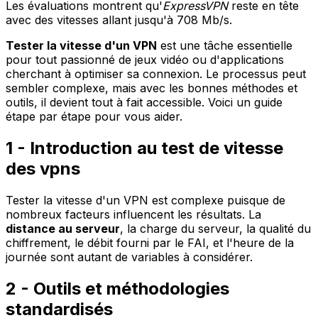
Les évaluations montrent qu'
ExpressVPN
reste en tête
avec des vitesses allant jusqu'à 708 Mb/s.
Tester la vitesse d'un VPN
est une tâche essentielle
pour tout passionné de jeux vidéo ou d'applications
cherchant à optimiser sa connexion. Le processus peut
sembler complexe, mais avec les bonnes méthodes et
outils, il devient tout à fait accessible. Voici un guide
étape par étape pour vous aider.
1 - Introduction au test de vitesse
des vpns
Tester la vitesse d'un VPN est complexe puisque de
nombreux facteurs influencent les résultats. La
distance au serveur
, la charge du serveur, la qualité du
chiffrement, le débit fourni par le FAI, et l'heure de la
journée sont autant de variables à considérer.
2 - Outils et méthodologies
standardisés