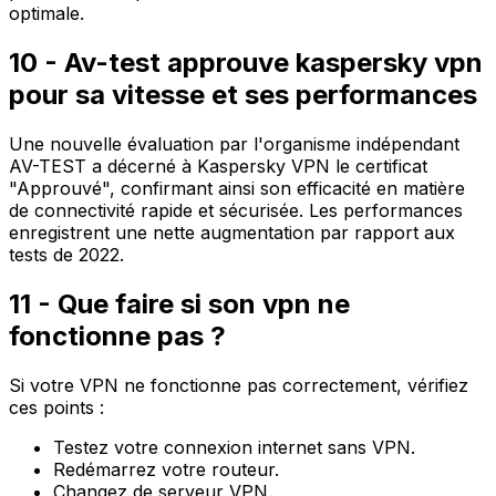
optimale.
10 - Av-test approuve kaspersky vpn
pour sa vitesse et ses performances
Une nouvelle évaluation par l'organisme indépendant
AV-TEST
a décerné à Kaspersky VPN le certificat
"Approuvé", confirmant ainsi son efficacité en matière
de connectivité rapide et sécurisée. Les performances
enregistrent une nette augmentation par rapport aux
tests de 2022.
11 - Que faire si son vpn ne
fonctionne pas ?
Si votre VPN ne fonctionne pas correctement, vérifiez
ces points :
Testez votre connexion internet sans VPN.
Redémarrez votre routeur.
Changez de serveur VPN.