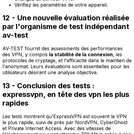
Vérifiez les paramètres de votre appareil.
12 - Une nouvelle évaluation réalisée
par l'organisme de test indépendant
av-test
AV-TEST fournit des assessments des performances
des VPN, y compris
la stabilité de la connexion
, les
protocoles de cryptage
, et l'efficacité dans le maintien de
l'anonymat. Leurs évaluations sont essentielles pour les
utilisateurs désirant une analyse objective.
13 - Conclusion des tests :
expressvpn, en tête des vpn les plus
rapides
Les tests montrent qu'ExpressVPN est souvent le VPN
le plus rapide, suivi de près par NordVPN, CyberGhost
et Private Internet Access. Avec des vitesses de