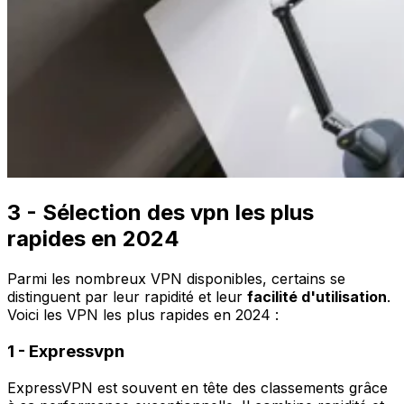
3 - Sélection des vpn les plus
rapides en 2024
Parmi les nombreux VPN disponibles, certains se
distinguent par leur rapidité et leur
facilité d'utilisation
.
Voici les VPN les plus rapides en 2024 :
1 - Expressvpn
ExpressVPN est souvent en tête des classements grâce