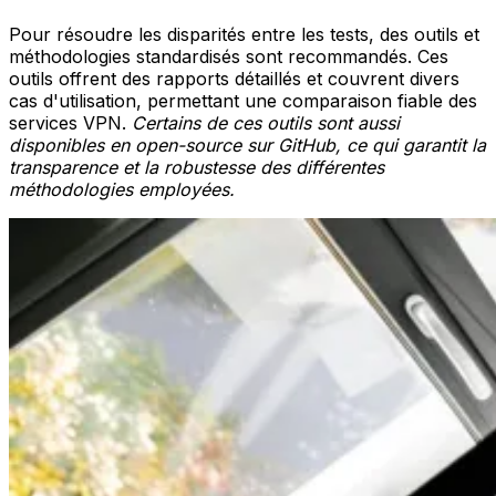
Pour résoudre les disparités entre les tests,
des outils et
méthodologies standardisés
sont recommandés. Ces
outils offrent des rapports détaillés et couvrent divers
cas d'utilisation, permettant une comparaison fiable des
services VPN.
Certains de ces outils sont aussi
disponibles en open-source sur GitHub, ce qui garantit la
transparence et la robustesse des différentes
méthodologies employées.