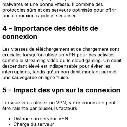
malwares
et une bonne vitesse. Il combine des
protocoles sûrs et des serveurs optimisés pour offrir
une connexion rapide et sécurisée.
4 - Importance des débits de
connexion
Les vitesses de téléchargement et de chargement sont
cruciales lorsqu'on utilise un VPN pour des activités
comme le streaming vidéo ou le cloud gaming. Un
débit
descendant élevé
est indispensable pour éviter les
interruptions, tandis qu'un bon débit montant permet
une
sauvegarde en ligne
fluide.
5 - Impact des vpn sur la connexion
Lorsque vous utilisez un VPN, votre connexion peut
être ralentie par plusieurs facteurs :
Distance au serveur VPN
Charge du serveur