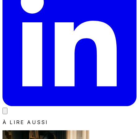
À LIRE AUSSI