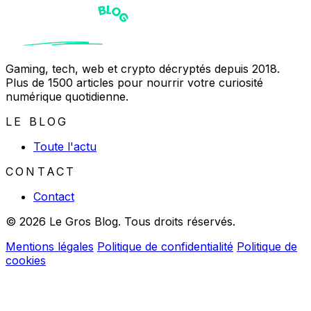
Gaming, tech, web et crypto décryptés depuis 2018.
Plus de 1500 articles pour nourrir votre curiosité
numérique quotidienne.
LE BLOG
Toute l'actu
CONTACT
Contact
© 2026 Le Gros Blog. Tous droits réservés.
Mentions légales
Politique de confidentialité
Politique de
cookies