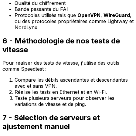
Qualité du chiffrement
Bande passante du FAI
Protocoles utilisés tels que
OpenVPN
,
WireGuard
,
ou des protocoles propriétaires comme Lightway et
NordLynx.
6 - Méthodologie de nos tests de
vitesse
Pour réaliser des tests de vitesse, j'utilise des outils
comme
Speedtest
:
Compare les débits ascendantes et descendantes
avec et sans VPN.
Réalise les tests en Ethernet et en Wi-Fi.
Teste plusieurs serveurs pour observer les
variations de vitesse et de ping.
7 - Sélection de serveurs et
ajustement manuel