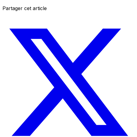
Partager cet article