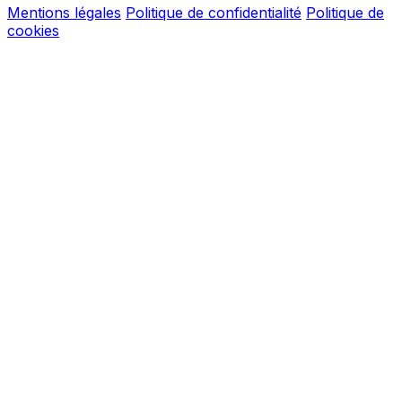
Mentions légales
Politique de confidentialité
Politique de
cookies