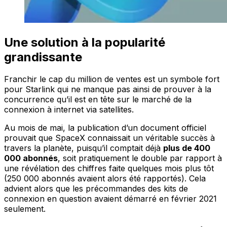
Une solution à la popularité
grandissante
Franchir le cap du million de ventes est un symbole fort
pour Starlink qui ne manque pas ainsi de prouver à la
concurrence qu’il est en tête sur le marché de la
connexion à internet via satellites.
Au mois de mai, la publication d’un document officiel
prouvait que SpaceX connaissait un véritable succès à
travers la planète, puisqu’il comptait déjà
plus de 400
000 abonnés
, soit pratiquement le double par rapport à
une révélation des chiffres faite quelques mois plus tôt
(250 000 abonnés avaient alors été rapportés). Cela
advient alors que les précommandes des kits de
connexion en question avaient démarré en février 2021
seulement.