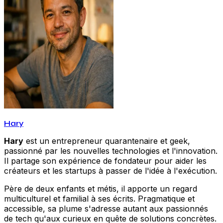
Hary
Hary
est un entrepreneur quarantenaire et geek,
passionné par les nouvelles technologies et l'innovation.
Il partage son expérience de fondateur pour aider les
créateurs et les startups à passer de l'idée à l'exécution.
Père de deux enfants et métis, il apporte un regard
multiculturel et familial à ses écrits. Pragmatique et
accessible, sa plume s'adresse autant aux passionnés
de tech qu'aux curieux en quête de solutions concrètes.