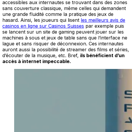
accessibles aux internautes se trouvant dans des zones
sans couverture classique, même celles qui demandent
une grande fluidité comme la pratique des jeux de
hasard. Ainsi, les joueurs qui lisent
les meilleurs avis de
casinos en ligne sur Casinos Suisses
par exemple puis
se lancent sur un site de gaming peuvent jouer sur les
machines à sous et jeux de table sans que l’interface ne
lague et sans risquer de déconnexion. Ces internautes
auront aussi la possibilité de streamer des films et séries,
d’écouter de la musique, etc. Bref,
ils bénéficient d’un
accès à internet impeccable.