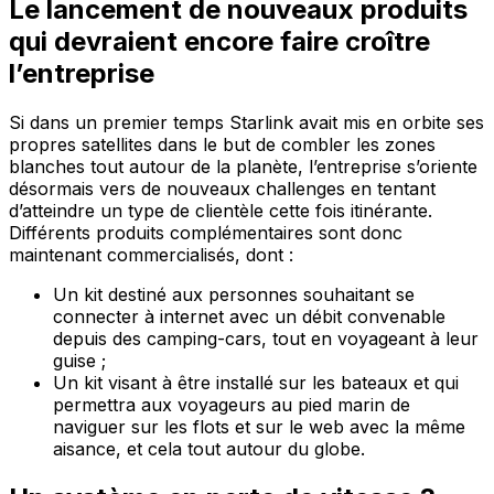
Le lancement de nouveaux produits
qui devraient encore faire croître
l’entreprise
Si dans un premier temps Starlink avait mis en orbite ses
propres satellites dans le but de combler les zones
blanches tout autour de la planète, l’entreprise s’oriente
désormais vers de nouveaux challenges en tentant
d’atteindre un type de clientèle cette fois itinérante.
Différents produits complémentaires sont donc
maintenant commercialisés, dont :
Un kit destiné aux personnes souhaitant se
connecter à internet avec un débit convenable
depuis des camping-cars, tout en voyageant à leur
guise ;
Un kit visant à être installé sur les bateaux et qui
permettra aux voyageurs au pied marin de
naviguer sur les flots et sur le web avec la même
aisance, et cela tout autour du globe.