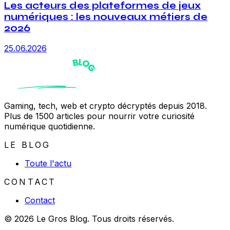
Les acteurs des plateformes de jeux
numériques : les nouveaux métiers de
2026
25.06.2026
Gaming, tech, web et crypto décryptés depuis 2018.
Plus de 1500 articles pour nourrir votre curiosité
numérique quotidienne.
LE BLOG
Toute l'actu
CONTACT
Contact
© 2026 Le Gros Blog. Tous droits réservés.