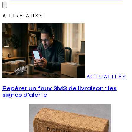
À LIRE AUSSI
ACTUALITÉS
Repérer un faux SMS de livraison : les
signes d'alerte