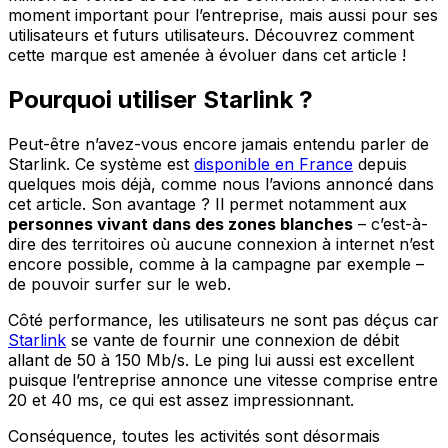
moment important pour l’entreprise, mais aussi pour ses
utilisateurs et futurs utilisateurs. Découvrez comment
cette marque est amenée à évoluer dans cet article !
Pourquoi utiliser Starlink ?
Peut-être n’avez-vous encore jamais entendu parler de
Starlink. Ce système est
disponible en France
depuis
quelques mois déjà, comme nous l’avions annoncé dans
cet article. Son avantage ? Il permet notamment aux
personnes vivant dans des zones blanches
– c’est-à-
dire des territoires où aucune connexion à internet n’est
encore possible, comme à la campagne par exemple –
de pouvoir surfer sur le web.
Côté performance, les utilisateurs ne sont pas déçus car
Starlink
se vante de fournir une connexion de débit
allant de 50 à 150 Mb/s. Le ping lui aussi est excellent
puisque l’entreprise annonce une vitesse comprise entre
20 et 40 ms, ce qui est assez impressionnant.
Conséquence, toutes les activités sont désormais